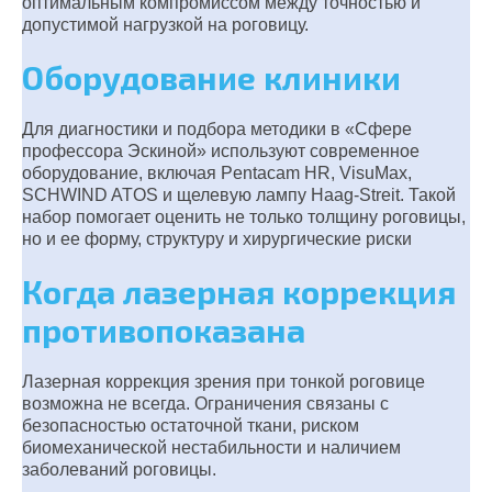
оптимальным компромиссом между точностью и
допустимой нагрузкой на роговицу.
Оборудование клиники
Для диагностики и подбора методики в «Сфере
профессора Эскиной» используют современное
оборудование, включая Pentacam HR, VisuMax,
SCHWIND ATOS и щелевую лампу Haag-Streit. Такой
набор помогает оценить не только толщину роговицы,
но и ее форму, структуру и хирургические риски
Когда лазерная коррекция
противопоказана
Лазерная коррекция зрения при тонкой роговице
возможна не всегда. Ограничения связаны с
безопасностью остаточной ткани, риском
биомеханической нестабильности и наличием
заболеваний роговицы.