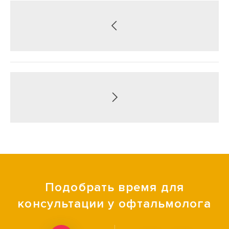
Подобрать время для
консультации у офтальмолога