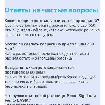
Ответы на частые вопросы
Какая толщина роговицы считается нормальной?
Обычно ориентируются на значения около 520–550
мкм в центральной зоне, хотя окончательное решение
зависит не только от цифры.
Можно ли сделать коррекцию при толщине 480
мкм?
Часто да, но только после полной диагностики и
расчета остаточной толщины роговицы.
Всегда ли тонкая роговица является
противопоказанием?
Нет, часто это лишь повод выбрать более щадящую
технологию или более внимательно рассчитать
безопасность операции.
Что лучше при тонкой роговице: Smart Sight или
Femto-LASIK?