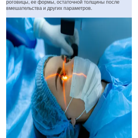
роговицы, ее формы, остаточной толщины после
вмешательства и других параметров.