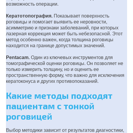
возможность операции.
Кератотопография.
Показывает поверхность
роговицы и помогает выявить ее неровности,
асимметрию и признаки заболеваний, при которых
лазерная коррекция может быть небезопасной. Этот
метод особенно важен, когда толщина роговицы
находится на границе допустимых значений.
Pentacam.
Один из ключевых инструментов для
томографической оценки роговицы. Он позволяет не
только измерить толщину, но и оценить ее
пространственную форму, что важно для исключения
кератоконуса и других противопоказаний.
Какие методы подходят
пациентам с тонкой
роговицей
Выбор методики зависит от результатов диагностики,