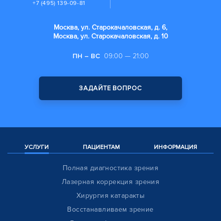
+7 (495) 139-09-81
Москва, ул. Старокачаловская, д. 6,
Москва, ул. Старокачаловская, д. 10
ПН – ВС
09:00 — 21:00
ЗАДАЙТЕ ВОПРОС
УСЛУГИ
ПАЦИЕНТАМ
ИНФОРМАЦИЯ
Полная диагностика зрения
Лазерная коррекция зрения
Хирургия катаракты
Восстанавливаем зрение