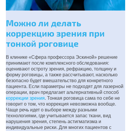
Можно ли делать
коррекцию зрения при
тонкой роговице
В клинике «Сфера профессора Эскиной» решение
принимают после комплексного обследования:
оценивают остроту зрения, рефракцию, толщину и
форму роговицы, а также рассчитывают, насколько
безопасно будет вмешательство для конкретного
пациента. Если параметры не подходят для лазерной
операции, врач предлагает альтернативный способ
коррекции зрения
. Тонкая роговица сама по себе не
говорит о том, что коррекция невозможна вообще.
Чаще речь идет о выборе между разными
технологиями, где учитывается запас ткани, вид
нарушения зрения, степень астигматизма и
индивидуальные риски. Для многих пациентов с