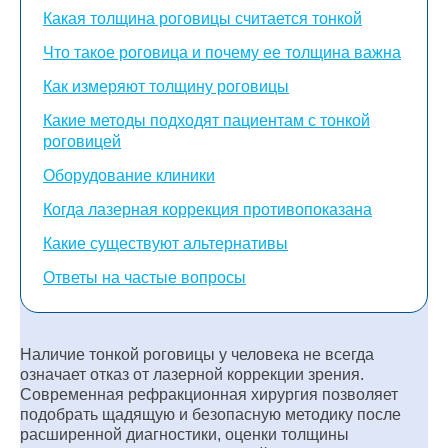
Какая толщина роговицы считается тонкой
Что такое роговица и почему ее толщина важна
Как измеряют толщину роговицы
Какие методы подходят пациентам с тонкой
роговицей
Оборудование клиники
Когда лазерная коррекция противопоказана
Какие существуют альтернативы
Ответы на частые вопросы
Наличие тонкой роговицы у человека не всегда
означает отказ от лазерной коррекции зрения.
Современная рефракционная хирургия позволяет
подобрать щадящую и безопасную методику после
расширенной диагностики, оценки толщины