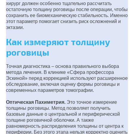
хирург должен особенно тщательно рассчитать
остаточную толщину роговицы после операции, чтобы
сохранить ее биомеханическую стабильность. Именно
этот параметр помогает снизить риск осложнений и
эктазии.
Как измеряют толщину
роговицы
Точная диагностика – основа правильного выбора
метода лечения. В клинике «Сфера профессора
Эскиной» перед коррекцией используют расширенное
обследование, включая оценку формы роговицы и
современных параметров томографии.
Оптическая Пахиметрия.
Это точное измерение
толщины роговицы. Метод позволяет получить
базовые данные о центральной и периферической
толщине роговичной оболочки. А также
равномерность распределения толщины от центра к
периферии. Без этого этапа нельзя корректно оценить