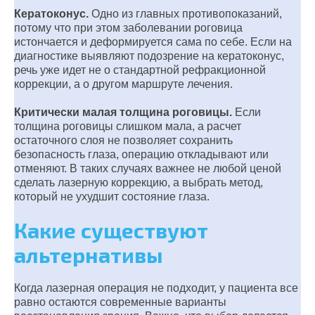
Кератоконус.
Одно из главных противопоказаний,
потому что при этом заболевании роговица
истончается и деформируется сама по себе. Если на
диагностике выявляют подозрение на кератоконус,
речь уже идет не о стандартной рефракционной
коррекции, а о другом маршруте лечения.
Критически малая толщина роговицы.
Если
толщина роговицы слишком мала, а расчет
остаточного слоя не позволяет сохранить
безопасность глаза, операцию откладывают или
отменяют. В таких случаях важнее не любой ценой
сделать лазерную коррекцию, а выбрать метод,
который не ухудшит состояние глаза.
Какие существуют
альтернативы
Когда лазерная операция не подходит, у пациента все
равно остаются современные варианты