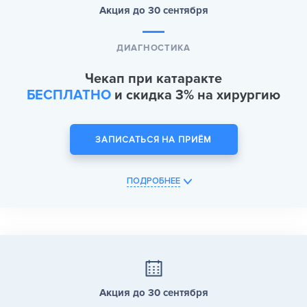
Акция до 30 сентября
ДИАГНОСТИКА
Чекап при катаракте
БЕСПЛАТНО
и скидка 3% на хирургию
ЗАПИСАТЬСЯ НА ПРИЁМ
ПОДРОБНЕЕ
Акция до 30 сентября