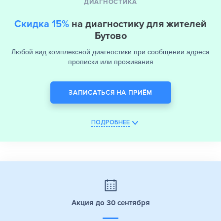
ДИАГНОСТИКА
Скидка 15%
на диагностику для жителей
Бутово
Любой вид комплексной диагностики при сообщении адреса
прописки или проживания
ЗАПИСАТЬСЯ НА ПРИЁМ
ПОДРОБНЕЕ
Акция до 30 сентября