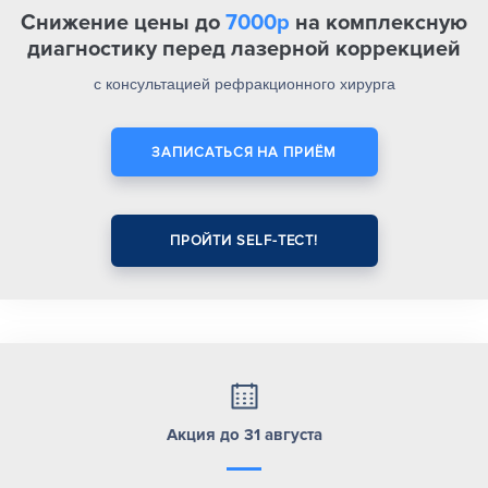
Снижение цены до
7000р
на комплексную
диагностику перед лазерной коррекцией
с консультацией рефракционного хирурга
ЗАПИСАТЬСЯ НА ПРИЁМ
ПРОЙТИ SELF-ТЕСТ!
Акция до 31 августа