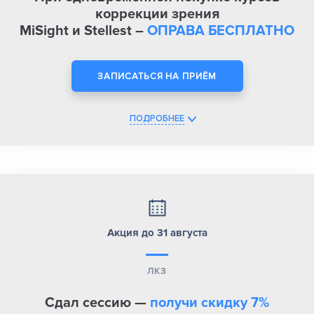
коррекции зрения
MiSight и Stellest –
ОПРАВА БЕСПЛАТНО
ЗАПИСАТЬСЯ НА ПРИЁМ
ПОДРОБНЕЕ
Акция до 31 августа
ЛКЗ
Сдал сессию —
получи скидку 7%