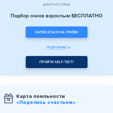
ДИАГНОСТИКА
Подбор очков взрослым БЕСПЛАТНО
ЗАПИСАТЬСЯ НА ПРИЁМ
ПОДРОБНЕЕ
ПРОЙТИ SELF-ТЕСТ!
Карта лояльности
«Поделись счастьем»