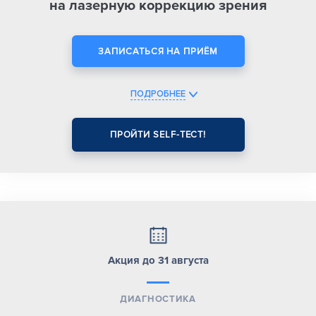
на лазерную коррекцию зрения
ЗАПИСАТЬСЯ НА ПРИЁМ
ПОДРОБНЕЕ
ПРОЙТИ SELF-ТЕСТ!
Акция до 31 августа
ДИАГНОСТИКА