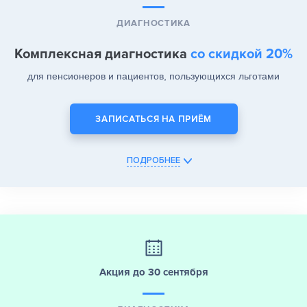
ДИАГНОСТИКА
Комплексная диагностика
со скидкой 20%
для пенсионеров и пациентов, пользующихся льготами
ЗАПИСАТЬСЯ НА ПРИЁМ
ПОДРОБНЕЕ
Акция до 30 сентября