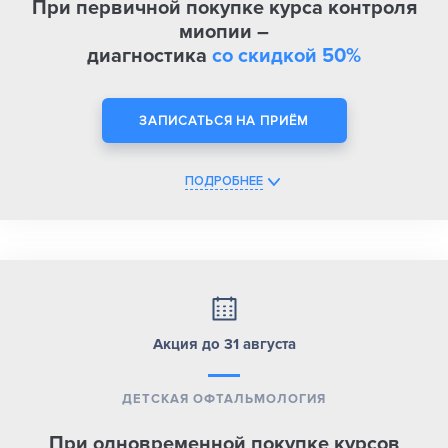
При первичной покупке курса контроля
миопии –
диагностика
со скидкой 50%
ЗАПИСАТЬСЯ НА ПРИЁМ
ПОДРОБНЕЕ
Акция до 31 августа
ДЕТСКАЯ ОФТАЛЬМОЛОГИЯ
При одновременной покупке курсов