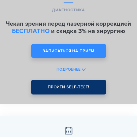
ДИАГНОСТИКА
Чекап зрения перед лазерной коррекцией
БЕСПЛАТНО
и скидка 3% на хирургию
ЗАПИСАТЬСЯ НА ПРИЁМ
ПОДРОБНЕЕ
ПРОЙТИ SELF-ТЕСТ!