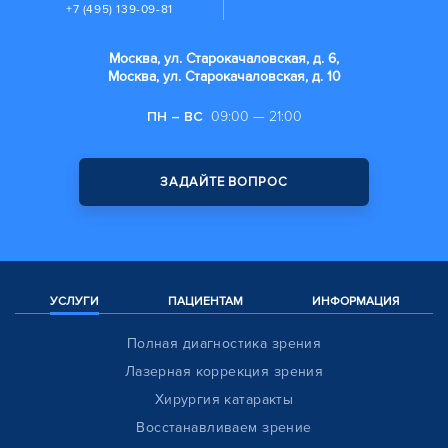
+7 (495) 139-09-81
Москва, ул. Старокачаловская, д. 6,
Москва, ул. Старокачаловская, д. 10
ПН – ВС
09:00 — 21:00
ЗАДАЙТЕ ВОПРОС
УСЛУГИ
ПАЦИЕНТАМ
ИНФОРМАЦИЯ
Полная диагностика зрения
Лазерная коррекция зрения
Хирургия катаракты
Восстанавливаем зрение