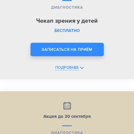
ДИАГНОСТИКА
Чекап зрения у детей
БЕСПЛАТНО
ЗАПИСАТЬСЯ НА ПРИЁМ
ПОДРОБНЕЕ
Акция до 30 сентября
ДИАГНОСТИКА