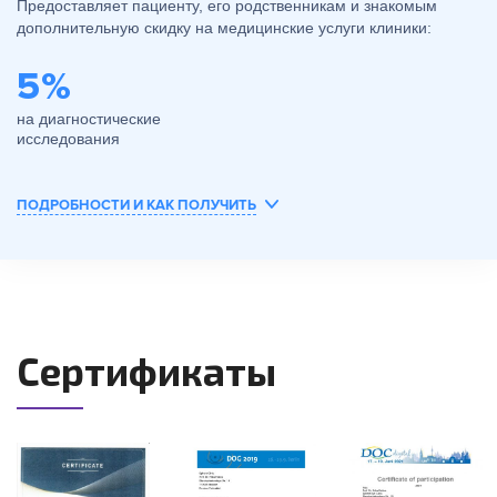
Предоставляет пациенту, его родственникам и знакомым
дополнительную скидку на медицинские услуги клиники:
5%
на диагностические
исследования
ПОДРОБНОСТИ И КАК ПОЛУЧИТЬ
Сертификаты