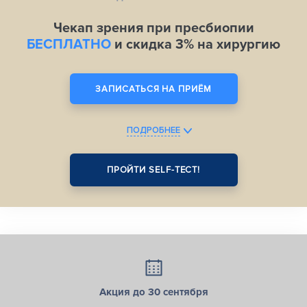
Чекап зрения при пресбиопии
БЕСПЛАТНО
и скидка 3% на хирургию
ЗАПИСАТЬСЯ НА ПРИЁМ
ПОДРОБНЕЕ
ПРОЙТИ SELF-ТЕСТ!
Акция до 30 сентября