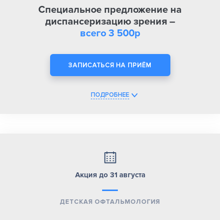
Специальное предложение на
диспансеризацию зрения –
всего 3 500р
ЗАПИСАТЬСЯ НА ПРИЁМ
ПОДРОБНЕЕ
Акция до 31 августа
ДЕТСКАЯ ОФТАЛЬМОЛОГИЯ