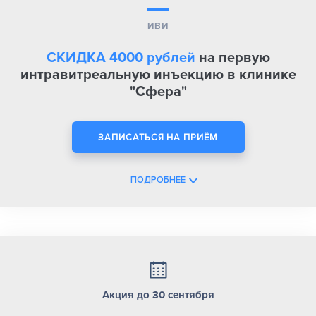
ИВИ
СКИДКА 4000 рублей
на первую
интравитреальную инъекцию в клинике
"Сфера"
ЗАПИСАТЬСЯ НА ПРИЁМ
ПОДРОБНЕЕ
Акция до 30 сентября