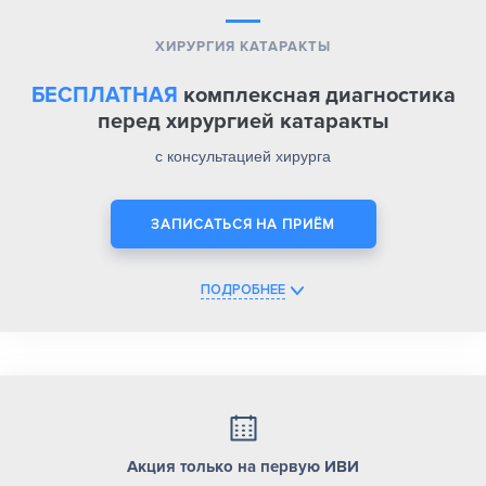
ХИРУРГИЯ КАТАРАКТЫ
БЕСПЛАТНАЯ
комплексная диагностика
перед хирургией катаракты
с консультацией хирурга
ЗАПИСАТЬСЯ НА ПРИЁМ
ПОДРОБНЕЕ
Акция только на первую ИВИ