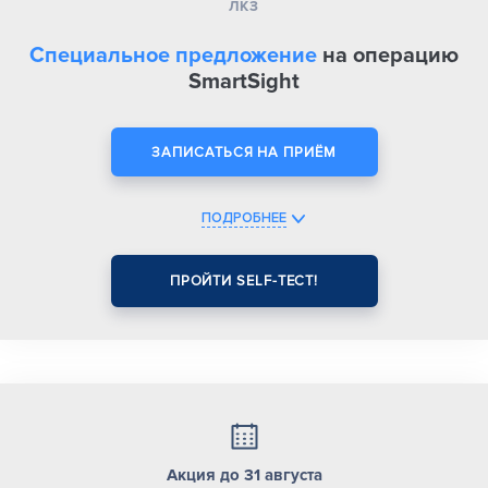
ЛКЗ
Cпециальное предложение
на операцию
SmartSight
ЗАПИСАТЬСЯ НА ПРИЁМ
ПОДРОБНЕЕ
ПРОЙТИ SELF-ТЕСТ!
Акция до 31 августа