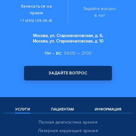
Записаться на
Задайте вопрос
прием
в чат
+7 (495) 139-09-81
Москва, ул. Старокачаловская, д. 6,
Москва, ул. Старокачаловская, д. 10
ПН – ВС
09:00 — 21:00
ЗАДАЙТЕ ВОПРОС
УСЛУГИ
ПАЦИЕНТАМ
ИНФОРМАЦИЯ
Полная диагностика зрения
Лазерная коррекция зрения