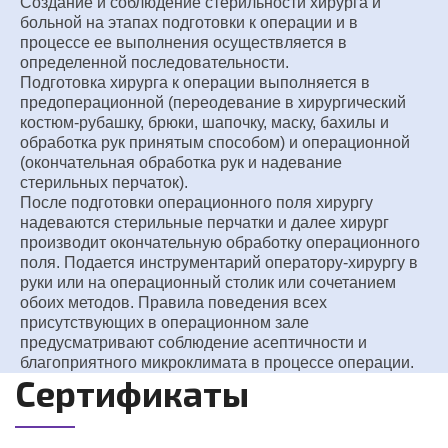
Создание и соблюдение стерильности хирурга и
больной на этапах подготовки к операции и в
процессе ее выполнения осуществляется в
определенной последовательности.
Подготовка хирурга к операции выполняется в
предоперационной (переодевание в хирургический
костюм-рубашку, брюки, шапочку, маску, бахилы и
обработка рук принятым способом) и операционной
(окончательная обработка рук и надевание
стерильных перчаток).
После подготовки операционного поля хирургу
надеваются стерильные перчатки и далее хирург
производит окончательную обработку операционного
поля. Подается инструментарий оператору-хирургу в
руки или на операционный столик или сочетанием
обоих методов. Правила поведения всех
присутствующих в операционном зале
предусматривают соблюдение асептичности и
благоприятного микроклимата в процессе операции.
Сертификаты