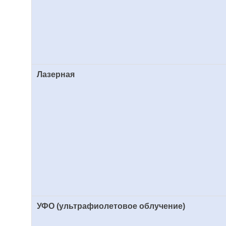
Лазерная
УФО (ультрафиолетовое облучение)