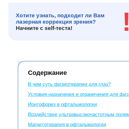
Хотите узнать, подходит ли Вам
лазерная коррекция зрения?
Начните с
self-теста!
Содержание
В чем суть физиотерапии для глаз?
Условия назначения и ограничения для фи
Ионтофорез в офтальмологии
Воздействие ультравысокочастотным полем
Магнитотерапия в офтальмологии