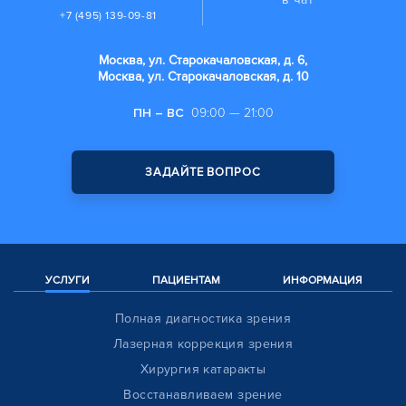
+7 (495) 139-09-81
Москва, ул. Старокачаловская, д. 6,
Москва, ул. Старокачаловская, д. 10
ПН – ВС
09:00 — 21:00
ЗАДАЙТЕ ВОПРОС
УСЛУГИ
ПАЦИЕНТАМ
ИНФОРМАЦИЯ
Полная диагностика зрения
Лазерная коррекция зрения
Хирургия катаракты
Восстанавливаем зрение