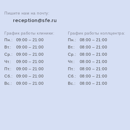
Пишите нам на почту:
reception@sfe.ru
График работы клиники:
График работы коллцентра:
Пн.:
09:00 ‒ 21:00
Пн.:
08:00 ‒ 21:00
Вт.:
09:00 ‒ 21:00
Вт.:
08:00 ‒ 21:00
Ср.:
09:00 ‒ 21:00
Ср.:
08:00 ‒ 21:00
Чт.:
09:00 ‒ 21:00
Чт.:
08:00 ‒ 21:00
Пт.:
09:00 ‒ 21:00
Пт.:
08:00 ‒ 21:00
Сб.:
09:00 ‒ 21:00
Сб.:
08:00 ‒ 21:00
Вс.:
09:00 ‒ 21:00
Вс.:
08:00 ‒ 21:00