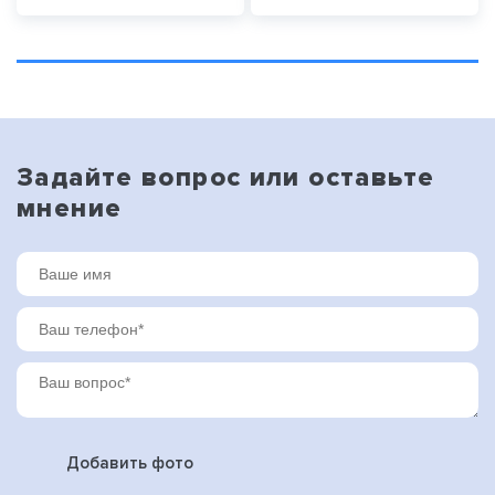
Задайте вопрос или оставьте
мнение
Добавить фото