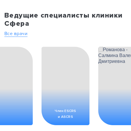
Ведущие специалисты клиники
Сфера
Все врачи
Член ESCRS
и ASCRS