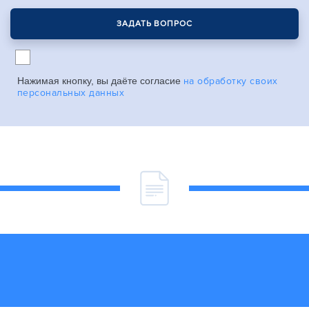
Нажимая кнопку, вы даёте согласие
на обработку своих
персональных данных
Наши реквизиты