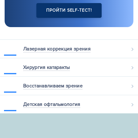
ПРОЙТИ SELF-ТЕСТ!
Лазерная
коррекция зрения
Хирургия
катаракты
Восстанавливаем
зрение
Детская
офтальмология