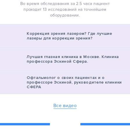
Во время обследования за 2.5 часа пациент
проходит 13 исследований на точнейшем
оборудовании.
Коррекция зрения лазером? Где лучшие
лазеры для коррекции зрения?
Лучшая глазная клиника в Москве. Клиника
профессора Эскиной Сфера.
Офтальмолог о своих пациентах и о
профессоре Эскиной, руководителе клиники
СФЕРА
Все видео