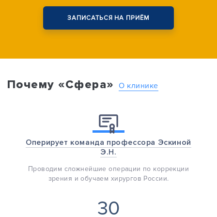
ЗАПИСАТЬСЯ НА ПРИЁМ
Почему «Сфера»
О клинике
Оперирует команда профессора Эскиной
Э.Н.
Проводим сложнейшие операции по коррекции
зрения и обучаем хирургов России.
30