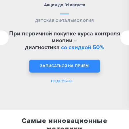
Акция до 31 августа
ДЕТСКАЯ ОФТАЛЬМОЛОГИЯ
При первичной покупке курса контроля
миопии –
диагностика
со скидкой 50%
ЗАПИСАТЬСЯ НА ПРИЁМ
ПОДРОБНЕЕ
Самые инновационные
методики