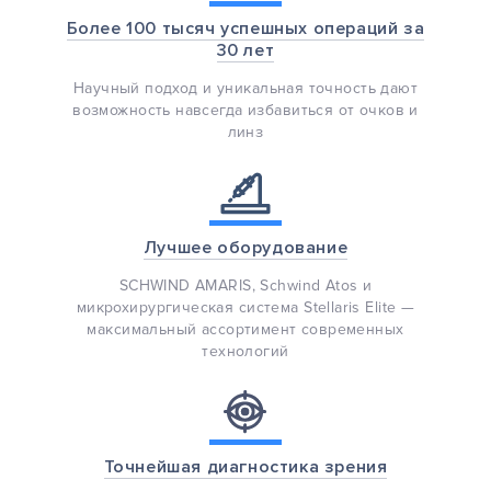
Более 100 тысяч успешных операций за
30 лет
Научный подход и уникальная точность дают
возможность навсегда избавиться от очков и
линз
Лучшее оборудование
SCHWIND AMARIS, Schwind Atos и
микрохирургическая система Stellaris Elite —
максимальный ассортимент современных
технологий
Точнейшая диагностика зрения