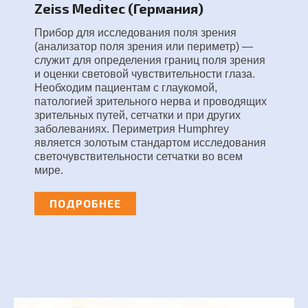
Zeiss Meditec (Германия)
Прибор для исследования поля зрения
(анализатор поля зрения или периметр) —
служит для определения границ поля зрения
и оценки световой чувствительности глаза.
Необходим пациентам с глаукомой,
патологией зрительного нерва и проводящих
зрительных путей, сетчатки и при других
заболеваниях. Периметрия Humphrey
является золотым стандартом исследования
светочувствительности сетчатки во всем
мире.
ПОДРОБНЕЕ