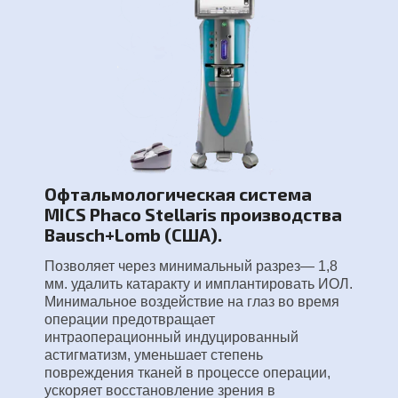
Офтальмологическая система
MICS Phaco Stellaris производства
Bausch+Lomb (США).
Позволяет через минимальный разрез— 1,8
мм. удалить катаракту и имплантировать ИОЛ.
Минимальное воздействие на глаз во время
операции предотвращает
интраоперационный индуцированный
астигматизм, уменьшает степень
повреждения тканей в процессе операции,
ускоряет восстановление зрения в