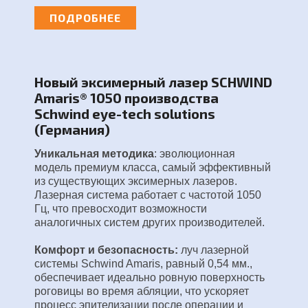
ПОДРОБНЕЕ
Новый экcимерный лазер SCHWIND
Amaris® 1050 производства
Schwind eye-tech solutions
(Германия)
Уникальная методика
:
эволюционная
модель премиум класса, самый эффективный
из существующих эксимерных лазеров
.
Лазерная система работает с частотой 1050
Гц, что превосходит возможности
аналогичных систем других производителей.
Комфорт и безопасность:
луч лазерной
системы Schwind Amaris, равный 0,54 мм.,
обеспечивает идеально ровную поверхность
роговицы во время абляции, что ускоряет
процесс эпителизации после операции и