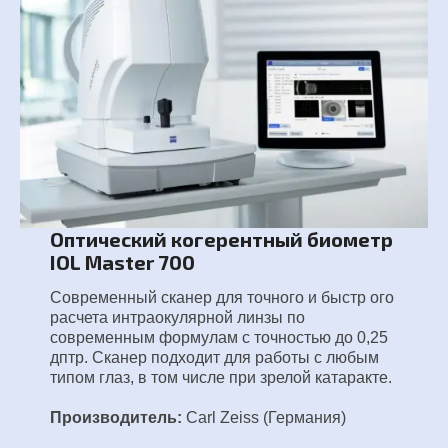
Оптический когерентный биометр
IOL Master 700
Современный сканер для точного и быстр ого
расчета интраокулярной линзы по
современным формулам с точностью до 0,25
дптр. Сканер подходит для работы с любым
типом глаз, в том числе при зрелой катаракте.
Производитель:
Carl Zeiss (Германия)