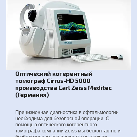
Оптический когерентный
томограф Cirrus-HD 5000
производства Carl Zeiss Meditec
(Германия)
Прецизионная диагностика в офтальмологии
необходима для безопасной операции. С
помощью оптического когерентного
томографа компании Zeiss мы бесконтактно и
безболезненно для пациента исследуем