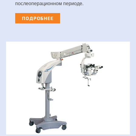
послеоперационном периоде.
ПОДРОБНЕЕ