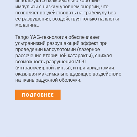
используются максимально короткие
импульсы с низким уровнем энергии, что
позволяет воздействовать на трабекулу без
ее разрушения, воздействуя только на клетки
меланина.
Tango YAG-технология обеспечивает
ультранизкий разрушающий эффект при
проведении капсулотомии (лазерное
рассечение вторичной катаракты), снижая
возможность разрушения ИОЛ
(интраокулярной линзы), и при иридотомии,
оказывая максимально щадящее воздействие
на ткань радужной оболочки.
ПОДРОБНЕЕ