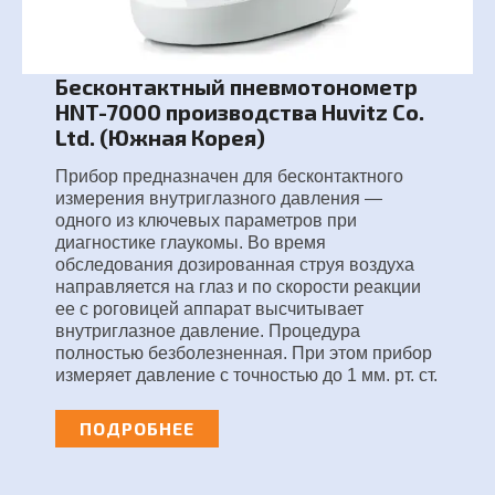
Бесконтактный пневмотонометр
HNT-7000 производства Huvitz Co.
Ltd. (Южная Корея)
Прибор предназначен для бесконтактного
измерения внутриглазного давления —
одного из ключевых параметров при
диагностике глаукомы. Во время
обследования дозированная струя воздуха
направляется на глаз и по скорости реакции
ее с роговицей аппарат высчитывает
внутриглазное давление. Процедура
полностью безболезненная. При этом прибор
измеряет давление с точностью до 1 мм. рт. ст.
ПОДРОБНЕЕ