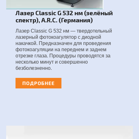
Лазер Classic G 532 нм (зелёный
спектр), A.R.C. (Германия)
Лазер Classic G 532 нм — твердотельный
лазерный фотокоагулятор с диодной
накачкой. Предназначен для проведения
фотокоагуляции на переднем и заднем
отрезке глаза. Процедуры проводятся за
несколько минут и совершенно
безболезненно.
ПОДРОБНЕЕ