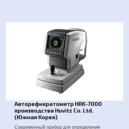
Авторефкератометр HRK-7000
производства Huvitz Co. Ltd.
(Южная Корея)
Современный прибор для определения