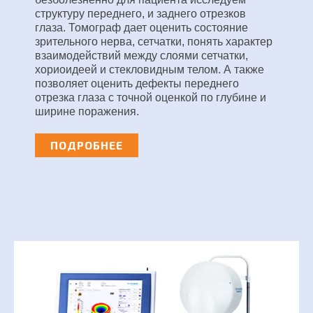
структуру переднего, и заднего отрезков
глаза. Томограф дает оценить состояние
зрительного нерва, сетчатки, понять характер
взаимодействий между слоями сетчатки,
хориоидеей и стекловидным телом. А также
позволяет оценить дефекты переднего
отрезка глаза с точной оценкой по глубине и
ширине поражения.
ПОДРОБНЕЕ