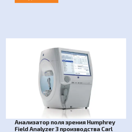
Анализатор поля зрения Humphrey
Field Analyzer 3 производства Carl