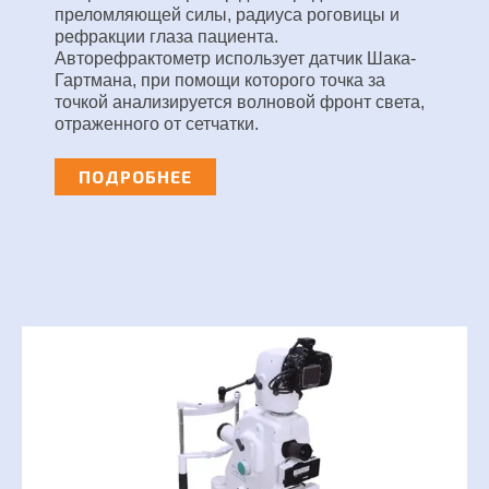
преломляющей силы, радиуса роговицы и
рефракции глаза пациента.
Авторефрактометр использует датчик Шака-
Гартмана, при помощи которого точка за
точкой анализируется волновой фронт света,
отраженного от сетчатки.
ПОДРОБНЕЕ