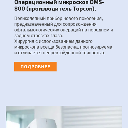
Операционный микроскоп OMS-
800 (производитель Topcon).
Великолепный прибор нового поколения,
предназначенный для сопровождения
офтальмологических операций на переднем и
заднем отрезках глаза.
Хирургия с использованием данного
микроскопа всегда безопасна, прогнозируема
и отличается непревзойденной точностью.
ПОДРОБНЕЕ