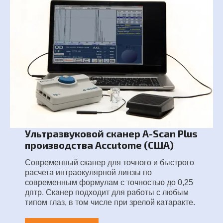
Ультразвуковой сканер A-Scan Plus
производства Accutome (США)
Современный сканер для точного и быстрого
расчета интраокулярной линзы по
современным формулам с точностью до 0,25
дптр. Сканер подходит для работы с любым
типом глаз, в том числе при зрелой катаракте.