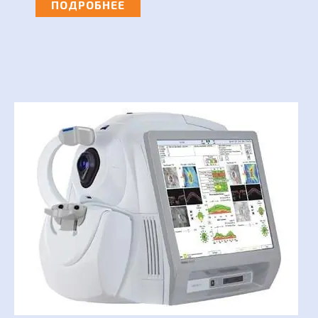
ПОДРОБНЕЕ