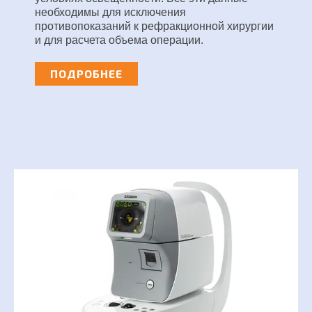
необходимы для исключения
противопоказаний к рефракционной хирургии
и для расчета объема операции.
ПОДРОБНЕЕ