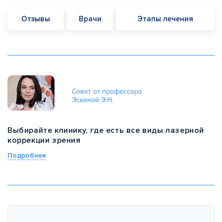
Отзывы
Врачи
Этапы лечения
Совет от профессора
Эскиной Э.Н.
Выбирайте клинику, где есть все виды лазерной
коррекции зрения
Подробнее