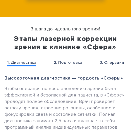
3 шага до идеального зрения!
Этапы лазерной коррекции
зрения в клинике «Сфера»
1. Диагностика
2. Подготовка
3. Операция
Высокоточная диагностика — гордость «Сферы»
Чтобы операция по восстановлению зрения была
эффективной и безопасной для пациента, в «Сфере»
проводят полное обследование. Врач проверяет
остроту зрения, строение роговицы, особенности
фокусировки света и состояние сетчатки. Полная
диагностика занимает 2,5 часа и включает в себя
программный анализ индивидуальных параметров