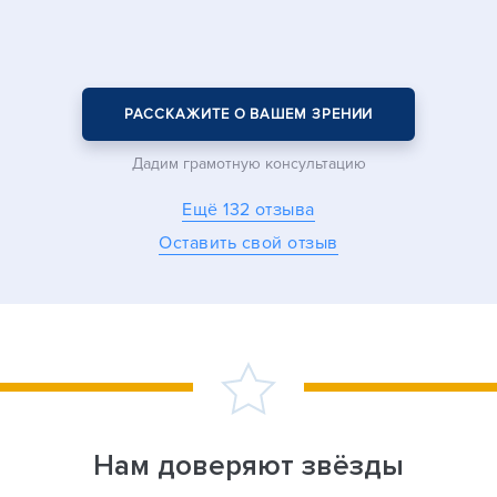
РАССКАЖИТЕ О ВАШЕМ ЗРЕНИИ
Дадим грамотную консультацию
Ещё 132 отзыва
Оставить свой отзыв
Нам доверяют
звёзды