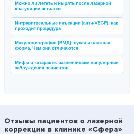
Можно ли летать и нырять после лазерной
коагуляции сетчатки
Интравитреальные инъекции (анти-VEGF): как
проходит процедура
Макулодистрофия (ВМД): сухая и влажная
форма. Чем они отличаются
Мифы о катаракте: развенчиваем популярные
заблуждения пациентов
Отзывы пациентов о лазерной
коррекции в клинике «Сфера»