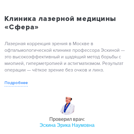
Клиника лазерной медицины
«Сфера»
Лазерная коррекция зрения в Москве в
офтальмологической клинике профессора Эскиной —
это высокоэффективный и щадящий метод борьбы с
миопией, гиперметропией и астигматизмом. Результат
операции — чёткое зрение без очков и линз.
Подробнее
Проверил врач:
Эскина Эрика Наумовна