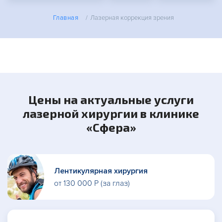
Главная
/
Лазерная коррекция зрения
Цены на актуальные услуги
лазерной хирургии в клинике
«Сфера»
Лентикулярная хирургия
от 130 000 Р (за глаз)