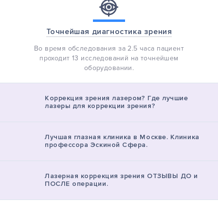
Точнейшая диагностика зрения
Во время обследования за 2.5 часа пациент
проходит 13 исследований на точнейшем
оборудовании.
Коррекция зрения лазером? Где лучшие
лазеры для коррекции зрения?
Лучшая глазная клиника в Москве. Клиника
профессора Эскиной Сфера.
Лазерная коррекция зрения ОТЗЫВЫ ДО и
ПОСЛЕ операции.