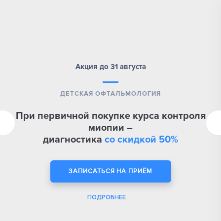
Акция до 31 августа
ДЕТСКАЯ ОФТАЛЬМОЛОГИЯ
При первичной покупке курса контроля
миопии –
диагностика
со скидкой 50%
ЗАПИСАТЬСЯ НА ПРИЁМ
ПОДРОБНЕЕ