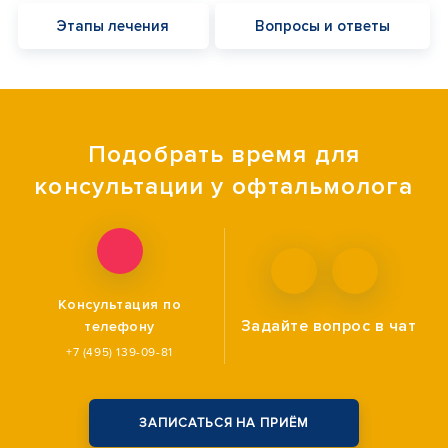
Этапы лечения
Вопросы и ответы
Подобрать время для
консультации у офтальмолога
Консультация по
Задайте вопрос
в чат
телефону
+7 (495) 139-09-81
ЗАПИСАТЬСЯ НА ПРИЁМ