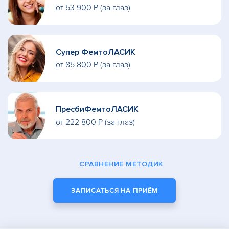
от 53 900 Р (за глаз)
Супер ФемтоЛАСИК
от 85 800 Р (за глаз)
ПресбиФемтоЛАСИК
от 222 800 Р (за глаз)
СРАВНЕНИЕ МЕТОДИК
ЗАПИСАТЬСЯ НА ПРИЁМ