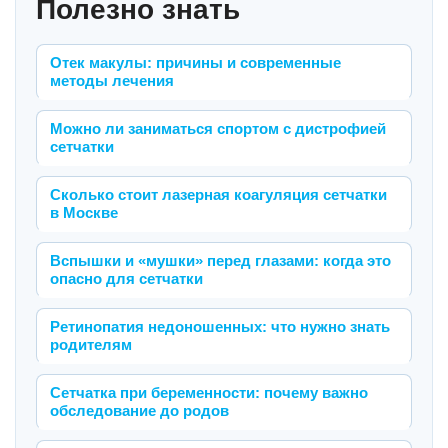
Полезно знать
Отек макулы: причины и современные
методы лечения
Можно ли заниматься спортом с дистрофией
сетчатки
Сколько стоит лазерная коагуляция сетчатки
в Москве
Вспышки и «мушки» перед глазами: когда это
опасно для сетчатки
Ретинопатия недоношенных: что нужно знать
родителям
Сетчатка при беременности: почему важно
обследование до родов