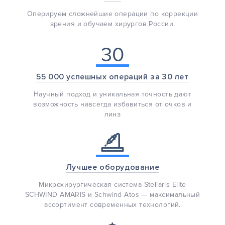
Оперируем сложнейшие операции по коррекции
зрения и обучаем хирургов России.
30
55 000 успешных операций за 30 лет
Научный подход и уникальная точность дают
возможность навсегда избавиться от очков и
линз
Лучшее оборудование
Микрохирургическая система Stellaris Elite
SCHWIND AMARIS и Schwind Atos — максимальный
ассортимент современных технологий.