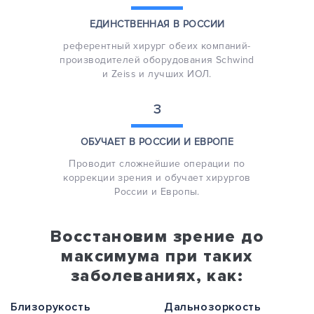
ЕДИНСТВЕННАЯ
В РОССИИ
референтный хирург обеих компаний-
производителей оборудования Schwind
и Zeiss и лучших ИОЛ.
3
ОБУЧАЕТ В РОССИИ
И ЕВРОПЕ
Проводит сложнейшие операции по
коррекции зрения и обучает хирургов
России и Европы.
Восстановим зрение до
максимума при таких
заболеваниях, как:
Близорукость
Дальнозоркость