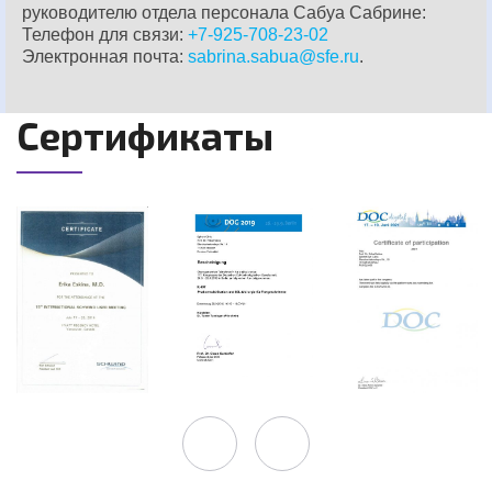
руководителю отдела персонала Сабуа Сабрине:
Телефон для связи:
+7-925-708-23-02
Электронная почта:
sabrina.sabua@sfe.ru
.
Сертификаты