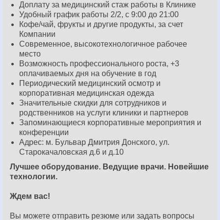
Доплату за медицинский стаж работы в Клинике
Удобный график работы 2/2, с 9:00 до 21:00
Кофе/чай, фрукты и другие продукты, за счет
Компании
Современное, высокотехнологичное рабочее
место
Возможность профессионального роста, +3
оплачиваемых дня на обучение в год
Периодический медицинский осмотр и
корпоративная медицинская одежда
Значительные скидки для сотрудников и
родственников на услуги клиники и партнеров
Запоминающиеся корпоративные мероприятия и
конференции
Адрес: м. Бульвар Дмитрия Донского, ул.
Старокачаловская д.6 и д.10
Лучшее оборудование. Ведущие врачи. Новейшие
технологии.
Ждем вас!
Вы можете отправить резюме или задать вопросы