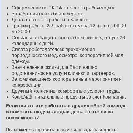
Оформление по ТК РФ с первого рабочего дня.
Заработная плата без задержек.
Доплата за стаж работы в Клинике.
График работы 2/2, рабочая смена 12 часов с 08:00
до 20:00
Социальная защита: оплата больничных, отпуск 28
календарных дней.
Оплата работодателем: прохождения
периодического мед. осмотра, корпоративной мед.
одежды.
Значительные скидки для Вас и ваших
родственников на услуги клиники и партнеров.
Запоминающиеся корпоративные мероприятия и
конференции.
Дружный коллектив, комфортные условия труда.
Кофе/чай, питательные продукты за счет Компании.
Если вы хотите работать в дружелюбной команде
и помогать людям каждый день, то это ваша
возможность!
Вы можете отправить резюме или задать вопросы