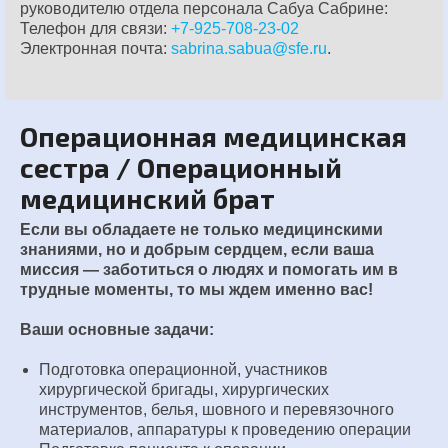
руководителю отдела персонала Сабуа Сабрине:
Телефон для связи:
+7-925-708-23-02
Электронная почта:
sabrina.sabua@sfe.ru
.
Операционная медицинская
сестра / Операционный
медицинский брат
Если вы обладаете не только медицинскими
знаниями, но и добрым сердцем, если ваша
миссия — заботиться о людях и помогать им в
трудные моменты, то мы ждем именно вас!
Ваши основные задачи:
Подготовка операционной, участников
хирургической бригады, хирургических
инструментов, белья, шовного и перевязочного
материалов, аппаратуры к проведению операции