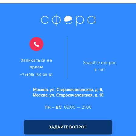
Записаться на
Задайте вопрос
прием
в чат
+7 (495) 139-09-81
Москва, ул. Старокачаловская, д. 6,
Москва, ул. Старокачаловская, д. 10
ПН – ВС
09:00 — 21:00
ЗАДАЙТЕ ВОПРОС