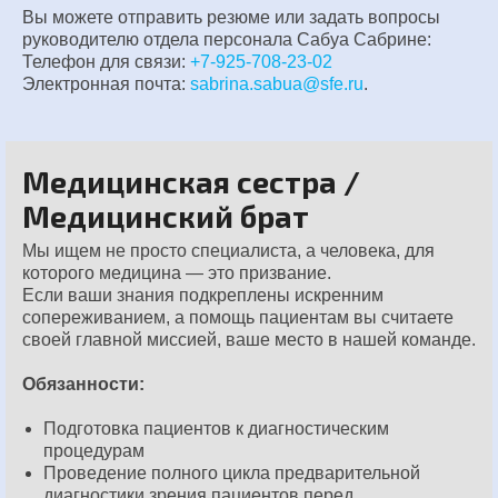
Вы можете отправить резюме или задать вопросы
руководителю отдела персонала Сабуа Сабрине:
Телефон для связи:
+7-925-708-23-02
Электронная почта:
sabrina.sabua@sfe.ru
.
Медицинская сестра /
Медицинский брат
Мы ищем не просто специалиста, а человека, для
которого медицина — это призвание.
Если ваши знания подкреплены искренним
сопереживанием, а помощь пациентам вы считаете
своей главной миссией, ваше место в нашей команде.
Обязанности:
Подготовка пациентов к диагностическим
процедурам
Проведение полного цикла предварительной
диагностики зрения пациентов перед