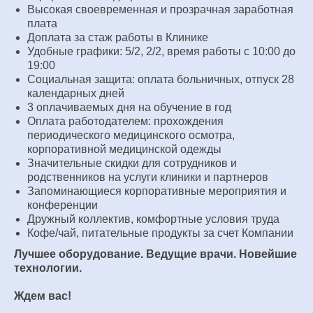
Высокая своевременная и прозрачная заработная
плата
Доплата за стаж работы в Клинике
Удобные графики: 5/2, 2/2, время работы с 10:00 до
19:00
Социальная защита: оплата больничных, отпуск 28
календарных дней
3 оплачиваемых дня на обучение в год
Оплата работодателем: прохождения
периодического медицинского осмотра,
корпоративной медицинской одежды
Значительные скидки для сотрудников и
родственников на услуги клиники и партнеров
Запоминающиеся корпоративные мероприятия и
конференции
Дружный коллектив, комфортные условия труда
Кофе/чай, питательные продукты за счет Компании
Лучшее оборудование. Ведущие врачи. Новейшие
технологии.
Ждем вас!