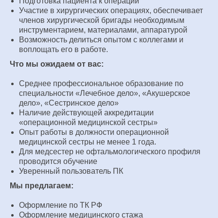
Подготовка пациента к операции
Участие в хирургических операциях, обеспечивает
членов хирургической бригады необходимым
инструментарием, материалами, аппаратурой
Возможность делиться опытом с коллегами и
воплощать его в работе.
Что мы ожидаем от вас:
Среднее профессиональное образование по
специальности «Лечебное дело», «Акушерское
дело», «Сестринское дело»
Наличие действующей аккредитации
«операционной медицинской сестры»
Опыт работы в должности операционной
медицинской сестры не менее 1 года.
Для медсестер не офтальмологического профиля
проводится обучение
Уверенный пользователь ПК
Мы предлагаем:
Оформление по ТК РФ
Оформление медицинского стажа