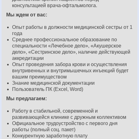
консультацией врача-офтальмолога.
Мы ждем от вас:
Опыт работы в должности медицинской сестры от 1
года
Среднее профессиональное образование по
специальности «Лечебное дело», «Акушерское
дело», «Сестринское дело», наличие действующей
аккредитации
Опыт проведения забора крови и осуществления
внутривенных и внутримышечных инъекций будет
вашим преимуществом
Знание медицинской документации
Пользователь ПК (Excel, Word)
Мы предлагаем:
Работу в стабильной, современной и
развивающейся клинике с дружным коллективом
Официальное трудоустройство с первого дня
работы (полный соц. пакет)
Конкурентную заработную плату