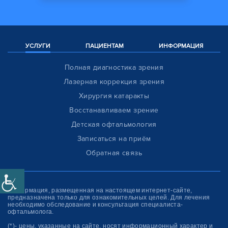
УСЛУГИ
ПАЦИЕНТАМ
ИНФОРМАЦИЯ
Полная диагностика зрения
Лазерная коррекция зрения
Хирургия катаракты
Восстанавливаем зрение
Детская офтальмология
Записаться на приём
Обратная связь
Информация, размещенная на настоящем интернет-сайте,
предназначена только для ознакомитель­ных целей. Для лечения
необходимо обследование и консультация специалиста-
офтальмолога.
(*)- цены, указанные на сайте, носят информационный характер и