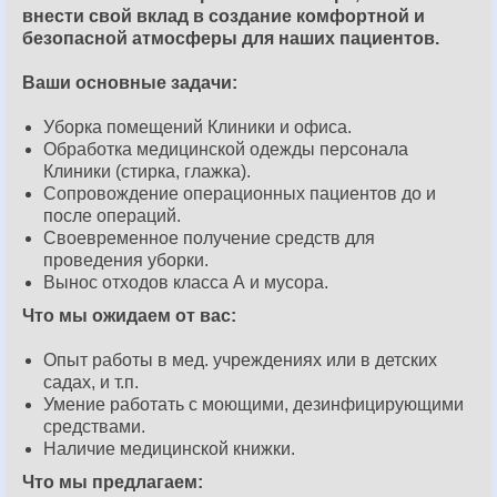
внести свой вклад в создание комфортной и
безопасной атмосферы для наших пациентов.
Ваши основные задачи:
Уборка помещений Клиники и офиса.
Обработка медицинской одежды персонала
Клиники (стирка, глажка).
Сопровождение операционных пациентов до и
после операций.
Своевременное получение средств для
проведения уборки.
Вынос отходов класса А и мусора.
Что мы ожидаем от вас:
Опыт работы в мед. учреждениях или в детских
садах, и т.п.
Умение работать с моющими, дезинфицирующими
средствами.
Наличие медицинской книжки.
Что мы предлагаем: