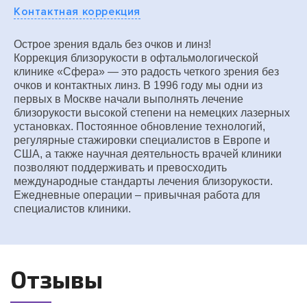
Контактная коррекция
Острое зрения вдаль без очков и линз!
Коррекция близорукости в офтальмологической
клинике «Сфера» — это радость четкого зрения без
очков и контактных линз. В 1996 году мы одни из
первых в Москве начали выполнять лечение
близорукости высокой степени на немецких лазерных
установках. Постоянное обновление технологий,
регулярные стажировки специалистов в Европе и
США, а также научная деятельность врачей клиники
позволяют поддерживать и превосходить
международные стандарты лечения близорукости.
Ежедневные операции – привычная работа для
специалистов клиники.
Отзывы