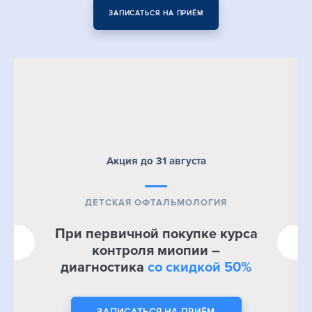
ЗАПИСАТЬСЯ НА ПРИЁМ
Акция до 31 августа
ДЕТСКАЯ ОФТАЛЬМОЛОГИЯ
При первичной покупке курса
контроля миопии –
диагностика
со скидкой 50%