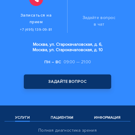
Записаться на
Задайте вопрос
прием
в чат
+7 (495) 139-09-81
Москва, ул. Старокачаловская, д. 6,
Москва, ул. Старокачаловская, д. 10
ПН – ВС
09:00 — 21:00
ЗАДАЙТЕ ВОПРОС
УСЛУГИ
ПАЦИЕНТАМ
ИНФОРМАЦИЯ
Полная диагностика зрения