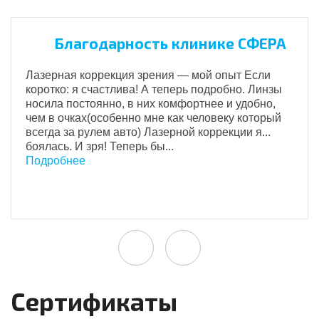
Благодарность клинике СФЕРА
Лазерная коррекция зрения — мой опыт Если
коротко: я счастлива! А теперь подробно. Линзы
носила постоянно, в них комфортнее и удобно,
чем в очках(особенно мне как человеку который
всегда за рулем авто) Лазерной коррекции я...
боялась. И зря! Теперь бы...
Подробнее
Сертификаты