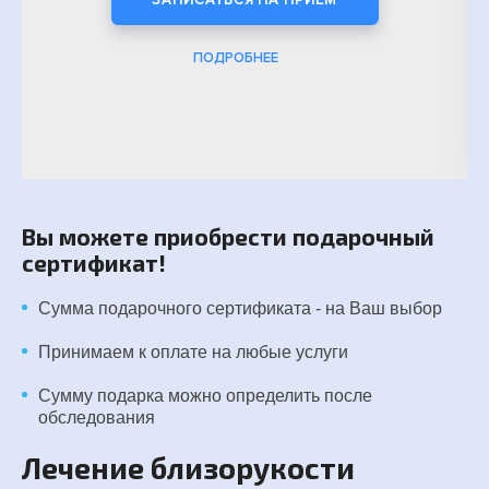
ЗАПИСАТЬСЯ НА ПРИЁМ
ПОДРОБНЕЕ
Вы можете приобрести подарочный
сертификат!
Сумма подарочного сертификата - на Ваш выбор
Принимаем к оплате на любые услуги
Сумму подарка можно определить после
обследования
Лечение близорукости