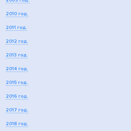
2009 год.
2010 год.
2011 год.
2012 год.
2013 год.
2014 год.
2015 год.
2016 год.
2017 год.
2018 год.