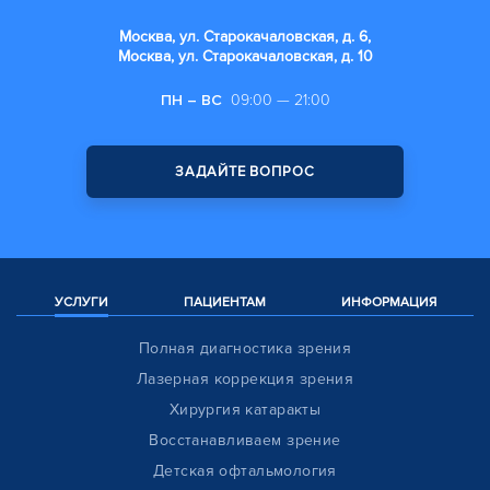
Москва, ул. Старокачаловская, д. 6,
Москва, ул. Старокачаловская, д. 10
ПН – ВС
09:00 — 21:00
ЗАДАЙТЕ ВОПРОС
УСЛУГИ
ПАЦИЕНТАМ
ИНФОРМАЦИЯ
Полная диагностика зрения
Лазерная коррекция зрения
Хирургия катаракты
Восстанавливаем зрение
Детская офтальмология