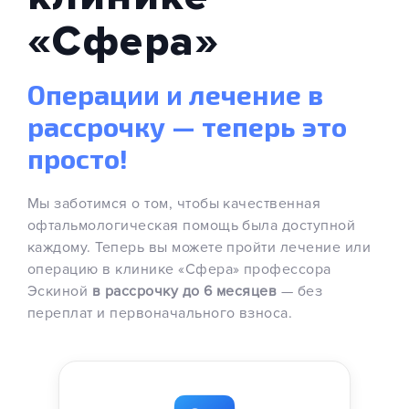
«Сфера»
Операции и лечение в
рассрочку — теперь это
просто!
Мы заботимся о том, чтобы качественная
офтальмологическая помощь была доступной
каждому. Теперь вы можете пройти лечение или
операцию в клинике «Сфера» профессора
Эскиной
в рассрочку до 6 месяцев
— без
переплат и первоначального взноса.