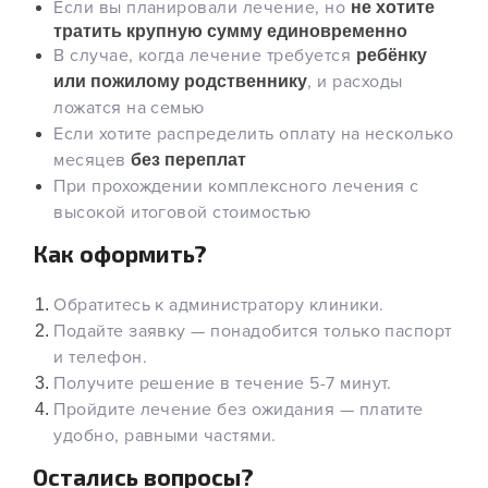
Если вы планировали лечение, но
не хотите
тратить крупную сумму единовременно
В случае, когда лечение требуется
ребёнку
, и расходы
или пожилому родственнику
ложатся на семью
Если хотите распределить оплату на несколько
месяцев
без переплат
При прохождении комплексного лечения с
высокой итоговой стоимостью
Как оформить?
Обратитесь к администратору клиники.
Подайте заявку — понадобится только паспорт
и телефон.
Получите решение в течение 5-7 минут.
Пройдите лечение без ожидания — платите
удобно, равными частями.
Остались вопросы?