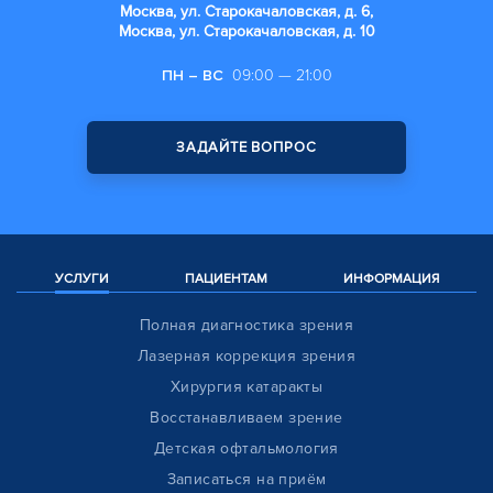
Москва, ул. Старокачаловская, д. 6,
Москва, ул. Старокачаловская, д. 10
ПН – ВС
09:00 — 21:00
ЗАДАЙТЕ ВОПРОС
УСЛУГИ
ПАЦИЕНТАМ
ИНФОРМАЦИЯ
Полная диагностика зрения
Лазерная коррекция зрения
Хирургия катаракты
Восстанавливаем зрение
Детская офтальмология
Записаться на приём