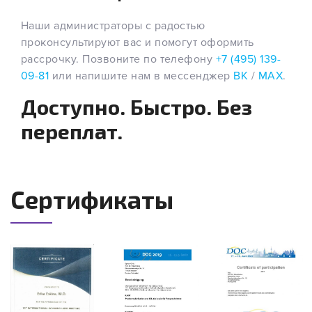
Наши администраторы с радостью
проконсультируют вас и помогут оформить
рассрочку. Позвоните по телефону
+7 (495) 139-
09-81
или напишите нам в мессенджер
ВК
/
MAX
.
Доступно. Быстро. Без
переплат.
Сертификаты