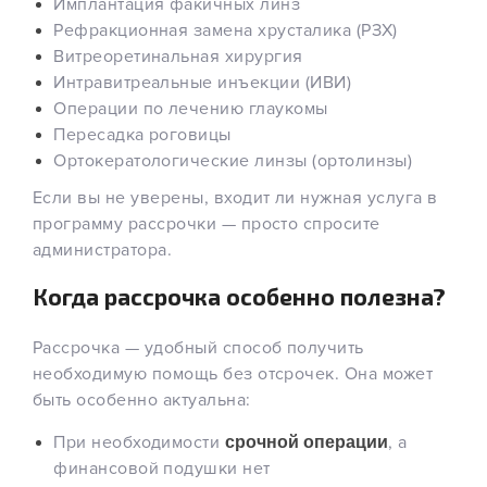
Имплантация факичных линз
Рефракционная замена хрусталика (РЗХ)
Витреоретинальная хирургия
Интравитреальные инъекции (ИВИ)
Операции по лечению глаукомы
Пересадка роговицы
Ортокератологические линзы (ортолинзы)
Если вы не уверены, входит ли нужная услуга в
программу рассрочки — просто спросите
администратора.
Когда рассрочка особенно полезна?
Рассрочка — удобный способ получить
необходимую помощь без отсрочек. Она может
быть особенно актуальна:
При необходимости
, а
срочной операции
финансовой подушки нет