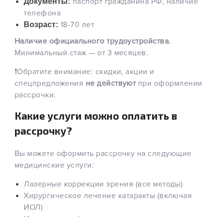
паспорт гражданина РФ, наличие
Документы:
телефона
18-70 лет
Возраст:
Наличие официального трудоустройства.
Минимальный стаж — от 3 месяцев.
❗️
Обратите внимание: скидки, акции и
спецпредложения
не действуют
при оформлении
рассрочки.
Какие услуги можно оплатить в
рассрочку?
Вы можете оформить рассрочку на следующие
медицинские услуги:
Лазерные коррекции зрения (все методы)
Хирургическое лечение катаракты (включая
ИОЛ)