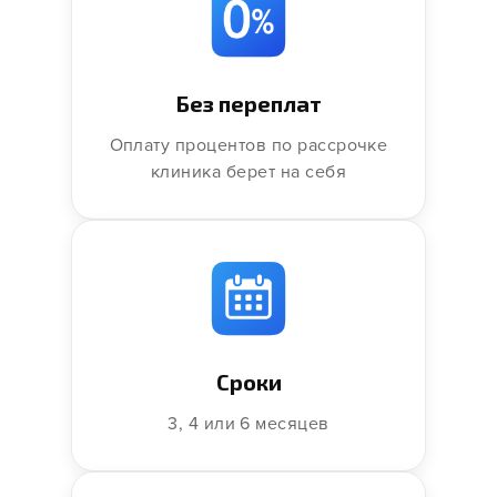
Без переплат
Оплату процентов по рассрочке
клиника берет на себя
Сроки
3, 4 или 6 месяцев