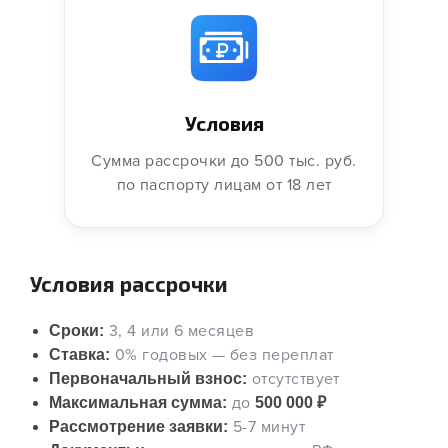
Условия
Сумма рассрочки до 500 тыс. руб.
по паспорту лицам от 18 лет
Условия рассрочки
3, 4 или 6 месяцев
Сроки:
0% годовых — без переплат
Ставка:
отсутствует
Первоначальный взнос:
до
Максимальная сумма:
500 000 ₽
5-7 минут
Рассмотрение заявки: