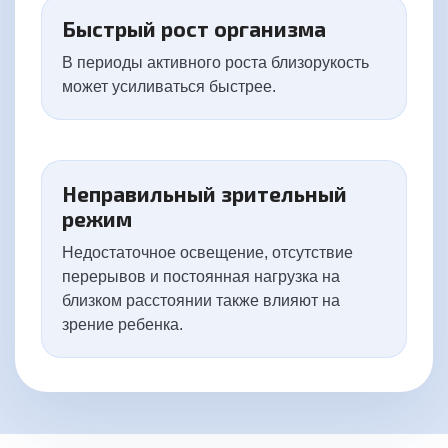
Быстрый рост организма
В периоды активного роста близорукость
может усиливаться быстрее.
Неправильный зрительный
режим
Недостаточное освещение, отсутствие
перерывов и постоянная нагрузка на
близком расстоянии также влияют на
зрение ребенка.