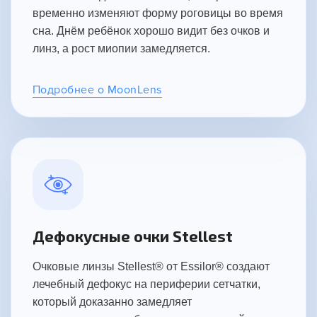
временно изменяют форму роговицы во время
сна. Днём ребёнок хорошо видит без очков и
линз, а рост миопии замедляется.
Подробнее о MoonLens
Дефокусные очки Stellest
Очковые линзы Stellest® от Essilor® создают
лечебный дефокус на периферии сетчатки,
который доказанно замедляет