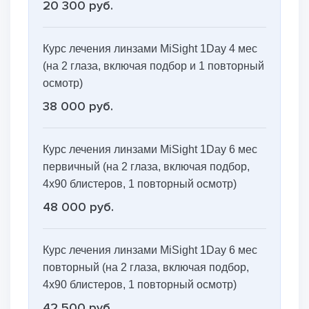
20 300 руб.
Курс лечения линзами MiSight 1Day 4 мес
(на 2 глаза, включая подбор и 1 повторный
осмотр)
38 000 руб.
Курс лечения линзами MiSight 1Day 6 мес
первичный (на 2 глаза, включая подбор,
4х90 блистеров, 1 повторный осмотр)
48 000 руб.
Курс лечения линзами MiSight 1Day 6 мес
повторный (на 2 глаза, включая подбор,
4х90 блистеров, 1 повторный осмотр)
42 500 руб.