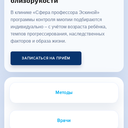
близорукости
В клинике «Сфера профессора Эскиной»
программы контроля миопии подбираются
индивидуально – с учётом возраста ребёнка,
темпов прогрессирования, наследственных
факторов и образа жизни.
ЗАПИСАТЬСЯ НА ПРИЁМ
Методы
Врачи