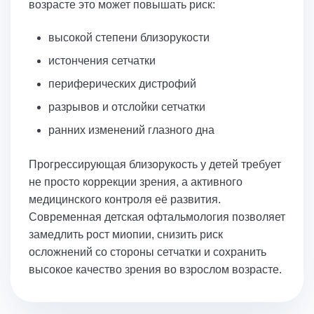
возрасте это может повышать риск:
высокой степени близорукости
истончения сетчатки
периферических дистрофий
разрывов и отслойки сетчатки
ранних изменений глазного дна
Прогрессирующая близорукость у детей требует
не просто коррекции зрения, а активного
медицинского контроля её развития.
Современная детская офтальмология позволяет
замедлить рост миопии, снизить риск
осложнений со стороны сетчатки и сохранить
высокое качество зрения во взрослом возрасте.