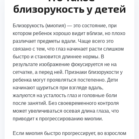
близорукость у детей
Близорукость (миопия) — это состояние, при
котором ребенок хорошо видит вблизи, но плохо
различает предметы вдали. Чаще всего это
связано с тем, что глаз начинает расти слишком
быстро и становится длиннее нормы. В
результате изображение фокусируется не на
сетчатке, а перед ней. Признаки близорукости у
ребенка могут проявляться постепенно. Дети
начинают щуриться при взгляде вдаль,
жалуются на усталость глаз и головные боли
после занятий. Без своевременного контроля
может увеличиваться осевая длина глаза, что
приводит к прогрессированию миопии.
Если миопия быстро прогрессирует, во взрослом