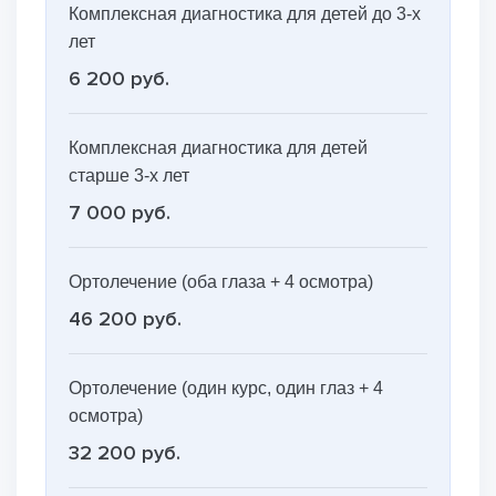
Комплексная диагностика для детей до 3-х
лет
6 200 руб.
Комплексная диагностика для детей
старше 3-х лет
7 000 руб.
Ортолечение (оба глаза + 4 осмотра)
46 200 руб.
Ортолечение (один курс, один глаз + 4
осмотра)
32 200 руб.