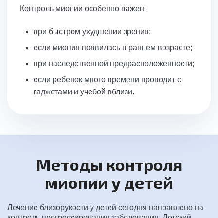
Контроль миопии особенно важен:
при быстром ухудшении зрения;
если миопия появилась в раннем возрасте;
при наследственной предрасположенности;
если ребенок много времени проводит с
гаджетами и учебой вблизи.
Методы контроля
миопии у детей
Лечение близорукости у детей сегодня направлено на
контроль прогрессирования заболевания. Детский