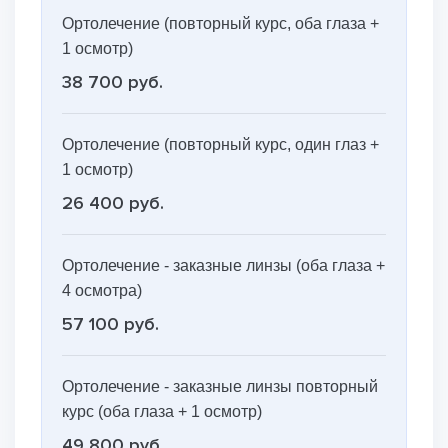
Ортолечение (повторный курс, оба глаза +
1 осмотр)
38 700 руб.
Ортолечение (повторный курс, один глаз +
1 осмотр)
26 400 руб.
Ортолечение - заказные линзы (оба глаза +
4 осмотра)
57 100 руб.
Ортолечение - заказные линзы повторный
курс (оба глаза + 1 осмотр)
49 800 руб.