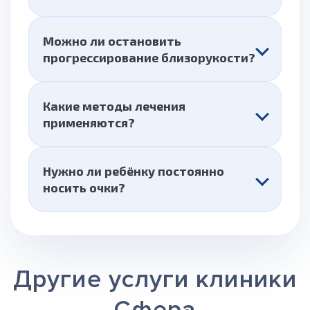
Можно ли остановить
прогрессирование близорукости?
Какие методы лечения
применяются?
Нужно ли ребёнку постоянно
носить очки?
Другие услуги клиники