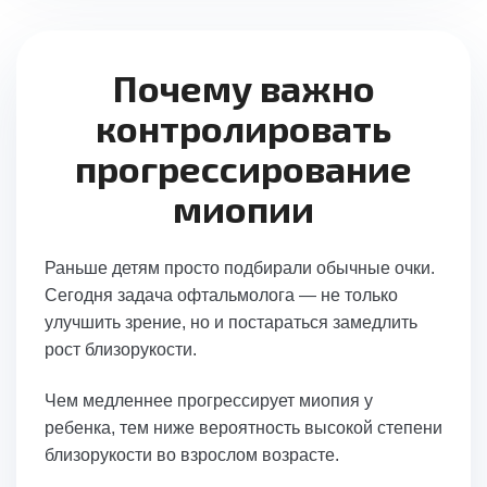
Почему важно
контролировать
прогрессирование
миопии
Раньше детям просто подбирали обычные очки.
Сегодня задача офтальмолога — не только
улучшить зрение, но и постараться замедлить
рост близорукости.
Чем медленнее прогрессирует миопия у
ребенка, тем ниже вероятность высокой степени
близорукости во взрослом возрасте.