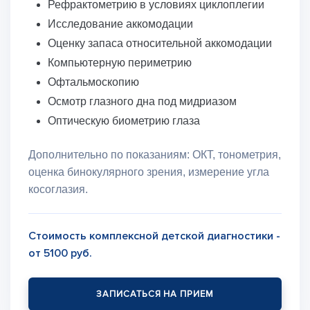
Рефрактометрию в условиях циклоплегии
Исследование аккомодации
Оценку запаса относительной аккомодации
Компьютерную периметрию
Офтальмоскопию
Осмотр глазного дна под мидриазом
Оптическую биометрию глаза
Дополнительно по показаниям: ОКТ, тонометрия,
оценка бинокулярного зрения, измерение угла
косоглазия.
Стоимость комплексной детской диагностики -
от 5100 руб.
ЗАПИСАТЬСЯ НА ПРИЕМ