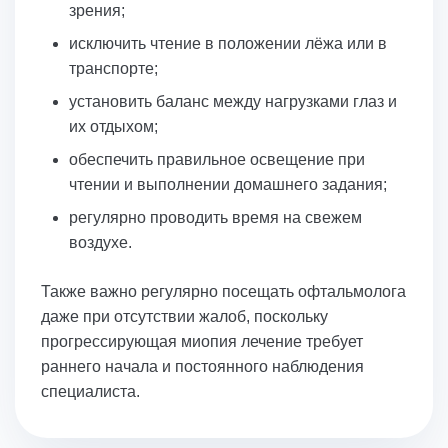
зрения;
исключить чтение в положении лёжа или в
транспорте;
установить баланс между нагрузками глаз и
их отдыхом;
обеспечить правильное освещение при
чтении и выполнении домашнего задания;
регулярно проводить время на свежем
воздухе.
Также важно регулярно посещать офтальмолога
даже при отсутствии жалоб, поскольку
прогрессирующая миопия лечение требует
раннего начала и постоянного наблюдения
специалиста.