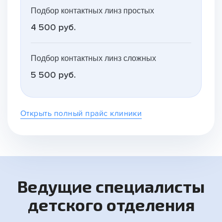
Подбор контактных линз простых
4 500 руб.
Подбор контактных линз сложных
5 500 руб.
Открыть полный прайс клиники
Ведущие специалисты
детского отделения