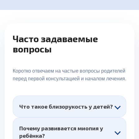
Часто задаваемые
вопросы
Коротко отвечаем на частые вопросы родителей
перед первой консультацией и началом лечения.
Что такое близорукость у детей?
Почему развивается миопия у
ребёнка?