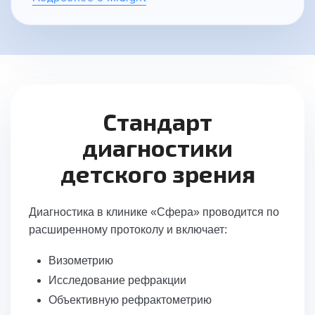
Стандарт
диагностики
детского зрения
Диагностика в клинике «Сфера» проводится по
расширенному протоколу и включает:
Визометрию
Исследование рефракции
Объективную рефрактометрию