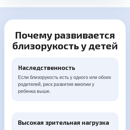
Почему развивается
близорукость у детей
Наследственность
Если близорукость есть у одного или обоих
родителей, риск развития миопии у
ребенка выше.
Высокая зрительная нагрузка