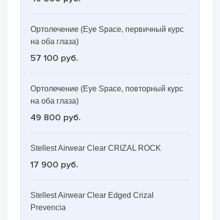
Ортолечение (Eye Space, первичный курс
на оба глаза)
57 100 руб.
Ортолечение (Eye Space, повторный курс
на оба глаза)
49 800 руб.
Stellest Airwear Clear CRIZAL ROCK
17 900 руб.
Stellest Airwear Clear Edged Crizal
Prevencia