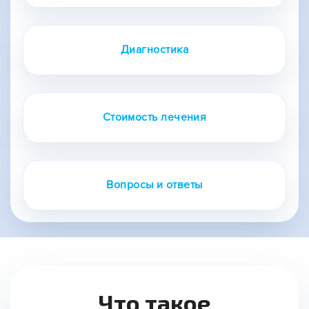
Диагностика
Стоимость лечения
Вопросы и ответы
Что такое