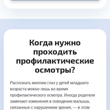
Когда нужно
проходить
профилактические
осмотры?
Распознать миопию глаз у детей младшего
возраста можно лишь во время
профилактического осмотра. Иногда родители
замечают изменения в поведении малыша,
связанные с нарушением зрения, — в этом