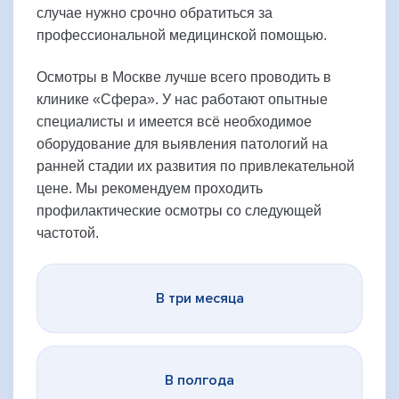
случае нужно срочно обратиться за
профессиональной медицинской помощью.
Осмотры в Москве лучше всего проводить в
клинике «Сфера». У нас работают опытные
специалисты и имеется всё необходимое
оборудование для выявления патологий на
ранней стадии их развития по привлекательной
цене. Мы рекомендуем проходить
профилактические осмотры со следующей
частотой.
В три месяца
В полгода