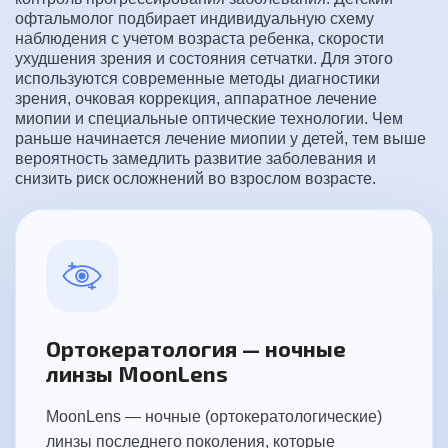
офтальмолог подбирает индивидуальную схему
наблюдения с учетом возраста ребенка, скорости
ухудшения зрения и состояния сетчатки. Для этого
используются современные методы диагностики
зрения, очковая коррекция, аппаратное лечение
миопии и специальные оптические технологии. Чем
раньше начинается лечение миопии у детей, тем выше
вероятность замедлить развитие заболевания и
снизить риск осложнений во взрослом возрасте.
Ортокератология — ночные
линзы MoonLens
MoonLens — ночные (ортокератологические)
линзы последнего поколения, которые