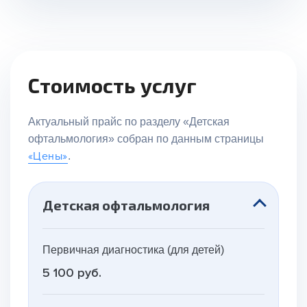
Стоимость услуг
Актуальный прайс по разделу «Детская
офтальмология» собран по данным страницы
«Цены»
.
Детская офтальмология
Первичная диагностика (для детей)
5 100 руб.