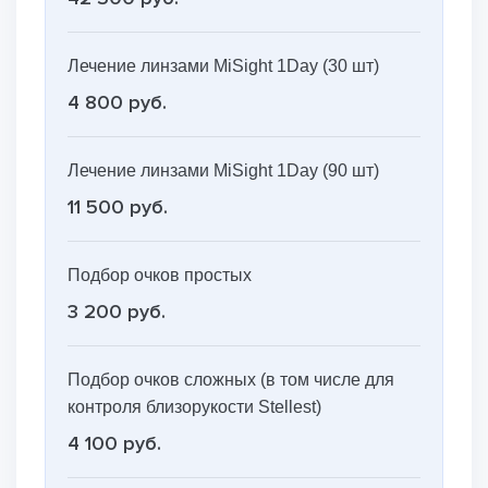
Лечение линзами MiSight 1Day (30 шт)
4 800 руб.
Лечение линзами MiSight 1Day (90 шт)
11 500 руб.
Подбор очков простых
3 200 руб.
Подбор очков сложных (в том числе для
контроля близорукости Stellest)
4 100 руб.