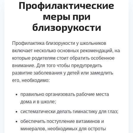
Профилактические
меры при
близорукости
Профилактика близорукости у школьников
включает несколько основных рекомендаций, на
которые родителям стоит обратить особенное
внимание. Для того чтобы предупредить
развитие заболевания у детей или замедлить
его, необходимо:
правильно организовать рабочие места
дома и в школе;
систематически делать гимнастику для глаз;
обеспечить поступление витаминов и
минералов, необходимых для остроты