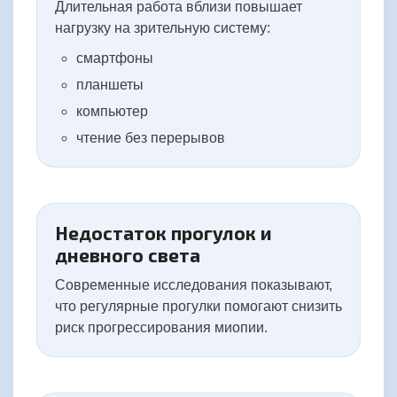
Длительная работа вблизи повышает
нагрузку на зрительную систему:
смартфоны
планшеты
компьютер
чтение без перерывов
Недостаток прогулок и
дневного света
Современные исследования показывают,
что регулярные прогулки помогают снизить
риск прогрессирования миопии.