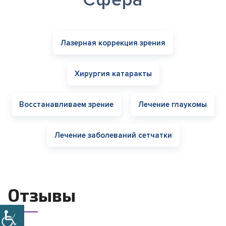
Сфера
Лазерная коррекция зрения
Хирургия катаракты
Восстанавливаем зрение
Лечение глаукомы
Лечение заболеваний сетчатки
Отзывы