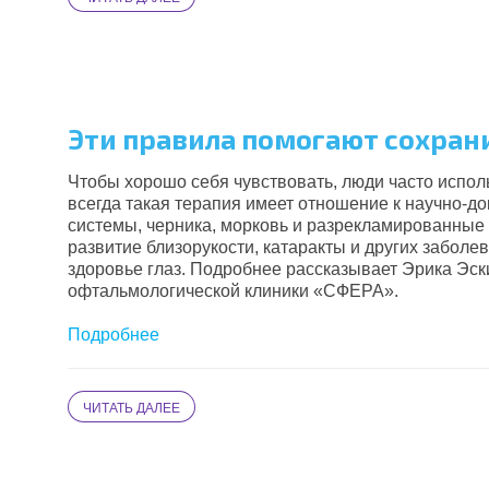
Эти правила помогают сохран
Чтобы хорошо себя чувствовать, люди часто испо
всегда такая терапия имеет отношение к научно-до
системы, черника, морковь и разрекламированные
развитие близорукости, катаракты и других забол
здоровье глаз. Подробнее рассказывает Эрика Эски
офтальмологической клиники «СФЕРА»
.
Подробнее
ЧИТАТЬ ДАЛЕЕ