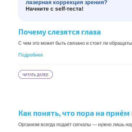
лазерная коррекция зрения?
Начните с
self-теста!
Почему слезятся глаза
С чем это может быть связано и стоит ли обращать
Подробнее
ЧИТАТЬ ДАЛЕЕ
Как понять, что пора на приём
Организм всегда подаёт сигналы — нужно лишь нау