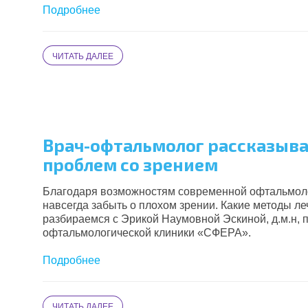
Подробнее
ЧИТАТЬ ДАЛЕЕ
Врач-офтальмолог рассказывае
проблем со зрением
Благодаря возможностям современной офтальмолог
навсегда забыть о плохом зрении. Какие методы ле
разбираемся с Эрикой Наумовной Эскиной, д.м.н,
офтальмологической клиники
«
СФЕРА
»
.
Подробнее
ЧИТАТЬ ДАЛЕЕ