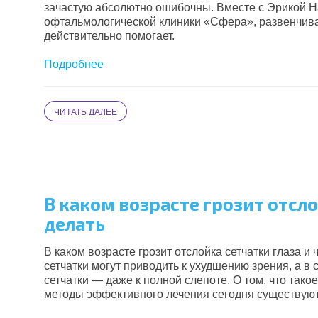
зачастую абсолютно ошибочны. Вместе с Эрикой Н
офтальмологической клиники «Сфера», развенчива
действительно помогает.
Подробнее
ЧИТАТЬ ДАЛЕЕ
В каком возрасте грозит отсло
делать
В каком возрасте грозит отслойка сетчатки глаза и
сетчатки могут приводить к ухудшению зрения, а в
сетчатки — даже к полной слепоте. О том, что такое
методы эффективного лечения сегодня существуют,