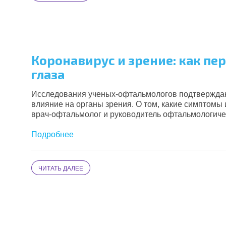
Коронавирус и зрение: как пе
глаза
Исследования ученых-офтальмологов подтверждаю
влияние на органы зрения. О том, какие симптомы
врач-офтальмолог и руководитель офтальмологиче
Подробнее
ЧИТАТЬ ДАЛЕЕ