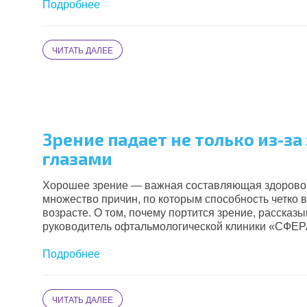
Подробнее
ЧИТАТЬ ДАЛЕЕ
Зрение падает не только из-за
глазами
Хорошее зрение — важная составляющая здоровой 
множество причин, по которым способность четко в
возрасте. О том, почему портится зрение, рассказыв
руководитель офтальмологической клиники «
СФЕР
Подробнее
ЧИТАТЬ ДАЛЕЕ