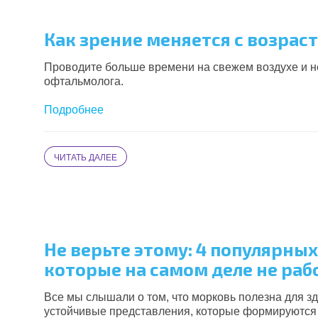
Как зрение меняется с возрас
Проводите больше времени на свежем воздухе и н
офтальмолога.
Подробнее
ЧИТАТЬ ДАЛЕЕ
Не верьте этому: 4 популярных
которые на самом деле не ра
Все мы слышали о том, что морковь полезна для зд
устойчивые представления, которые формируются м