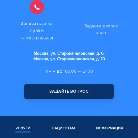
Записаться на
Задайте вопрос
прием
в чат
+7 (495) 139-09-81
Москва, ул. Старокачаловская, д. 6,
Москва, ул. Старокачаловская, д. 10
ПН – ВС
09:00 — 21:00
ЗАДАЙТЕ ВОПРОС
УСЛУГИ
ПАЦИЕНТАМ
ИНФОРМАЦИЯ