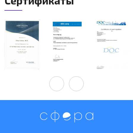
Сертификаты