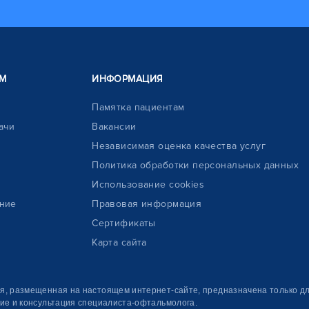
М
ИНФОРМАЦИЯ
Памятка пациентам
ачи
Вакансии
Независимая оценка качества услуг
Политика обработки персональных данных
Использование cookies
ние
Правовая информация
Сертификаты
Карта сайта
, размещенная на настоящем интернет-сайте, предназначена только дл
ие и консультация специалиста-офтальмолога.