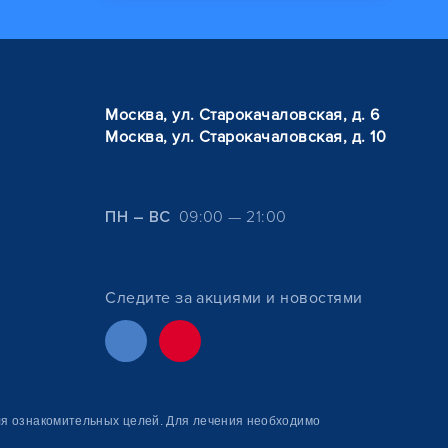
Москва, ул. Старокачаловская, д. 6
Москва, ул. Старокачаловская, д. 10
ПН – ВС
09:00 — 21:00
Следите за акциями и новостями
я ознакомитель­ных целей. Для лечения необходимо