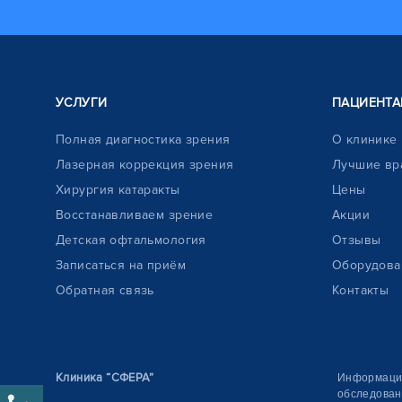
УСЛУГИ
ПАЦИЕНТА
Полная диагностика зрения
О клинике
Лазерная коррекция зрения
Лучшие вр
Хирургия катаракты
Цены
Восстанавливаем зрение
Акции
Детская офтальмология
Отзывы
Записаться на приём
Оборудова
Обратная связь
Контакты
Клиника “СФЕРА”
Информация
обследован