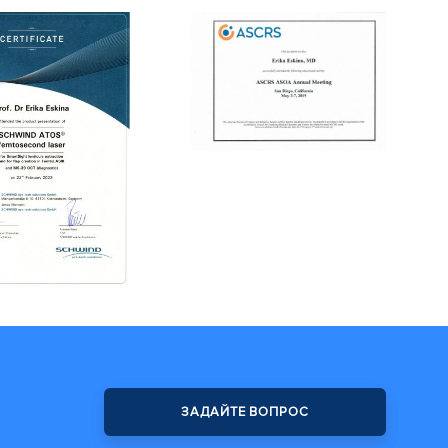
ЗАДАЙТЕ ВОПРОС