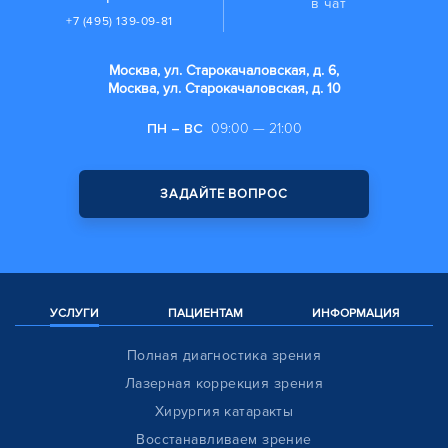
в чат
+7 (495) 139-09-81
Москва, ул. Старокачаловская, д. 6,
Москва, ул. Старокачаловская, д. 10
ПН – ВС
09:00 — 21:00
ЗАДАЙТЕ ВОПРОС
УСЛУГИ
ПАЦИЕНТАМ
ИНФОРМАЦИЯ
Полная диагностика зрения
Лазерная коррекция зрения
Хирургия катаракты
Восстанавливаем зрение