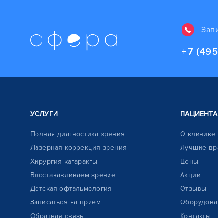
Зап
+7 (495
УСЛУГИ
ПАЦИЕНТА
Полная диагностика зрения
О клинике
Лазерная коррекция зрения
Лучшие вр
Хирургия катаракты
Цены
Восстанавливаем зрение
Акции
Детская офтальмология
Отзывы
Записаться на приём
Оборудова
Обратная связь
Контакты