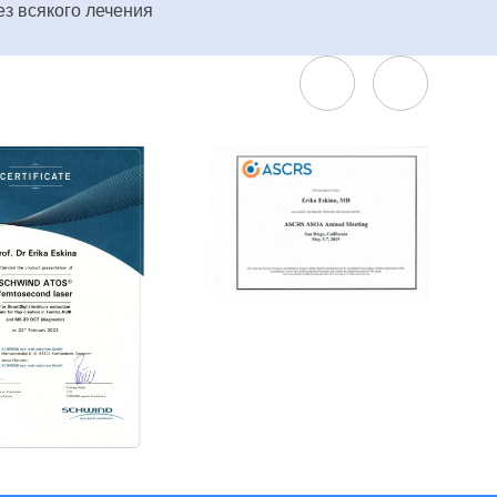
ез всякого лечения