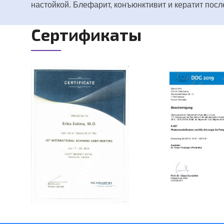
настойкой. Блефарит, конъюнктивит и кератит посл
Сертификаты