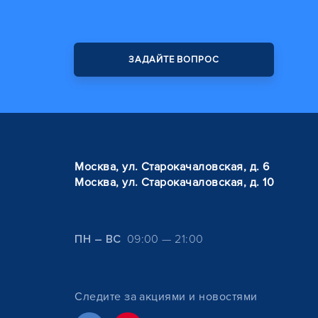
ЗАДАЙТЕ ВОПРОС
Москва, ул. Старокачаловская, д. 6
Москва, ул. Старокачаловская, д. 10
ПН – ВС
09:00 — 21:00
Следите за акциями и новостями