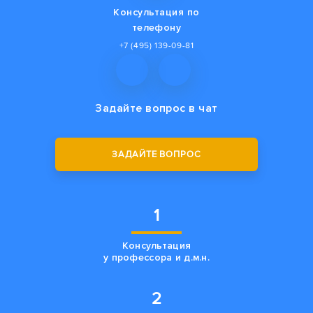
Консультация по
телефону
+7 (495) 139-09-81
Задайте вопрос
в чат
ЗАДАЙТЕ ВОПРОС
1
Консультация
у профессора и д.м.н.
2