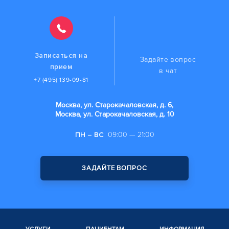
Записаться на
Задайте вопрос
прием
в чат
+7 (495) 139-09-81
Москва, ул. Старокачаловская, д. 6,
Москва, ул. Старокачаловская, д. 10
ПН – ВС
09:00 — 21:00
ЗАДАЙТЕ ВОПРОС