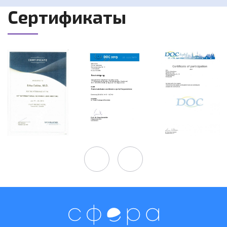
Сертификаты