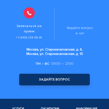
Записаться на
Задайте вопрос
прием
в чат
+7 (495) 139-09-81
Москва, ул. Старокачаловская, д. 6,
Москва, ул. Старокачаловская, д. 10
ПН – ВС
09:00 — 21:00
ЗАДАЙТЕ ВОПРОС
УСЛУГИ
ПАЦИЕНТАМ
ИНФОРМАЦИЯ