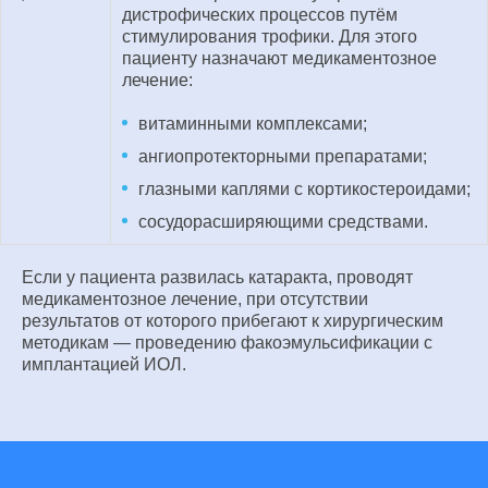
дистрофических процессов путём
стимулирования трофики. Для этого
пациенту назначают медикаментозное
лечение:
витаминными комплексами;
ангиопротекторными препаратами;
глазными каплями с кортикостероидами;
сосудорасширяющими средствами.
Если у пациента развилась катаракта, проводят
медикаментозное лечение, при отсутствии
результатов от которого прибегают к хирургическим
методикам — проведению факоэмульсификации с
имплантацией ИОЛ.