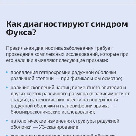
Как диагностируют синдром
Фукса?
Правильная диагностика заболевания требует
проведения комплексных исследований, которые при
его наличии выявляют следующие признаки:
проявления гетерохромии радужной оболочки
различной степени — при физикальном осмотре;
наличие скоплений частиц пигментного эпителия и
других клеток различного размера (в зависимости от
стадии), патологические узелки на поверхности
радужной оболочки и на периферии зрачка —
биомикроскопические исследования;
патологические изменения структуры радужной
оболочки — УЗ-сканирование;