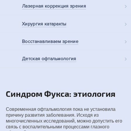
Лазерная
коррекция зрения
Хирургия
катаракты
Восстанавливаем
зрение
Детская
офтальмология
Синдром Фукса: этиология
Современная офтальмология пока не установила
причину развития заболевания. Исходя из
многочисленных исследований, можно допустить его
связь с воспалительными процессами глазного