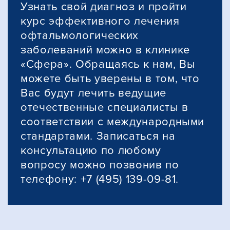
Узнать свой диагноз и пройти
курс эффективного лечения
офтальмологических
заболеваний можно в клинике
«Сфера». Обращаясь к нам, Вы
можете быть уверены в том, что
Вас будут лечить ведущие
отечественные специалисты в
соответствии с международными
стандартами. Записаться на
консультацию по любому
вопросу можно позвонив по
телефону: +7 (495) 139-09-81.