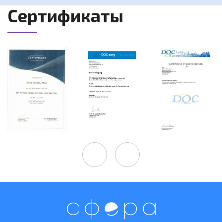
Сертификаты