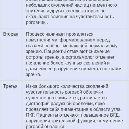
небольших скоплений частиц пигментного
эпителия и других клеток, которые не
оказывают влияния на чувствительность
роговицы.
Вторая
Процесс начинает проявляться
помутнениями, формированием перед
глазами пелены, мешающей нормальному
зрению. Пациенты отмечают снижение
остроты зрения, а офтальмолог отмечает
появление более крупных скоплений и
дальнейшее разрушение пигмента по краям
зрачка.
Третья
Из-за большого количества скоплений
чувствительность роговой оболочки
существенно снижается, развивается
дистрофия радужной оболочки, ярко
проявляет себя пигментация в области угла
ПКГ. Пациенты отмечают повышенное ВГД,
нарушения зрительной функции, помутнение
роговой оболочки.