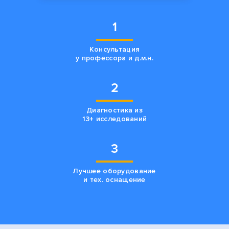
1
Консультация
у профессора и д.м.н.
2
Диагностика из
13+ исследований
3
Лучшее оборудование
и тех. оснащение