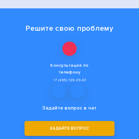
Решите свою проблему
Консультация по
телефону
+7 (495) 139-09-81
Задайте вопрос
в чат
ЗАДАЙТЕ ВОПРОС