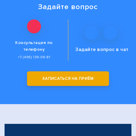
Задайте вопрос
Консультация по
Задайте вопрос
в чат
телефону
+7 (495) 139-09-81
ЗАПИСАТЬСЯ НА ПРИЁМ