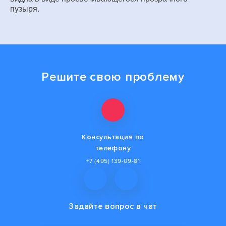
пузыря.
Решите свою проблему
Консультация по
телефону
+7 (495) 139-09-81
Задайте вопрос
в чат