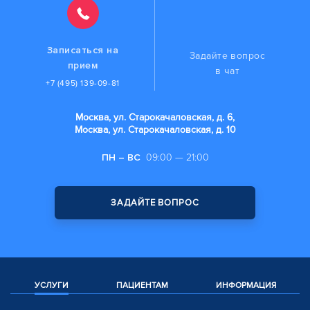
Записаться на
Задайте вопрос
прием
в чат
+7 (495) 139-09-81
Москва, ул. Старокачаловская, д. 6,
Москва, ул. Старокачаловская, д. 10
ПН – ВС
09:00 — 21:00
ЗАДАЙТЕ ВОПРОС
УСЛУГИ
ПАЦИЕНТАМ
ИНФОРМАЦИЯ