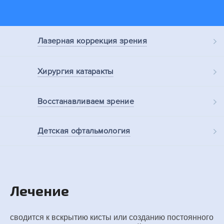
Лазерная
коррекция зрения
Хирургия
катаракты
Восстанавливаем
зрение
Детская
офтальмология
Лечение
сводится к вскрытию кисты или созданию постоянного