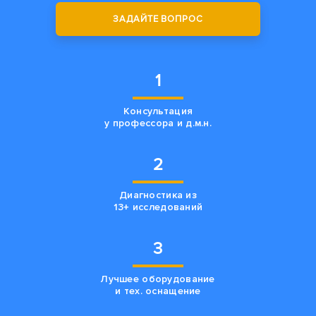
ЗАДАЙТЕ ВОПРОС
1
Консультация
у профессора и д.м.н.
2
Диагностика из
13+ исследований
3
Лучшее оборудование
и тех. оснащение