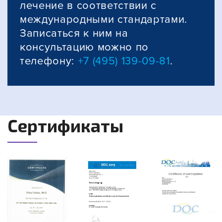
лечение в соответствии с
международными стандартами.
Записаться к ним на
консультацию можно по
телефону:
+7 (495) 139-09-81
.
Сертификаты