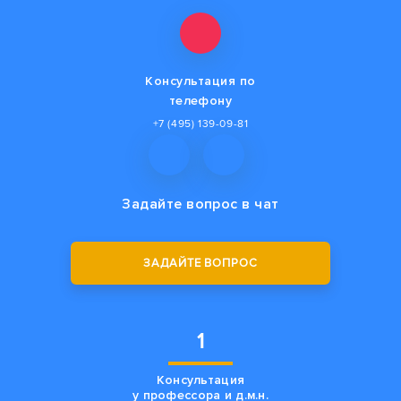
Консультация по
телефону
+7 (495) 139-09-81
Задайте вопрос
в чат
ЗАДАЙТЕ ВОПРОС
1
Консультация
у профессора и д.м.н.