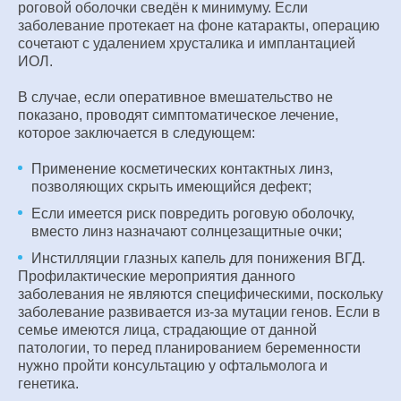
роговой оболочки сведён к минимуму. Если
заболевание протекает на фоне катаракты, операцию
сочетают с удалением хрусталика и имплантацией
ИОЛ.
В случае, если оперативное вмешательство не
показано, проводят симптоматическое лечение,
которое заключается в следующем:
Применение косметических контактных линз,
позволяющих скрыть имеющийся дефект;
Если имеется риск повредить роговую оболочку,
вместо линз назначают солнцезащитные очки;
Инстилляции глазных капель для понижения ВГД.
Профилактические мероприятия данного
заболевания не являются специфическими, поскольку
заболевание развивается из-за мутации генов. Если в
семье имеются лица, страдающие от данной
патологии, то перед планированием беременности
нужно пройти консультацию у офтальмолога и
генетика.