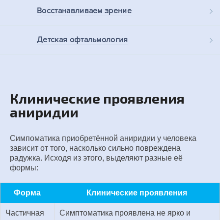
Восстанавливаем
зрение
Детская
офтальмология
Клинические проявления
аниридии
Симпоматика приобретённой аниридии у человека
зависит от того, насколько сильно повреждена
радужка. Исходя из этого, выделяют разные её
формы:
Форма
Клинические проявления
Частичная
Симптоматика проявлена не ярко и