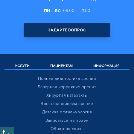
ПН – ВС
09:00 — 21:00
ЗАДАЙТЕ ВОПРОС
УСЛУГИ
ПАЦИЕНТАМ
ИНФОРМАЦИЯ
Полная диагностика зрения
Лазерная коррекция зрения
Хирургия катаракты
Восстанавливаем зрение
Детская офтальмология
Записаться на приём
Обратная связь