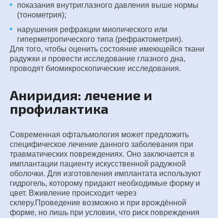
показания внутриглазного давления выше нормы
(тонометрия);
нарушения рефракции миопического или
гиперметропического типа (рефрактометрия).
Для того, чтобы оценить состояние имеющейся ткани
радужки и провести исследование глазного дна,
проводят биомикроскопические исследования.
Аниридия: лечение и
профилактика
Современная офтальмология может предложить
специфическое лечение данного заболевания при
травматических повреждениях. Оно заключается в
имплантации пациенту искусственной радужной
оболочки. Для изготовления имплантата используют
гидрогель, которому придают необходимые форму и
цвет. Вживление происходит через
склеру.Проведение возможно и при врождённой
форме, но лишь при условии, что риск повреждения