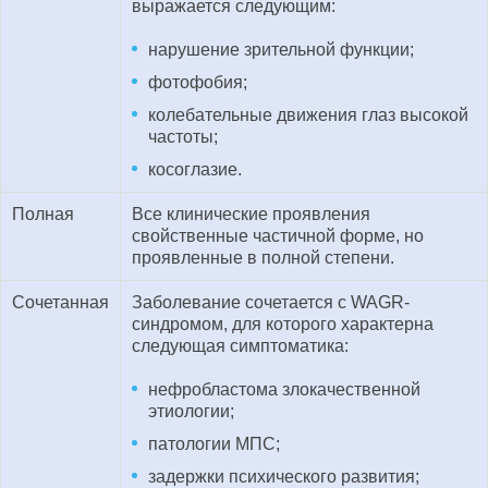
выражается следующим:
нарушение зрительной функции;
фотофобия;
колебательные движения глаз высокой
частоты;
косоглазие.
Полная
Все клинические проявления
свойственные частичной форме, но
проявленные в полной степени.
Сочетанная
Заболевание сочетается с WAGR-
синдромом, для которого характерна
следующая симптоматика:
нефробластома злокачественной
этиологии;
патологии МПС;
задержки психического развития;