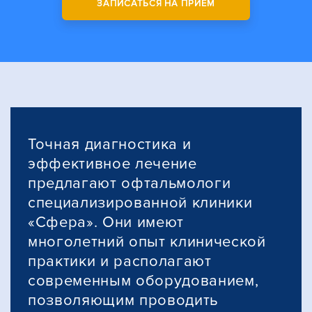
ЗАПИСАТЬСЯ НА ПРИЁМ
Точная диагностика и
эффективное лечение
предлагают офтальмологи
специализированной клиники
«Сфера». Они имеют
многолетний опыт клинической
практики и располагают
современным оборудованием,
позволяющим проводить