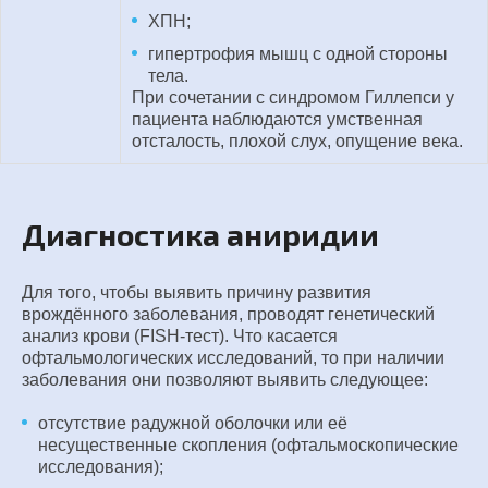
ХПН;
гипертрофия мышц с одной стороны
тела.
При сочетании с синдромом Гиллепси у
пациента наблюдаются умственная
отсталость, плохой слух, опущение века.
Диагностика аниридии
Для того, чтобы выявить причину развития
врождённого заболевания, проводят генетический
анализ крови (FISH-тест). Что касается
офтальмологических исследований, то при наличии
заболевания они позволяют выявить следующее:
отсутствие радужной оболочки или её
несущественные скопления (офтальмоскопические
исследования);