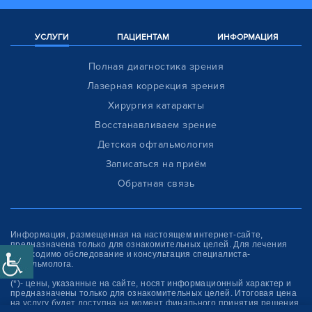
УСЛУГИ
ПАЦИЕНТАМ
ИНФОРМАЦИЯ
Полная диагностика зрения
Лазерная коррекция зрения
Хирургия катаракты
Восстанавливаем зрение
Детская офтальмология
Записаться на приём
Обратная связь
Информация, размещенная на настоящем интернет-сайте,
предназначена только для ознакомитель­ных целей. Для лечения
необходимо обследование и консультация специалиста-
офтальмолога.
(*)- цены, указанные на сайте, носят информационный характер и
предназначены только для ознакомительных целей. Итоговая цена
на услугу будет доступна на момент финального принятия решения