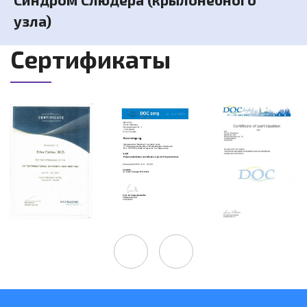
узла)
Сертификаты