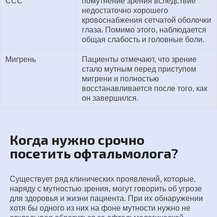
ССС
помутнение зрения вследствие
недостаточно хорошего
кровоснабжения сетчатой оболочки
глаза. Помимо этого, наблюдается
общая слабость и головные боли.
Мигрень
Пациенты отмечают, что зрение
стало мутным перед приступом
мигрени и полностью
восстанавливается после того, как
он завершился.
Когда нужно срочно
посетить офтальмолога?
Существует ряд клинических проявлений, которые,
наряду с мутностью зрения, могут говорить об угрозе
для здоровья и жизни пациента. При их обнаружении
хотя бы одного из них на фоне мутности нужно не