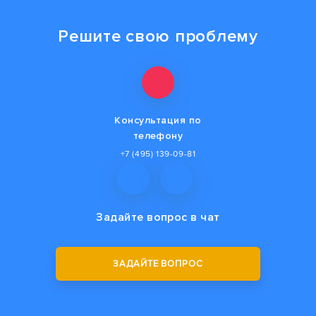
Решите свою проблему
Консультация по
телефону
+7 (495) 139-09-81
Задайте вопрос
в чат
ЗАДАЙТЕ ВОПРОС