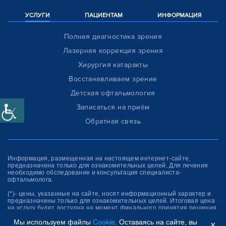
УСЛУГИ
ПАЦИЕНТАМ
ИНФОРМАЦИЯ
Полная диагностика зрения
Лазерная коррекция зрения
Хирургия катаракты
Восстанавливаем зрение
Детская офтальмология
Записаться на приём
Обратная связь
Информация, размещенная на настоящем интернет-сайте,
предназначена только для ознакомитель­ных целей. Для лечения
необходимо обследование и консультация специалиста-
офтальмолога.
(*)- цены, указанные на сайте, носят информационный характер и
предназначены только для ознакомительных целей. Итоговая цена
на услугу будет доступна на момент финального принятия решения
об оплате услуги.
Мы используем файлы
Cookie
. Оставаясь на сайте, вы
×