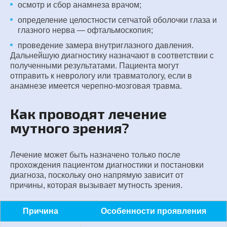
осмотр и сбор анамнеза врачом;
определение целостности сетчатой оболочки глаза и
глазного нерва — офтальмоскопия;
проведение замера внутриглазного давления.
Дальнейшую диагностику назначают в соответствии с
полученными результатами. Пациента могут
отправить к неврологу или травматологу, если в
анамнезе имеется черепно-мозговая травма.
Как проводят лечение
мутного зрения?
Лечение может быть назначено только после
прохождения пациентом диагностики и постановки
диагноза, поскольку оно напрямую зависит от
причины, которая вызывает мутность зрения.
Причина
Особенности проявления