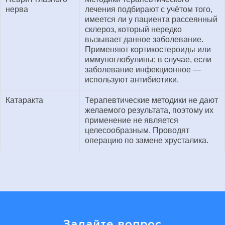
нерва
лечения подбирают с учётом того,
имеется ли у пациента рассеянный
склероз, который нередко
вызывает данное заболевание.
Применяют кортикостероиды или
иммуноглобулины; в случае, если
заболевание инфекционное —
используют антибиотики.
Катаракта
Терапевтические методики не дают
желаемого результата, поэтому их
применение не является
целесообразным. Проводят
операцию по замене хрусталика.
Задайте вопрос