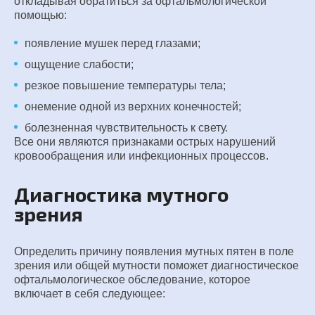
откладывая обратиться за офтальмологической
помощью:
появление мушек перед глазами;
ощущение слабости;
резкое повышение температуры тела;
онемение одной из верхних конечностей;
болезненная чувствительность к свету.
Все они являются признаками острых нарушений
кровообращения или инфекционных процессов.
Диагностика мутного
зрения
Определить причину появления мутных пятен в поле
зрения или общей мутности поможет диагностическое
офтальмологическое обследование, которое
включает в себя следующее: