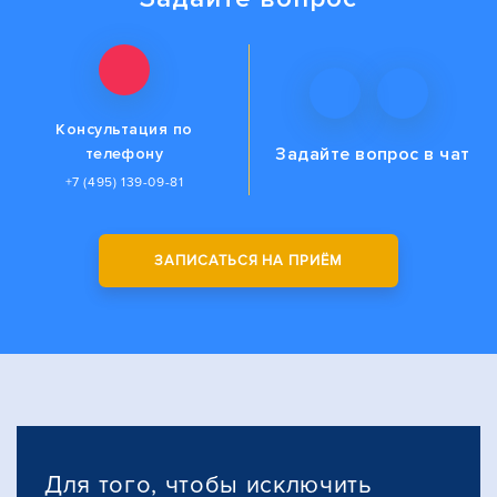
Консультация по
Задайте вопрос
в чат
телефону
+7 (495) 139-09-81
ЗАПИСАТЬСЯ НА ПРИЁМ
Для того, чтобы исключить