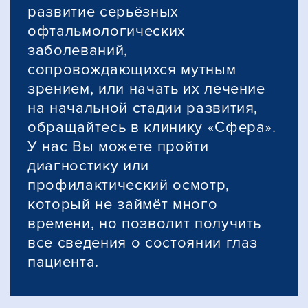
развитие серьёзных
офтальмологических
заболеваний,
сопровождающихся мутным
зрением, или начать их лечение
на начальной стадии развития,
обращайтесь в клинику «Сфера».
У нас Вы можете пройти
диагностику или
профилактический осмотр,
который не займёт много
времени, но позволит получить
все сведения о состоянии глаз
пациента.