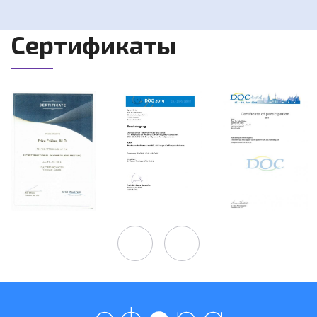
Сертификаты