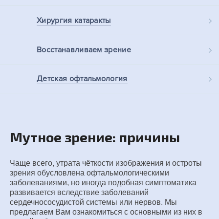
Хирургия
катаракты
Восстанавливаем
зрение
Детская
офтальмология
Мутное зрение: причины
Чаще всего, утрата чёткости изображения и остроты
зрения обусловлена офтальмологическими
заболеваниями, но иногда подобная симптоматика
развивается вследствие заболеваний
сердечнососудистой системы или нервов. Мы
предлагаем Вам ознакомиться с основными из них в