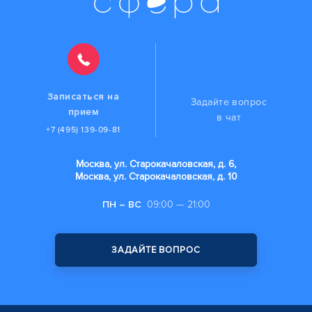
Записаться на
Задайте вопрос
прием
в чат
+7 (495) 139-09-81
Москва, ул. Старокачаловская, д. 6,
Москва, ул. Старокачаловская, д. 10
ПН – ВС
09:00 — 21:00
ЗАДАЙТЕ ВОПРОС