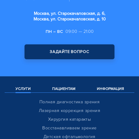
Москва, ул. Старокачаловская, д. 6,
Москва, ул. Старокачаловская, д. 10
ПН – ВС
09:00 — 21:00
ЗАДАЙТЕ ВОПРОС
УСЛУГИ
ПАЦИЕНТАМ
ИНФОРМАЦИЯ
Полная диагностика зрения
Лазерная коррекция зрения
Хирургия катаракты
Восстанавливаем зрение
Детская офтальмология