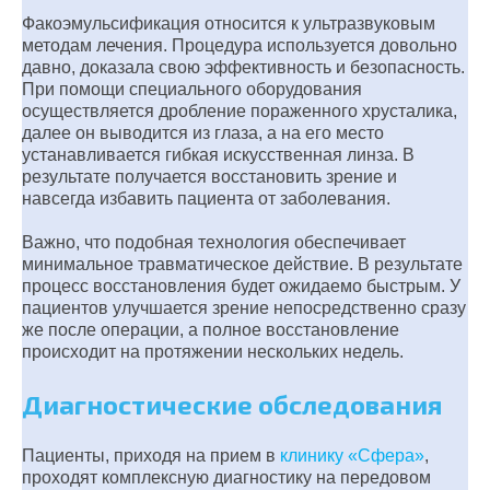
Факоэмульсификация относится к ультразвуковым
методам лечения. Процедура используется довольно
давно, доказала свою эффективность и безопасность.
При помощи специального оборудования
осуществляется дробление пораженного хрусталика,
далее он выводится из глаза, а на его место
устанавливается гибкая искусственная линза. В
результате получается восстановить зрение и
навсегда избавить пациента от заболевания.
Важно, что подобная технология обеспечивает
минимальное травматическое действие. В результате
процесс восстановления будет ожидаемо быстрым. У
пациентов улучшается зрение непосредственно сразу
же после операции, а полное восстановление
происходит на протяжении нескольких недель.
Диагностические обследования
Пациенты, приходя на прием в
клинику «Сфера»
,
проходят комплексную диагностику на передовом