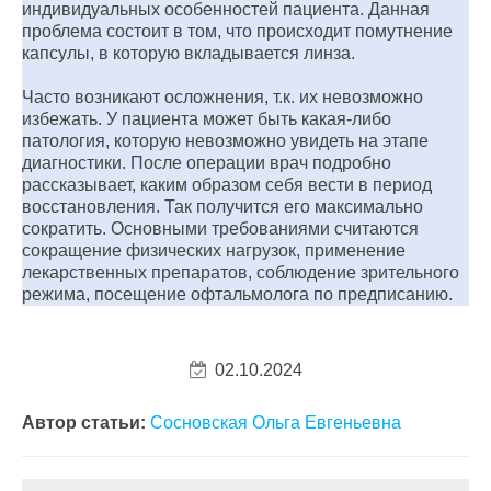
индивидуальных особенностей пациента. Данная
проблема состоит в том, что происходит помутнение
капсулы, в которую вкладывается линза.
Часто возникают осложнения, т.к. их невозможно
избежать. У пациента может быть какая-либо
патология, которую невозможно увидеть на этапе
диагностики. После операции врач подробно
рассказывает, каким образом себя вести в период
восстановления. Так получится его максимально
сократить. Основными требованиями считаются
сокращение физических нагрузок, применение
лекарственных препаратов, соблюдение зрительного
режима, посещение офтальмолога по предписанию.
02.10.2024
Автор статьи:
Сосновская Ольга Евгеньевна