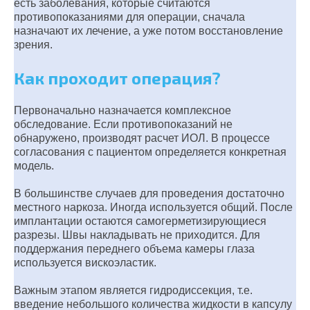
есть заболевания, которые считаются
противопоказаниями для операции, сначала
назначают их лечение, а уже потом восстановление
зрения.
Как проходит операция?
Первоначально назначается комплексное
обследование. Если противопоказаний не
обнаружено, производят расчет ИОЛ. В процессе
согласования с пациентом определяется конкретная
модель.
В большинстве случаев для проведения достаточно
местного наркоза. Иногда используется общий. После
имплантации остаются самогерметизирующиеся
разрезы. Швы накладывать не приходится. Для
поддержания переднего объема камеры глаза
используется вискоэластик.
Важным этапом является гидродиссекция, т.е.
введение небольшого количества жидкости в капсулу