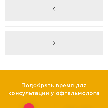
Подобрать время для
консультации у офтальмолога