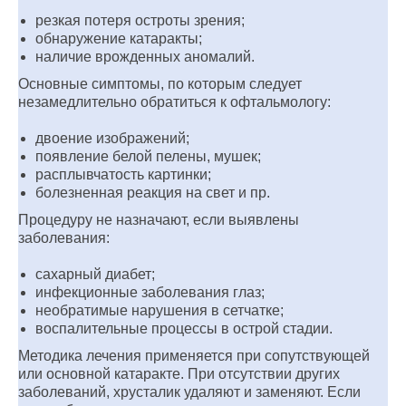
резкая потеря остроты зрения;
обнаружение катаракты;
наличие врожденных аномалий.
Основные симптомы, по которым следует
незамедлительно обратиться к офтальмологу:
двоение изображений;
появление белой пелены, мушек;
расплывчатость картинки;
болезненная реакция на свет и пр.
Процедуру не назначают, если выявлены
заболевания:
сахарный диабет;
инфекционные заболевания глаз;
необратимые нарушения в сетчатке;
воспалительные процессы в острой стадии.
Методика лечения применяется при сопутствующей
или основной катаракте. При отсутствии других
заболеваний, хрусталик удаляют и заменяют. Если