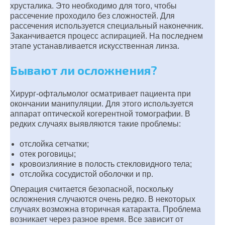
хрусталика. Это необходимо для того, чтобы
рассечение проходило без сложностей. Для
рассечения используется специальный наконечник.
Заканчивается процесс аспирацией. На последнем
этапе устанавливается искусственная линза.
Бывают ли осложнения?
Хирург-офтальмолог осматривает пациента при
окончании манипуляции. Для этого используется
аппарат оптической когерентной томографии. В
редких случаях выявляются такие проблемы:
отслойка сетчатки;
отек роговицы;
кровоизлияние в полость стекловидного тела;
отслойка сосудистой оболочки и пр.
Операция считается безопасной, поскольку
осложнения случаются очень редко. В некоторых
случаях возможна вторичная катаракта. Проблема
возникает через разное время. Все зависит от