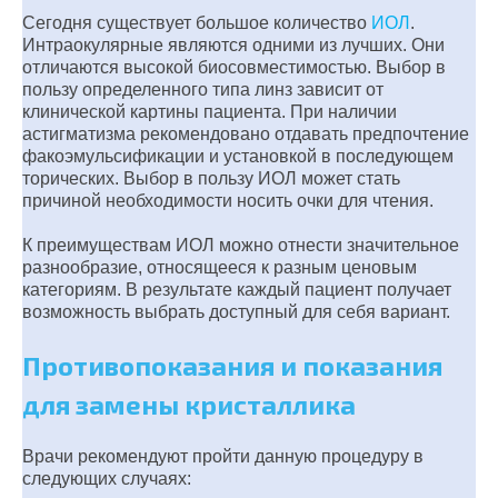
Сегодня существует большое количество
ИОЛ
.
Интраокулярные являются одними из лучших. Они
отличаются высокой биосовместимостью. Выбор в
пользу определенного типа линз зависит от
клинической картины пациента. При наличии
астигматизма рекомендовано отдавать предпочтение
факоэмульсификации и установкой в последующем
торических. Выбор в пользу ИОЛ может стать
причиной необходимости носить очки для чтения.
К преимуществам ИОЛ можно отнести значительное
разнообразие, относящееся к разным ценовым
категориям. В результате каждый пациент получает
возможность выбрать доступный для себя вариант.
Противопоказания и показания
для замены кристаллика
Врачи рекомендуют пройти данную процедуру в
следующих случаях: