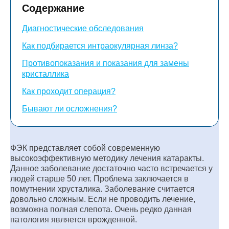
Содержание
Диагностические обследования
Как подбирается интраокулярная линза?
Противопоказания и показания для замены
кристаллика
Как проходит операция?
Бывают ли осложнения?
ФЭК представляет собой современную
высокоэффективную методику лечения катаракты.
Данное заболевание достаточно часто встречается у
людей старше 50 лет. Проблема заключается в
помутнении хрусталика. Заболевание считается
довольно сложным. Если не проводить лечение,
возможна полная слепота. Очень редко данная
патология является врожденной.