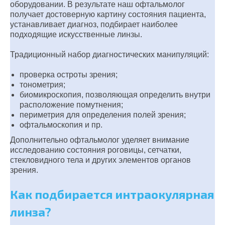
оборудовании. В результате наш офтальмолог
получает достоверную картину состояния пациента,
устанавливает диагноз, подбирает наиболее
подходящие искусственные линзы.
Традиционный набор диагностических манипуляций:
проверка остроты зрения;
тонометрия;
биомикроскопия, позволяющая определить внутри
расположение помутнения;
периметрия для определения полей зрения;
офтальмоскопия и пр.
Дополнительно офтальмолог уделяет внимание
исследованию состояния роговицы, сетчатки,
стекловидного тела и других элементов органов
зрения.
Как подбирается интраокулярная
линза?