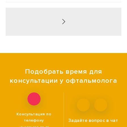
Подобрать время для
консультации у офтальмолога
Консультация по
Задайте вопрос
в чат
телефону