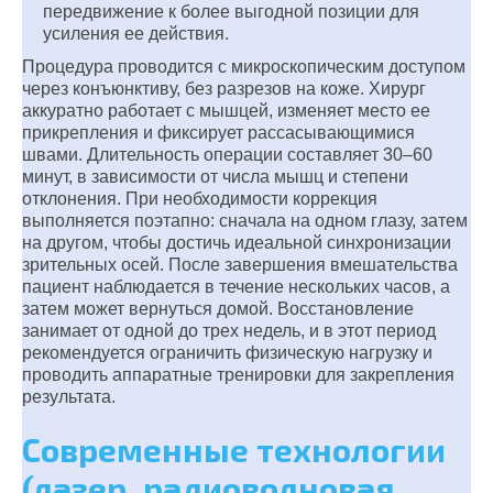
передвижение к более выгодной позиции для
усиления ее действия.
Процедура проводится с микроскопическим доступом
через конъюнктиву, без разрезов на коже. Хирург
аккуратно работает с мышцей, изменяет место ее
прикрепления и фиксирует рассасывающимися
швами. Длительность операции составляет 30–60
минут, в зависимости от числа мышц и степени
отклонения. При необходимости коррекция
выполняется поэтапно: сначала на одном глазу, затем
на другом, чтобы достичь идеальной синхронизации
зрительных осей. После завершения вмешательства
пациент наблюдается в течение нескольких часов, а
затем может вернуться домой. Восстановление
занимает от одной до трех недель, и в этот период
рекомендуется ограничить физическую нагрузку и
проводить аппаратные тренировки для закрепления
результата.
Современные технологии
(лазер, радиоволновая