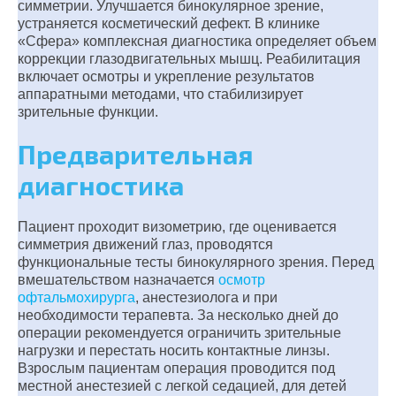
симметрии. Улучшается бинокулярное зрение,
устраняется косметический дефект. В клинике
«Сфера» комплексная диагностика определяет объем
коррекции глазодвигательных мышц. Реабилитация
включает осмотры и укрепление результатов
аппаратными методами, что стабилизирует
зрительные функции.
Предварительная
диагностика
Пациент проходит визометрию, где оценивается
симметрия движений глаз, проводятся
функциональные тесты бинокулярного зрения. Перед
вмешательством назначается
осмотр
офтальмохирурга
, анестезиолога и при
необходимости терапевта. За несколько дней до
операции рекомендуется ограничить зрительные
нагрузки и перестать носить контактные линзы.
Взрослым пациентам операция проводится под
местной анестезией с легкой седацией, для детей