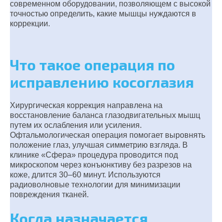
современном оборудовании, позволяющем с высокой
точностью определить, какие мышцы нуждаются в
коррекции.
Что такое операция по
исправлению косоглазия
Хирургическая коррекция направлена на
восстановление баланса глазодвигательных мышц
путем их ослабления или усиления.
Офтальмологическая операция помогает выровнять
положение глаз, улучшая симметрию взгляда. В
клинике «Сфера» процедура проводится под
микроскопом через конъюнктиву без разрезов на
коже, длится 30–60 минут. Используются
радиоволновые технологии для минимизации
повреждения тканей.
Когда назначается