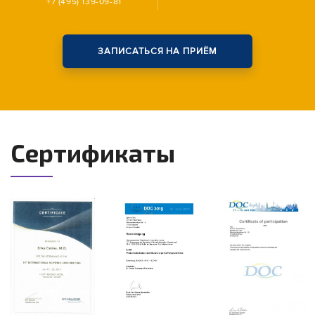
+7 (495) 139-09-81
ЗАПИСАТЬСЯ НА ПРИЁМ
Сертификаты