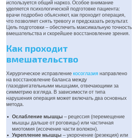
используется общий наркоз. Особое внимание
уделяется психологической подготовке пациента:
врачи подробно объясняют, как проходит операция,
что позволяет снять тревогу и предсказать результат.
Цель подготовки – обеспечить максимальную точность
вмешательства и скорейшее восстановление зрения.
Как проходит
вмешательство
Хирургическое исправление
косоглазия
направлено
на восстановление баланса между
глазодвигательными мышцами, отвечающими за
симметрию взгляда. В зависимости от типа
нарушения операция может включать два основных
метода.
Ослабление мышцы
– рецессия (перемещение
мышцы дальше от роговицы) или частичная
миотомия (иссечение части волокон).
Укрепление мышцы
– укорочение (резекция) или