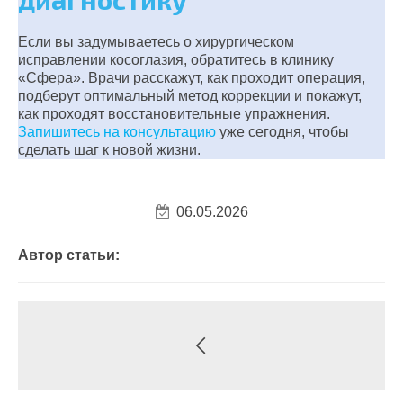
Если вы задумываетесь о хирургическом
исправлении косоглазия, обратитесь в клинику
«Сфера». Врачи расскажут, как проходит операция,
подберут оптимальный метод коррекции и покажут,
как проходят восстановительные упражнения.
Запишитесь на консультацию
уже сегодня, чтобы
сделать шаг к новой жизни.
06.05.2026
Автор статьи: