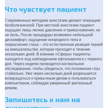
Что чувствует пациент
Современные методики анестезии делают операцию
безболезненной. При местной анестезии пациент
ощущает лишь легкое давление и прикосновения, но
не боль. После процедуры возможен небольшой
дискомфорт, ощущение инородного тела и
покраснение глаза – это естественная реакция тканей
на вмешательство, которая проходит в течение
нескольких дней. В клинике «Сфера» пациенты
находятся под наблюдением офтальмолога с первого
дня. Через неделю проводится контрольное
обследование, чтобы убедиться, что положение глаз
стабильно. Уже через несколько дней разрешается
возвращаться к привычным делам и пользоваться
компьютером, соблюдая умеренный зрительный
режим.
Запишитесь к нам на
диагностику