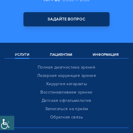
ЗАДАЙТЕ ВОПРОС
УСЛУГИ
ПАЦИЕНТАМ
ИНФОРМАЦИЯ
Полная диагностика зрения
Лазерная коррекция зрения
Хирургия катаракты
Восстанавливаем зрение
Детская офтальмология
Записаться на приём
Обратная связь