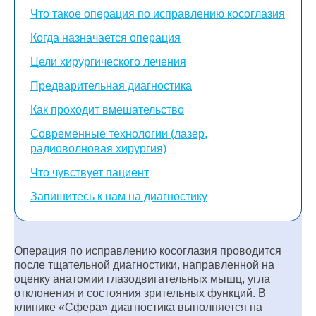
Что такое операция по исправлению косоглазия
Когда назначается операция
Цели хирургического лечения
Предварительная диагностика
Как проходит вмешательство
Современные технологии (лазер,
радиоволновая хирургия)
Что чувствует пациент
Запишитесь к нам на диагностику
Операция по исправлению косоглазия проводится
после тщательной диагностики, направленной на
оценку анатомии глазодвигательных мышц, угла
отклонения и состояния зрительных функций. В
клинике «Сфера» диагностика выполняется на