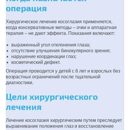
операция
Хирургическое лечение косоглазия применяется,
когда консервативные методы – очки и аппаратная
терапия – не дают эффекта. Показания включают:
выраженный угол отклонения глаза;
отсутствие улучшения бинокулярного зрения;
нарушение координации глаз;
косметический дефект.
Операция проводится у детей с 6 лет и взрослых без
возрастных ограничений после тщательной
диагностики.
Цели хирургического
лечения
Лечение косоглазия хирургическим путем преследует
выравнивание положения глаз и восстановление