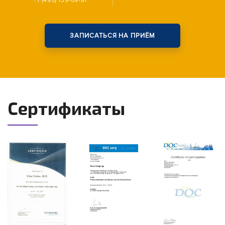
+7 (495) 139-09-81
ЗАПИСАТЬСЯ НА ПРИЁМ
Сертификаты