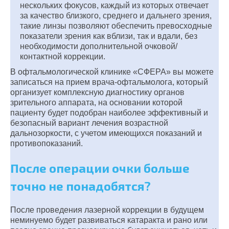
нескольких фокусов, каждый из которых отвечает
за качество близкого, среднего и дальнего зрения,
такие линзы позволяют обеспечить превосходные
показатели зрения как вблизи, так и вдали, без
необходимости дополнительной очковой/
контактной коррекции.
В офтальмологической клинике «СФЕРА» вы можете
записаться на прием врача-офтальмолога, который
организует комплексную диагностику органов
зрительного аппарата, на основании которой
пациенту будет подобран наиболее эффективный и
безопасный вариант лечения возрастной
дальнозоркости, с учетом имеющихся показаний и
противопоказаний.
После операции очки больше
точно не понадобятся?
После проведения лазерной коррекции в будущем
неминуемо будет развиваться катаракта и рано или