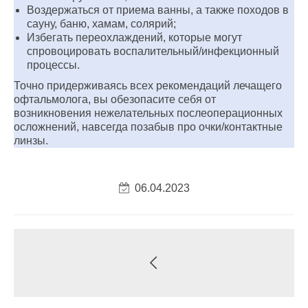
Воздержаться от приема ванны, а также походов в
сауну, баню, хамам, солярий;
Избегать переохлаждений, которые могут
спровоцировать воспалительный/инфекционный
процессы.
Точно придерживаясь всех рекомендаций лечащего
офтальмолога, вы обезопасите себя от
возникновения нежелательных послеоперационных
осложнений, навсегда позабыв про очки/контактные
линзы.
06.04.2023