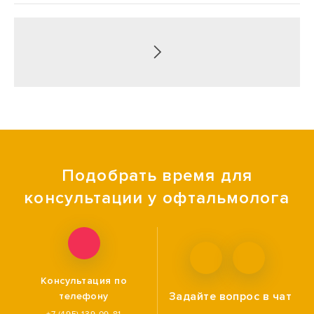
Подобрать время для
консультации у офтальмолога
Консультация по
Задайте вопрос
в чат
телефону