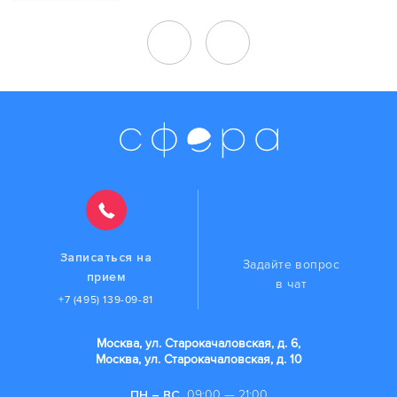
Записаться на
Задайте вопрос
прием
в чат
+7 (495) 139-09-81
Москва, ул. Старокачаловская, д. 6,
Москва, ул. Старокачаловская, д. 10
ПН – ВС
09:00 — 21:00