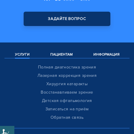
ЗАДАЙТЕ ВОПРОС
УСЛУГИ
ПАЦИЕНТАМ
ИНФОРМАЦИЯ
Полная диагностика зрения
Лазерная коррекция зрения
Хирургия катаракты
Восстанавливаем зрение
Детская офтальмология
Записаться на приём
Обратная связь