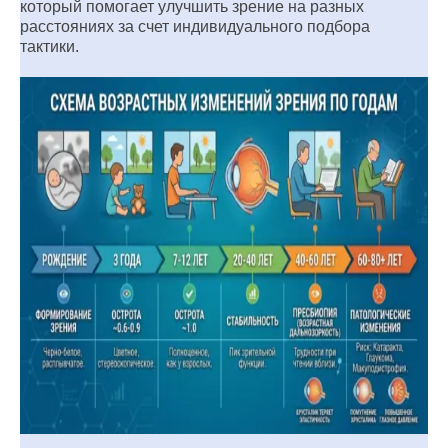
который помогает улучшить зрение на разных
расстояниях за счет индивидуального подбора
тактики.