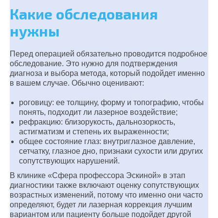
Какие обследования
нужны
Перед операцией обязательно проводится подробное
обследование. Это нужно для подтверждения
диагноза и выбора метода, который подойдет именно
в вашем случае. Обычно оценивают:
роговицу: ее толщину, форму и топографию, чтобы
понять, подходит ли лазерное воздействие;
рефракцию: близорукость, дальнозоркость,
астигматизм и степень их выраженности;
общее состояние глаз: внутриглазное давление,
сетчатку, глазное дно, признаки сухости или других
сопутствующих нарушений.
В клинике «Сфера профессора Эскиной» в этап
диагностики также включают оценку сопутствующих
возрастных изменений, потому что именно они часто
определяют, будет ли лазерная коррекция лучшим
вариантом или пациенту больше подойдет другой