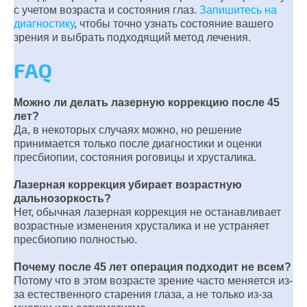
с учетом возраста и состояния глаз.
Запишитесь на
диагностику
, чтобы точно узнать состояние вашего
зрения и выбрать подходящий метод лечения.
FAQ
Можно ли делать лазерную коррекцию после 45
лет?
Да, в некоторых случаях можно, но решение
принимается только после диагностики и оценки
пресбиопии, состояния роговицы и хрусталика.
Лазерная коррекция убирает возрастную
дальнозоркость?
Нет, обычная лазерная коррекция не останавливает
возрастные изменения хрусталика и не устраняет
пресбиопию полностью.
Почему после 45 лет операция подходит не всем?
Потому что в этом возрасте зрение часто меняется из-
за естественного старения глаза, а не только из-за