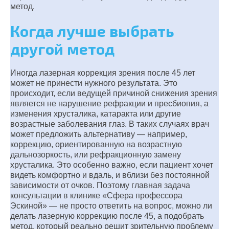
метод.
Когда лучше выбрать
другой метод
Иногда лазерная коррекция зрения после 45 лет
может не принести нужного результата. Это
происходит, если ведущей причиной снижения зрения
является не нарушение рефракции и пресбиопия, а
изменения хрусталика, катаракта или другие
возрастные заболевания глаз. В таких случаях врач
может предложить альтернативу — например,
коррекцию, ориентированную на возрастную
дальнозоркость, или рефракционную замену
хрусталика. Это особенно важно, если пациент хочет
видеть комфортно и вдаль, и вблизи без постоянной
зависимости от очков. Поэтому главная задача
консультации в клинике «Сфера профессора
Эскиной» — не просто ответить на вопрос, можно ли
делать лазерную коррекцию после 45, а подобрать
метод, который реально решит зрительную проблему