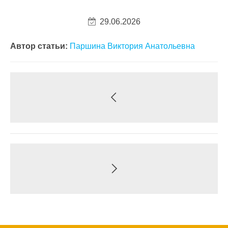
29.06.2026
Автор статьи:
Паршина Виктория Анатольевна