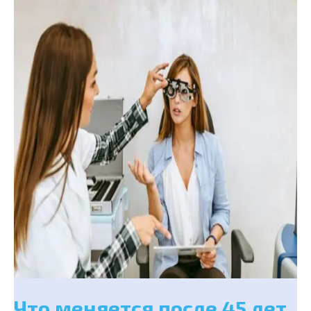
Что меняется после 45 лет