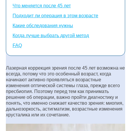
Что меняется после 45 лет
Подходит ли операция в этом возрасте
Какие обследования нужны
Когда лучше выбрать другой метод
FAQ
Лазерная коррекция зрения после 45 лет возможна не
всегда, потому что это особенный возраст, когда
начинают активно проявляться возрастные
изменения оптической системы глаза, прежде всего
пресбиопия. Поэтому перед тем как принимать
решение об операции, важно пройти диагностику и
понять, что именно снижает качество зрения: миопия,
дальнозоркость, астигматизм, возрастные изменения
хрусталика или их сочетание.