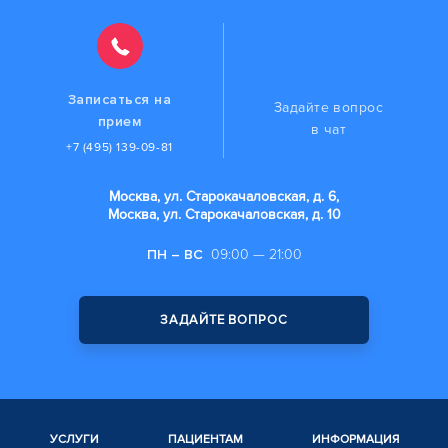
Записаться на
Задайте вопрос
прием
в чат
+7 (495) 139-09-81
Москва, ул. Старокачаловская, д. 6,
Москва, ул. Старокачаловская, д. 10
ПН – ВС
09:00 — 21:00
ЗАДАЙТЕ ВОПРОС
УСЛУГИ
ПАЦИЕНТАМ
ИНФОРМАЦИЯ