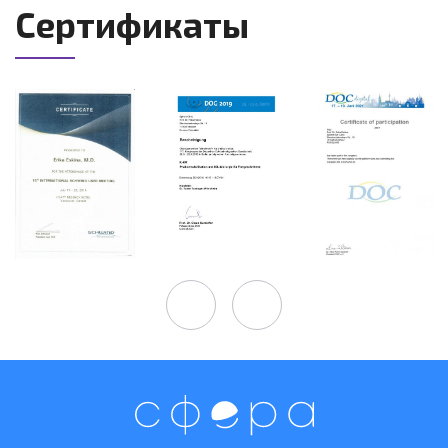
Сертификаты