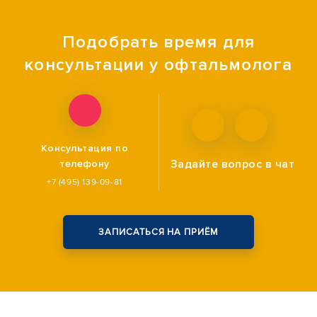
Подобрать время для
консультации у офтальмолога
Консультация по
Задайте вопрос
в чат
телефону
+7 (495) 139-09-81
ЗАПИСАТЬСЯ НА ПРИЁМ