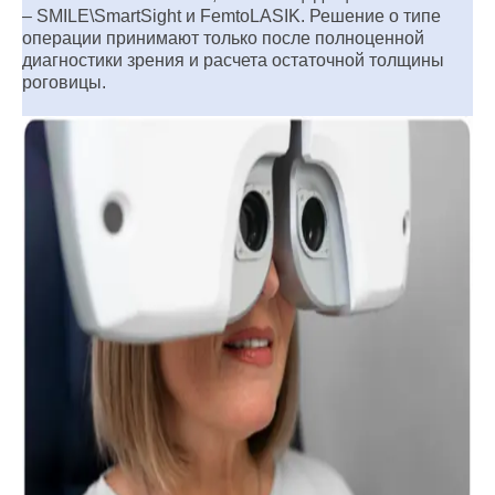
– SMILE\SmartSight и FemtoLASIK. Решение о типе
операции принимают только после полноценной
диагностики зрения и расчета остаточной толщины
роговицы.