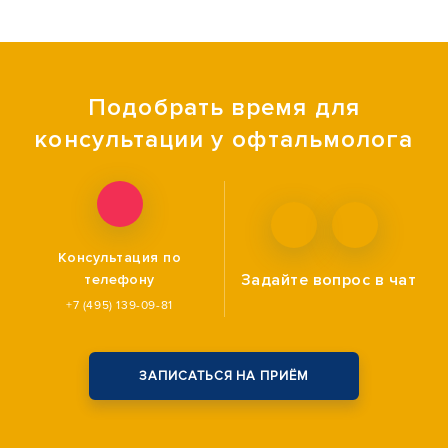
Подобрать время для
консультации у офтальмолога
Консультация по
Задайте вопрос
в чат
телефону
+7 (495) 139-09-81
ЗАПИСАТЬСЯ НА ПРИЁМ