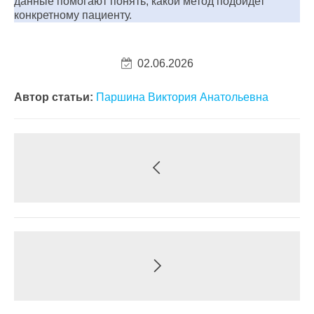
данные помогают понять, какой метод подойдет
конкретному пациенту.
02.06.2026
Автор статьи:
Паршина Виктория Анатольевна