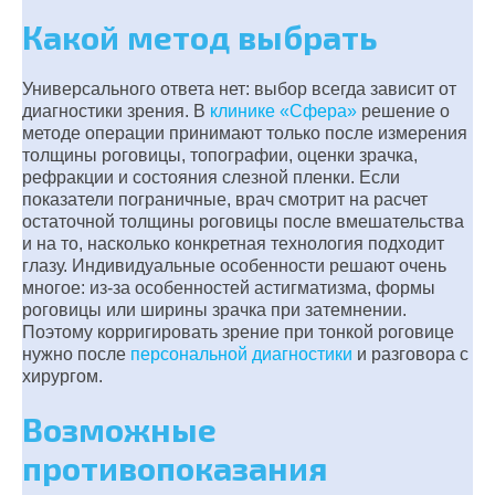
Какой метод выбрать
Универсального ответа нет: выбор всегда зависит от
диагностики зрения. В
клинике «Сфера»
решение о
методе операции принимают только после измерения
толщины роговицы, топографии, оценки зрачка,
рефракции и состояния слезной пленки. Если
показатели пограничные, врач смотрит на расчет
остаточной толщины роговицы после вмешательства
и на то, насколько конкретная технология подходит
глазу. Индивидуальные особенности решают очень
многое: из-за особенностей астигматизма, формы
роговицы или ширины зрачка при затемнении.
Поэтому корригировать зрение при тонкой роговице
нужно после
персональной диагностики
и разговора с
хирургом.
Возможные
противопоказания