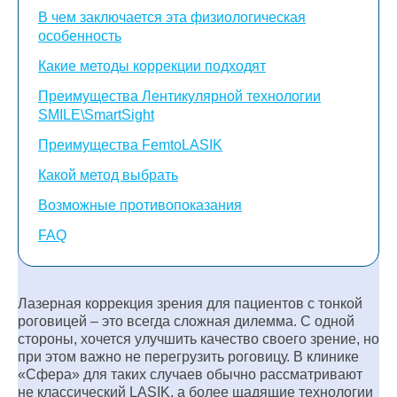
В чем заключается эта физиологическая
особенность
Какие методы коррекции подходят
Преимущества Лентикулярной технологии
SMILE\SmartSight
Преимущества FemtoLASIK
Какой метод выбрать
Возможные противопоказания
FAQ
Лазерная коррекция зрения для пациентов с тонкой
роговицей – это всегда сложная дилемма. С одной
стороны, хочется улучшить качество своего зрение, но
при этом важно не перегрузить роговицу. В клинике
«Сфера» для таких случаев обычно рассматривают
не классический LASIK, а более щадящие технологии