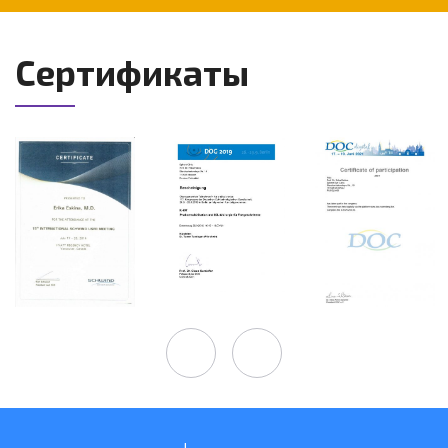
Сертификаты