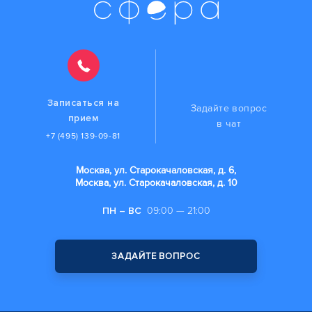
Записаться на
Задайте вопрос
прием
в чат
+7 (495) 139-09-81
Москва, ул. Старокачаловская, д. 6,
Москва, ул. Старокачаловская, д. 10
ПН – ВС
09:00 — 21:00
ЗАДАЙТЕ ВОПРОС