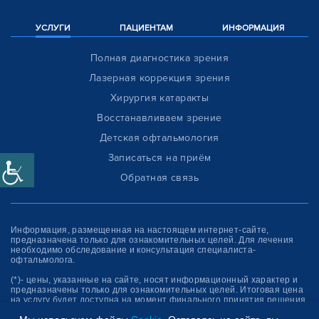
УСЛУГИ
ПАЦИЕНТАМ
ИНФОРМАЦИЯ
Полная диагностика зрения
Лазерная коррекция зрения
Хирургия катаракты
Восстанавливаем зрение
Детская офтальмология
Записаться на приём
Обратная связь
Информация, размещенная на настоящем интернет-сайте,
предназначена только для ознакомитель­ных целей. Для лечения
необходимо обследование и консультация специалиста-
офтальмолога.
(*)- цены, указанные на сайте, носят информационный характер и
предназначены только для ознакомительных целей. Итоговая цена
на услугу будет доступна на момент финального принятия решения
об оплате услуги.