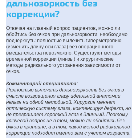
дальнозоркость без
коррекции?
Отвечая на главный вопрос пациентов, можно ли
обойтись без очков при дальнозоркости, необходимо
подчеркнуть: полностью вылечить гиперметропию
(изменить длину оси глаза) без операционного
вмешательства невозможно. Существуют методы
временной коррекции (линзы) и хирургические
методы радикального устранения зависимости от
очков.
Комментарий специалиста:
Полностью вылечить дальнозоркость без очков в
смысле возвращения глазу идеальной анатомии
нельзя ни одной методикой. Хирургия меняет
оптическую систему глаза, компенсируя дефект, но
не превращает короткий глаз в длинный. Поэтому
ключевой вопрос не в том, можно ли обойтись без
очков в принципе, а в том, какой метод радикальной
коррекции подходит именно вам с учетом возраста,