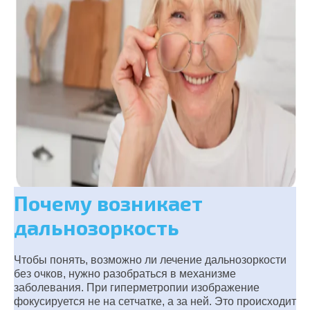
Почему возникает
дальнозоркость
Чтобы понять, возможно ли лечение дальнозоркости
без очков, нужно разобраться в механизме
заболевания. При гиперметропии изображение
фокусируется не на сетчатке, а за ней. Это происходит