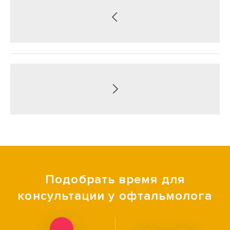
Подобрать время для
консультации у офтальмолога