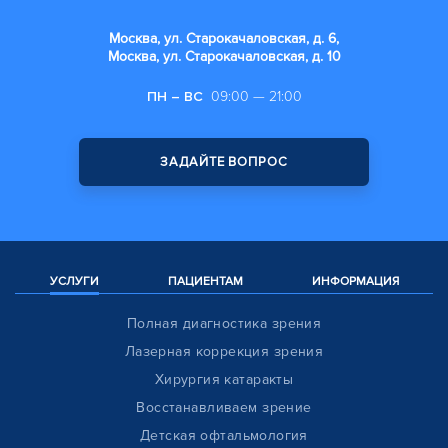
Москва, ул. Старокачаловская, д. 6,
Москва, ул. Старокачаловская, д. 10
ПН – ВС
09:00 — 21:00
ЗАДАЙТЕ ВОПРОС
УСЛУГИ
ПАЦИЕНТАМ
ИНФОРМАЦИЯ
Полная диагностика зрения
Лазерная коррекция зрения
Хирургия катаракты
Восстанавливаем зрение
Детская офтальмология