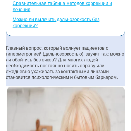
Сравнительная таблица методов коррекции и
лечения
Можно ли вылечить дальнозоркость без
коррекции?
Главный вопрос, который волнует пациентов с
гиперметропией (дальнозоркостью), звучит так: можно
ли обойтись без очков? Для многих людей
необходимость постоянно носить оправу или
ежедневно ухаживать за контактными линзами
становится психологическим и бытовым барьером.