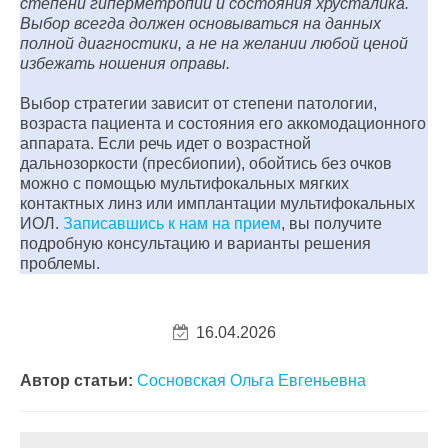
степени гиперметропии и состояния хрусталика.
Выбор всегда должен основываться на данных
полной диагностики, а не на желании любой ценой
избежать ношения оправы.
Выбор стратегии зависит от степени патологии,
возраста пациента и состояния его аккомодационного
аппарата. Если речь идет о возрастной
дальнозоркости (пресбиопии), обойтись без очков
можно с помощью мультифокальных мягких
контактных линз или имплантации мультифокальных
ИОЛ.
Записавшись к нам на прием
, вы получите
подробную консультацию и варианты решения
проблемы.
16.04.2026
Автор статьи:
Сосновская Ольга Евгеньевна