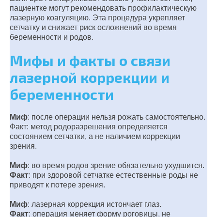
пациентке могут рекомендовать профилактическую
лазерную коагуляцию. Эта процедура укрепляет
сетчатку и снижает риск осложнений во время
беременности и родов.
Мифы и факты о связи
лазерной коррекции и
беременности
Миф
: после операции нельзя рожать самостоятельно.
Факт: метод родоразрешения определяется
состоянием сетчатки, а не наличием коррекции
зрения.
Миф
: во время родов зрение обязательно ухудшится.
Факт
: при здоровой сетчатке естественные роды не
приводят к потере зрения.
Миф
: лазерная коррекция истончает глаз.
Факт
: операция меняет форму роговицы, не