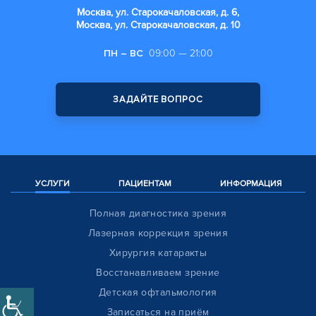
Москва, ул. Старокачаловская, д. 6,
Москва, ул. Старокачаловская, д. 10
ПН – ВС
09:00 — 21:00
ЗАДАЙТЕ ВОПРОС
УСЛУГИ
ПАЦИЕНТАМ
ИНФОРМАЦИЯ
Полная диагностика зрения
Лазерная коррекция зрения
Хирургия катаракты
Восстанавливаем зрение
Детская офтальмология
Записаться на приём