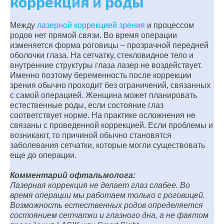
коррекция и роды
Между
лазерной коррекцией зрения
и процессом
родов нет прямой связи. Во время операции
изменяется форма роговицы – прозрачной передней
оболочки глаза. На сетчатку, стекловидное тело и
внутренние структуры глаза лазер не воздействует.
Именно поэтому беременность после коррекции
зрения обычно проходит без ограничений, связанных
с самой операцией. Женщина может планировать
естественные роды, если состояние глаз
соответствует норме. На практике осложнения не
связаны с проведенной коррекцией. Если проблемы и
возникают, то причиной обычно становятся
заболевания сетчатки, которые могли существовать
еще до операции.
Комментарий офтальмолога:
Лазерная коррекция не делает глаз слабее. Во
время операции мы работаем только с роговицей.
Возможность естественных родов определяется
состоянием сетчатки и глазного дна, а не фактом