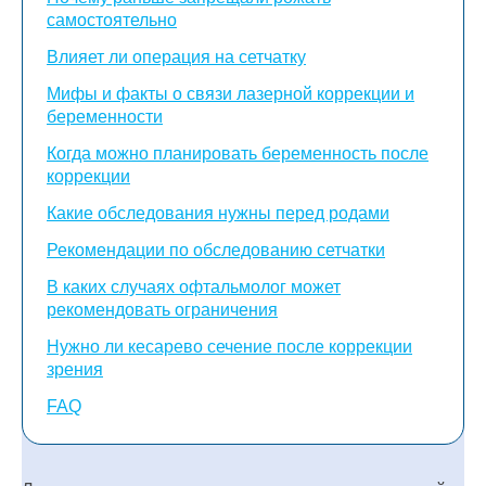
самостоятельно
Влияет ли операция на сетчатку
Мифы и факты о связи лазерной коррекции и
беременности
Когда можно планировать беременность после
коррекции
Какие обследования нужны перед родами
Рекомендации по обследованию сетчатки
В каких случаях офтальмолог может
рекомендовать ограничения
Нужно ли кесарево сечение после коррекции
зрения
FAQ