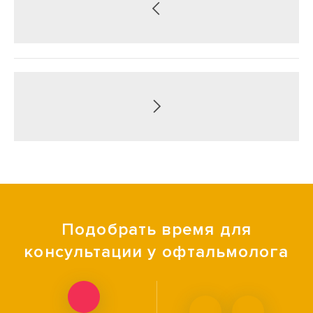
Подобрать время для
консультации у офтальмолога