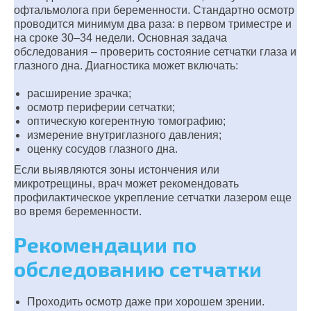
офтальмолога при беременности. Стандартно осмотр
проводится минимум два раза: в первом триместре и
на сроке 30–34 недели. Основная задача
обследования – проверить состояние сетчатки глаза и
глазного дна. Диагностика может включать:
расширение зрачка;
осмотр периферии сетчатки;
оптическую когерентную томографию;
измерение внутриглазного давления;
оценку сосудов глазного дна.
Если выявляются зоны истончения или
микротрещины, врач может рекомендовать
профилактическое укрепление сетчатки лазером еще
во время беременности.
Рекомендации по
обследованию сетчатки
Проходить осмотр даже при хорошем зрении.