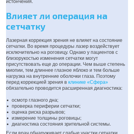
истончения.
Влияет ли операция на
сетчатку
Лазерная коррекция зрения не влияет на состояние
сетчатки. Во время процедуры лазер воздействует
исключительно на роговицу. Однако у пациентов с
близорукостью изменения сетчатки могут
присутствовать еще до операции. Чем выше степень
миопии, тем длиннее глазное яблоко и тем больше
нагрузка на внутренние оболочки глаза. Поэтому
перед коррекцией зрения в
клинике «Сфера»
обязательно проводится расширенная диагностика:
осмотр глазного дна;
проверка периферии сетчатки;
оценка риска разрывов;
измерение толщины роговицы;
диагностика состояния зрительной системы.
Если врач обнаруживает слабые участки сетчатки,