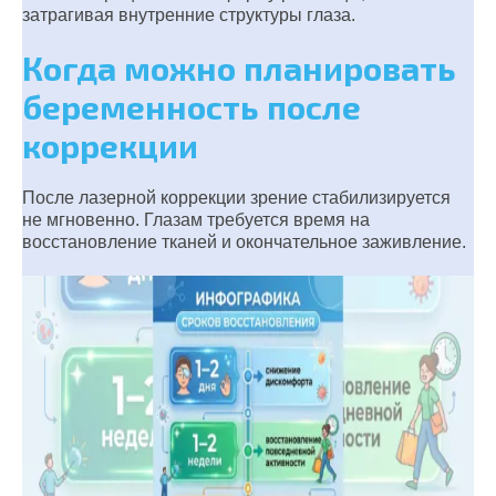
затрагивая внутренние структуры глаза.
Когда можно планировать
беременность после
коррекции
После лазерной коррекции зрение стабилизируется
не мгновенно. Глазам требуется время на
восстановление тканей и окончательное заживление.