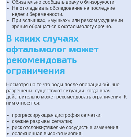
Обязательно сообщать врачу о близорукости.
Не откладывать обследование на последние
недели беременности.
При вспышках, «мушках» или резком ухудшении
зрения обращаться к офтальмологу срочно.
В каких случаях
офтальмолог может
рекомендовать
ограничения
Несмотря на то что роды после операции обычно
разрешены, существуют ситуации, когда врач
действительно может рекомендовать ограничения. К
ним относятся:
прогрессирующая дистрофия сетчатки;
свежие разрывы сетчатки;
риск отслойки;тяжелые сосудистые изменения;
осложненная высокая миопия;