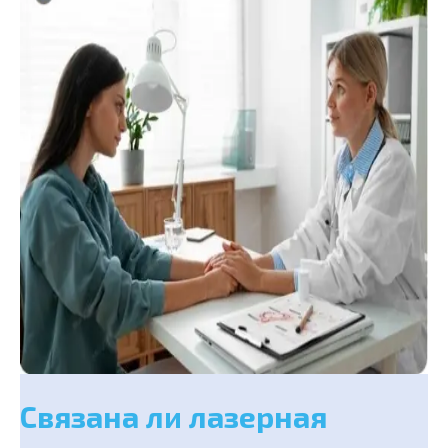
Связана ли лазерная