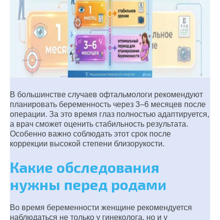
В большинстве случаев офтальмологи рекомендуют
планировать беременность через 3–6 месяцев после
операции. За это время глаз полностью адаптируется,
а врач сможет оценить стабильность результата.
Особенно важно соблюдать этот срок после
коррекции высокой степени близорукости.
Какие обследования
нужны перед родами
Во время беременности женщине рекомендуется
наблюдаться не только у гинеколога, но и у