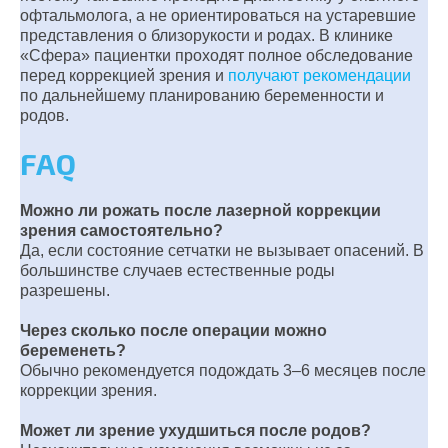
офтальмолога, а не ориентироваться на устаревшие
представления о близорукости и родах. В клинике
«Сфера» пациентки проходят полное обследование
перед коррекцией зрения и
получают рекомендации
по дальнейшему планированию беременности и
родов.
FAQ
Можно ли рожать после лазерной коррекции
зрения самостоятельно?
Да, если состояние сетчатки не вызывает опасений. В
большинстве случаев естественные роды
разрешены.
Через сколько после операции можно
беременеть?
Обычно рекомендуется подождать 3–6 месяцев после
коррекции зрения.
Может ли зрение ухудшиться после родов?