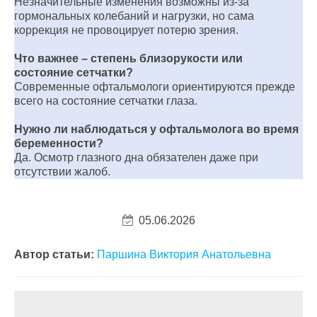
Незначительные изменения возможны из-за
гормональных колебаний и нагрузки, но сама
коррекция не провоцирует потерю зрения.
Что важнее – степень близорукости или
состояние сетчатки?
Современные офтальмологи ориентируются прежде
всего на состояние сетчатки глаза.
Нужно ли наблюдаться у офтальмолога во время
беременности?
Да. Осмотр глазного дна обязателен даже при
отсутствии жалоб.
05.06.2026
Автор статьи:
Паршина Виктория Анатольевна