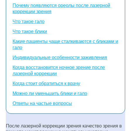
Почему появляются ореолы после лазерной
коррекции зрения
Что такое гало
Что такое блики
Какие пациенты чаще сталкиваются с бликами и
гало
Индивидуальные особенности заживления
Когда восстановится ночное зрение после
лазерной коррекции
Когда стоит обратиться к врачу
Можно ли уменьшить блики и гало
Ответы на частые вопросы
После лазерной коррекции зрения качество зрения в