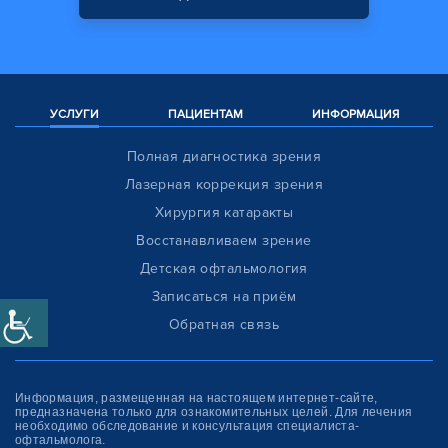
УСЛУГИ
ПАЦИЕНТАМ
ИНФОРМАЦИЯ
Полная диагностика зрения
Лазерная коррекция зрения
Хирургия катаракты
Восстанавливаем зрение
Детская офтальмология
Записаться на приём
Обратная связь
Информация, размещенная на настоящем интернет-сайте,
предназначена только для ознакомитель­ных целей. Для лечения
необходимо обследование и консультация специалиста-
офтальмолога.