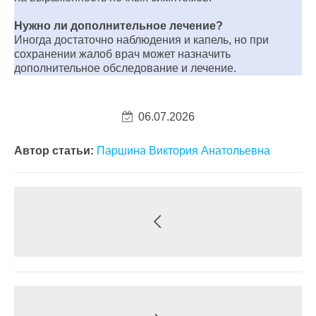
Нужно ли дополнительное лечение?
Иногда достаточно наблюдения и капель, но при
сохранении жалоб врач может назначить
дополнительное обследование и лечение.
06.07.2026
Автор статьи:
Паршина Виктория Анатольевна