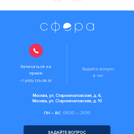
Записаться на
Задайте вопрос
прием
в чат
+7 (495) 139-09-81
Москва, ул. Старокачаловская, д. 6,
Москва, ул. Старокачаловская, д. 10
ПН – ВС
09:00 — 21:00
ЗАДАЙТЕ ВОПРОС