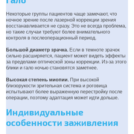
Некоторые группы пациентов чаще замечают, что
ночное зрение после лазерной коррекции зрения
восстанавливается не сразу. Это не всегда проблема,
но такие случаи требуют более внимательного
контроля в послеоперационный период.
Большой диаметр зрачка.
Если в темноте зрачок
сильно расширяется, пациент может видеть эффекты
за пределами оптической зоны коррекции. Из-за этого
блики и гало ночью становятся заметнее.
Высокая степень миопии.
При высокой
близорукости зрительная система и роговица
испытывают более выраженную перестройку после
операции, поэтому адаптация может идти дольше.
Индивидуальные
особенности заживления