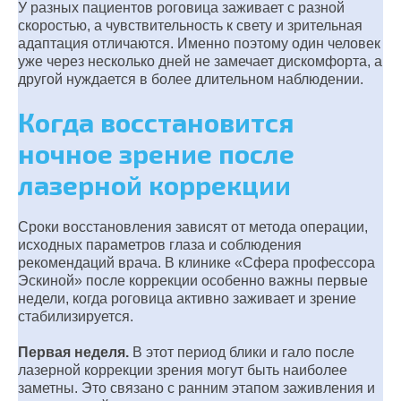
У разных пациентов роговица заживает с разной
скоростью, а чувствительность к свету и зрительная
адаптация отличаются. Именно поэтому один человек
уже через несколько дней не замечает дискомфорта, а
другой нуждается в более длительном наблюдении.
Когда восстановится
ночное зрение после
лазерной коррекции
Сроки восстановления зависят от метода операции,
исходных параметров глаза и соблюдения
рекомендаций врача. В клинике «Сфера профессора
Эскиной» после коррекции особенно важны первые
недели, когда роговица активно заживает и зрение
стабилизируется.
Первая неделя.
В этот период блики и гало после
лазерной коррекции зрения могут быть наиболее
заметны. Это связано с ранним этапом заживления и