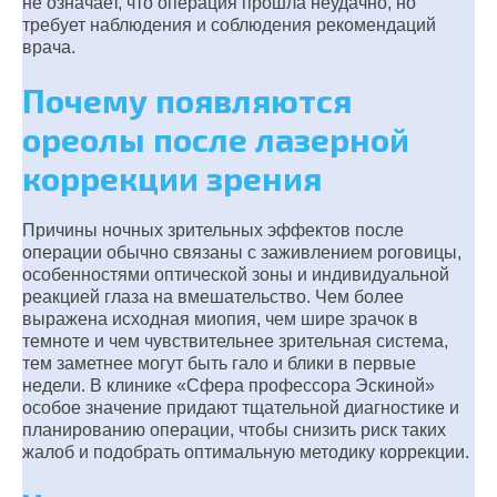
не означает, что операция прошла неудачно, но
требует наблюдения и соблюдения рекомендаций
врача.
Почему появляются
ореолы после лазерной
коррекции зрения
Причины ночных зрительных эффектов после
операции обычно связаны с заживлением роговицы,
особенностями оптической зоны и индивидуальной
реакцией глаза на вмешательство. Чем более
выражена исходная миопия, чем шире зрачок в
темноте и чем чувствительнее зрительная система,
тем заметнее могут быть гало и блики в первые
недели. В клинике «Сфера профессора Эскиной»
особое значение придают тщательной диагностике и
планированию операции, чтобы снизить риск таких
жалоб и подобрать оптимальную методику коррекции.