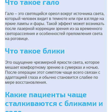
Что такое гало
Гало – это светящийся ореол вокруг источника света,
который человек видит в темноте или при взгляде на
яркие лампы и фары. Такой эффект может возникать
после лазерной коррекции зрения из-за временного
светорассеяния и особенностей преломления света
на роговице.
Что такое блики
Это ощущение чрезмерной яркости света, которое
мешает комфортному зрению в сумерках и ночью.
После операции этот симптом чаще всего связан с
адаптацией глаза и обычно становится слабее по
мере восстановления.
Какие пациенты чаще
сталкиваются с бликами и
гало