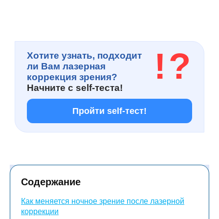
!
?
Хотите узнать, подходит
ли Вам лазерная
коррекция зрения?
Начните с
self-теста!
Пройти self-тест!
Содержание
Как меняется ночное зрение после лазерной
коррекции