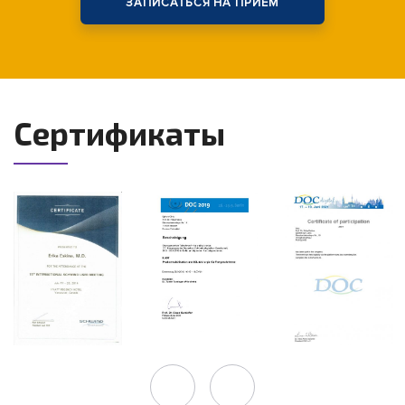
ЗАПИСАТЬСЯ НА ПРИЁМ
Сертификаты