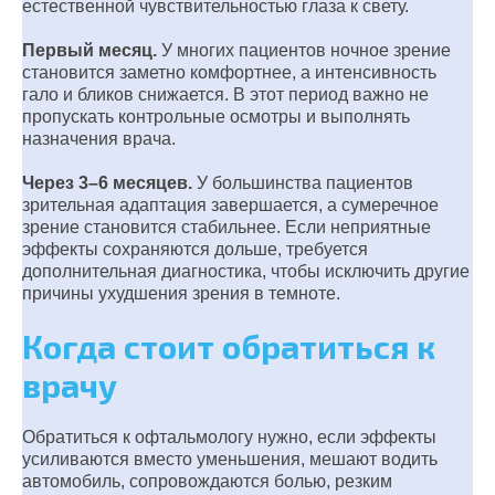
естественной чувствительностью глаза к свету.
Первый месяц.
У многих пациентов ночное зрение
становится заметно комфортнее, а интенсивность
гало и бликов снижается. В этот период важно не
пропускать контрольные осмотры и выполнять
назначения врача.
Через 3–6 месяцев.
У большинства пациентов
зрительная адаптация завершается, а сумеречное
зрение становится стабильнее. Если неприятные
эффекты сохраняются дольше, требуется
дополнительная диагностика, чтобы исключить другие
причины ухудшения зрения в темноте.
Когда стоит обратиться к
врачу
Обратиться к офтальмологу нужно, если эффекты
усиливаются вместо уменьшения, мешают водить
автомобиль, сопровождаются болью, резким