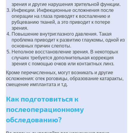
зрения и другие нарушения зрительной функции.
Инфекции. Инфекционные осложнения после
операции на глаза приводят к воспалению и
рубцеванию тканей, а это приводит к потере
зрения.
Повышение внутриглазного давления. Такая
проблема приводит к развитию глаукомы, одной из
основных причин слепоты.
Неполное восстановление зрения. В некоторых
случаях требуется дополнительная коррекция
зрения с помощью очков или контактных линз.
Кроме перечисленных, могут возникать и другие
осложнения: отек роговицы, образование катаракты,
смещение имплантата и т.д.
Как подготовиться к
послеоперационному
обследованию?