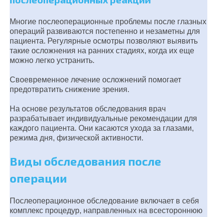
Многие послеоперационные проблемы после глазных
операций развиваются постепенно и незаметны для
пациента. Регулярные осмотры позволяют выявить
такие осложнения на ранних стадиях, когда их еще
можно легко устранить.
Своевременное лечение осложнений помогает
предотвратить снижение зрения.
На основе результатов обследования врач
разрабатывает индивидуальные рекомендации для
каждого пациента. Они касаются ухода за глазами,
режима дня, физической активности.
Виды обследования после
операции
Послеоперационное обследование включает в себя
комплекс процедур, направленных на всестороннюю