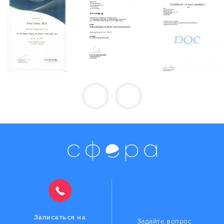
Записаться на
Задайте вопрос