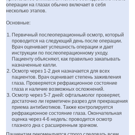
операции на глазах обычно включает в себя
несколько этапов.
Основные:
Первичный послеоперационный осмотр, который
проводится на следующий день после операции.
Врач оценивает успешность операции и дает
инструкции по послеоперационному уходу.
Пациенту объясняют, как правильно закапывать
назначенные капли.
Осмотр через 1-2 дня назначается для всех
пациентов. Врач оценивает степень заживления
глаза. Проверяется рефракционное состояние
глаза и наличие возможных осложнений.
Осмотр через 5-7 дней: офтальмолог проверяет,
достаточно ли герметичен разрез для прекращения
приема антибиотиков. Также контролируется
рефракционное состояние глаза. Окончательная
оценка через 4-6 недель: проводится осмотр
глазного дна с расширенным зрачком.
Пациентам рекомендуется строго следовать всем