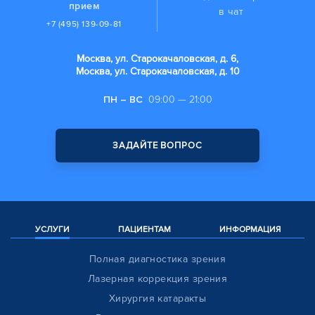
прием
в чат
+7 (495) 139-09-81
Москва, ул. Старокачаловская, д. 6,
Москва, ул. Старокачаловская, д. 10
ПН – ВС
09:00 — 21:00
ЗАДАЙТЕ ВОПРОС
УСЛУГИ
ПАЦИЕНТАМ
ИНФОРМАЦИЯ
Полная диагностика зрения
Лазерная коррекция зрения
Хирургия катаракты