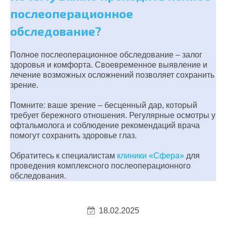
послеоперационное
обследование?
Полное послеоперационное обследование – залог
здоровья и комфорта. Своевременное выявление и
лечение возможных осложнений позволяет сохранить
зрение.
Помните: ваше зрение – бесценный дар, который
требует бережного отношения. Регулярные осмотры у
офтальмолога и соблюдение рекомендаций врача
помогут сохранить здоровье глаз.
Обратитесь к специалистам
клиники «Сфера»
для
проведения комплексного послеоперационного
обследования.
18.02.2025