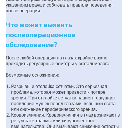
указаниям врача и соблюдать правила поведения
после операции.
Что может выявить
послеоперационное
обследование?
После любой операции на глазах крайне важно
проходить регулярные осмотры у офтальмолога.
Возможные осложнения:
Разрывы и отслойка сетчатки. Это серьезная
проблема, которая может привести к потере
зрения. При отслойке сетчатки пациент ощущает
появление мушек перед глазами, вспышки света
или снижение периферического зрения.
Кровоизлияния. Кровоизлияния в глаз возникают в
результате травмы или хирургического
вмешательства. Они вызывают снижение остроты