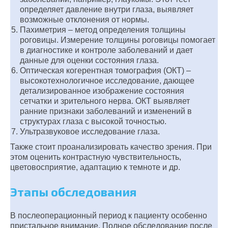
определяет давление внутри глаза, выявляет
возможные отклонения от нормы.
Пахиметрия – метод определения толщины
роговицы. Измерение толщины роговицы помогает
в диагностике и контроле заболеваний и дает
данные для оценки состояния глаза.
Оптическая когерентная томография (ОКТ) –
высокотехнологичное исследование, дающее
детализированное изображение состояния
сетчатки и зрительного нерва. ОКТ выявляет
ранние признаки заболеваний и изменений в
структурах глаза с высокой точностью.
Ультразвуковое исследование глаза.
Также стоит проанализировать качество зрения. При
этом оценить контрастную чувствительность,
цветовосприятие, адаптацию к темноте и др.
Этапы обследования
В послеоперационный период к пациенту особенно
пристальное внимание. Полное обследование после