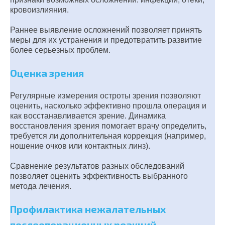
кровоизлияния.
Раннее выявление осложнений позволяет принять
меры для их устранения и предотвратить развитие
более серьезных проблем.
Оценка зрения
Регулярные измерения остроты зрения позволяют
оценить, насколько эффективно прошла операция и
как восстанавливается зрение. Динамика
восстановления зрения помогает врачу определить,
требуется ли дополнительная коррекция (например,
ношение очков или контактных линз).
Сравнение результатов разных обследований
позволяет оценить эффективность выбранного
метода лечения.
Профилактика нежалательных
послеоперационных реакций