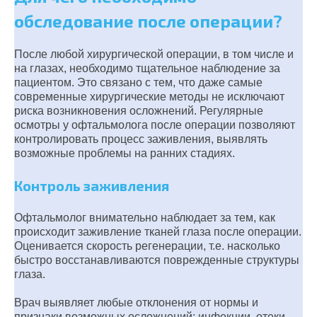
обследование после операции?
После любой хирургической операции, в том числе и
на глазах, необходимо тщательное наблюдение за
пациентом. Это связано с тем, что даже самые
современные хирургические методы не исключают
риска возникновения осложнений. Регулярные
осмотры у офтальмолога после операции позволяют
контролировать процесс заживления, выявлять
возможные проблемы на ранних стадиях.
Контроль заживления
Офтальмолог внимательно наблюдает за тем, как
происходит заживление тканей глаза после операции.
Оценивается скорость регенерации, т.е. насколько
быстро восстанавливаются поврежденные структуры
глаза.
Врач выявляет любые отклонения от нормы и
признаки возможных осложнений: инфекции, отеки,