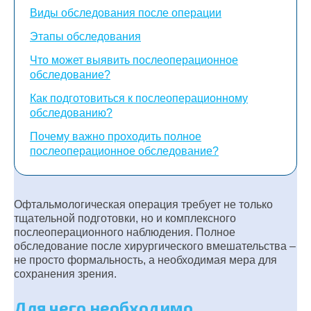
Виды обследования после операции
Этапы обследования
Что может выявить послеоперационное
обследование?
Как подготовиться к послеоперационному
обследованию?
Почему важно проходить полное
послеоперационное обследование?
Офтальмологическая операция требует не только
тщательной подготовки, но и комплексного
послеоперационного наблюдения. Полное
обследование после хирургического вмешательства –
не просто формальность, а необходимая мера для
сохранения зрения.
Для чего необходимо