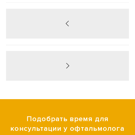
Подобрать время для
консультации у офтальмолога