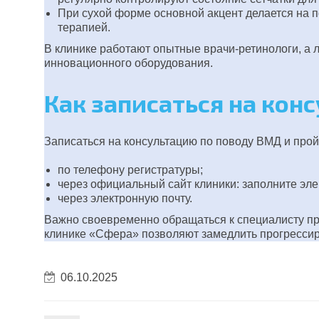
При сухой форме основной акцент делается на 
терапией.
В клинике работают опытные врачи-ретинологи, 
инновационного оборудования.
Как записаться на кон
Записаться на консультацию по поводу ВМД и про
по телефону регистратуры;
через официальный сайт клиники: заполните эле
через электронную почту.
Важно своевременно обращаться к специалисту пр
клинике «Сфера» позволяют замедлить прогрессир
06.10.2025