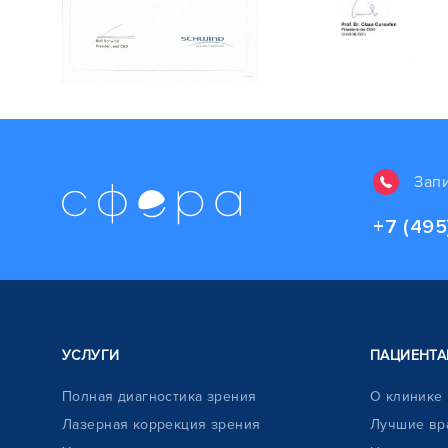
Зап
+7 (495
УСЛУГИ
ПАЦИЕНТА
Полная диагностика зрения
О клинике
Лазерная коррекция зрения
Лучшие вр