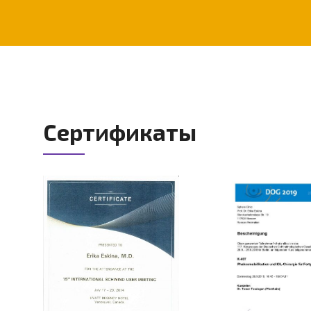
Сертификаты