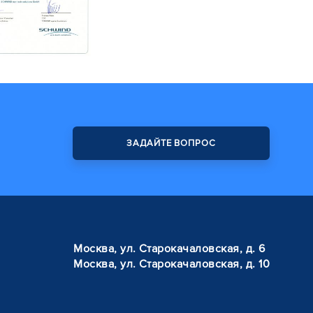
ЗАДАЙТЕ ВОПРОС
Москва, ул. Старокачаловская, д. 6
Москва, ул. Старокачаловская, д. 10