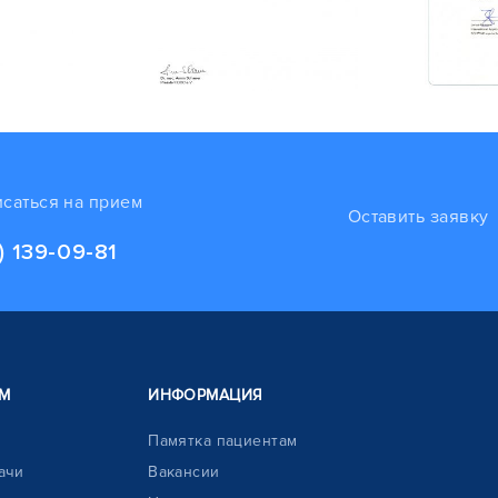
исаться на прием
Оставить заявку
) 139-09-81
М
ИНФОРМАЦИЯ
Памятка пациентам
ачи
Вакансии