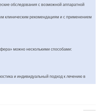
ческие обследования с возможной аппаратной
ым клиническим рекомендациям и с применением
Сфера» можно несколькими способами:
остика и индивидуальный подход к лечению в