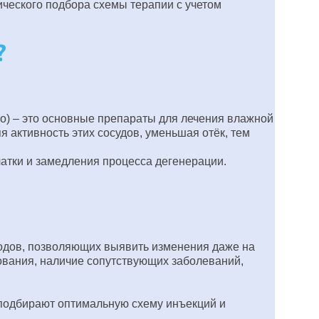
ческого подбора схемы терапии с учетом
?
o) – это основные препараты для лечения влажной
 активность этих сосудов, уменьшая отёк, тем
атки и замедления процесса дегенерации.
тодов, позволяющих выявить изменения даже на
ования, наличие сопутствующих заболеваний,
подбирают оптимальную схему инъекций и