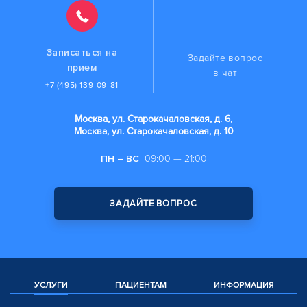
Записаться на
Задайте вопрос
прием
в чат
+7 (495) 139-09-81
Москва, ул. Старокачаловская, д. 6,
Москва, ул. Старокачаловская, д. 10
ПН – ВС
09:00 — 21:00
ЗАДАЙТЕ ВОПРОС
УСЛУГИ
ПАЦИЕНТАМ
ИНФОРМАЦИЯ