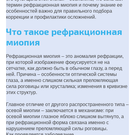
термин рефракционная миопия и почему знание ее
особенностей важно для правильного подбора
коррекции и профилактики осложнений.
Что такое рефракционная
миопия
Рефракционная миопия – это аномалия рефракции,
при которой изображение фокусируется не на
сетчатке, как должно быть в обычном глазу, а перед
ней. Причина – особенности оптической системы
глаза, а именно слишком сильная преломляющая
сила роговицы или хрусталика; изменения в кривизне
этих структур.
Главное отличие от другого распространенного типа –
осевой миопии – заключается в механизме: при
осевой миопии глазное яблоко слишком вытянуто, а
при рефракционной форма связана именно с
нарушением преломляющей силы роговицы.
Как проявляется заболевание