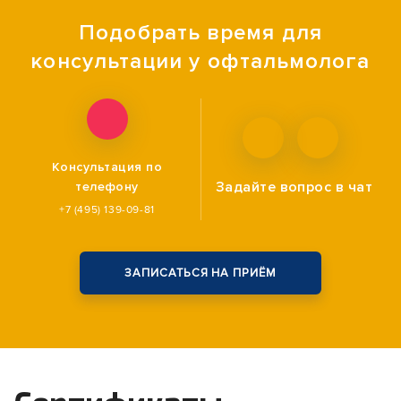
Подобрать время для
консультации у офтальмолога
Консультация по
Задайте вопрос
в чат
телефону
+7 (495) 139-09-81
ЗАПИСАТЬСЯ НА ПРИЁМ