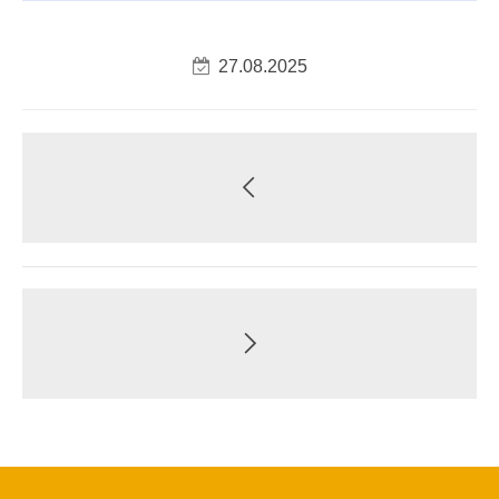
27.08.2025