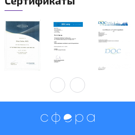
Сертификаты