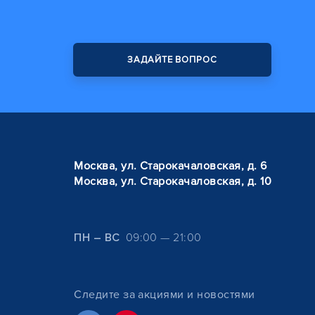
ЗАДАЙТЕ ВОПРОС
Москва, ул. Старокачаловская, д. 6
Москва, ул. Старокачаловская, д. 10
ПН – ВС
09:00 — 21:00
Следите за акциями и новостями