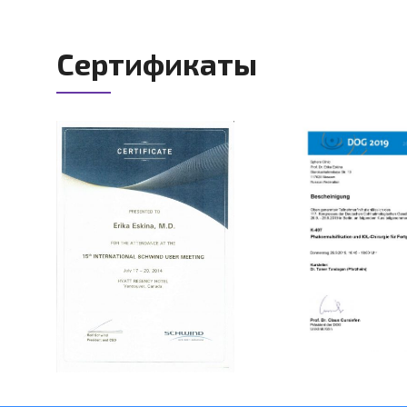
Сертификаты