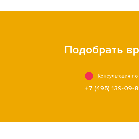
Подобрать вр
Консультация по
+7 (495) 139-09-8