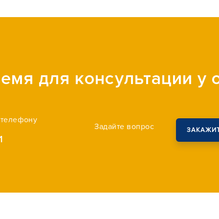
емя для консультации у
 телефону
Задайте вопрос
ЗАКАЖИТ
1