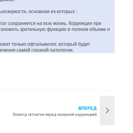
озоркости, основная из которых :
ат сохраняется на всю жизнь. Коррекция при
тановить зрительную функцию в полном объеме и
ожет только офтальмолог, который будет
ечения самой глазной патологии.
ВПЕРЕД
Осмотр сетчатки перед лазерной коррекцией