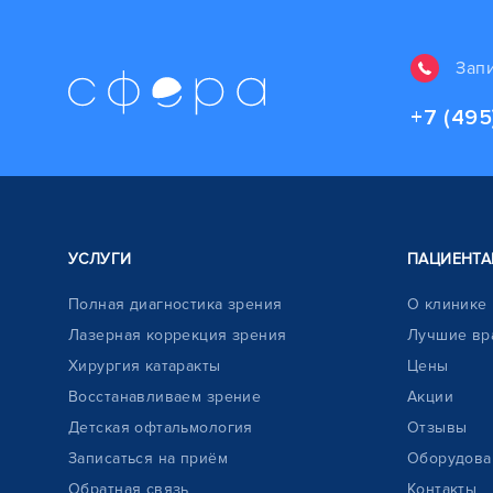
Зап
+7 (495
УСЛУГИ
ПАЦИЕНТА
Полная диагностика зрения
О клинике
Лазерная коррекция зрения
Лучшие вр
Хирургия катаракты
Цены
Восстанавливаем зрение
Акции
Детская офтальмология
Отзывы
Записаться на приём
Оборудова
Обратная связь
Контакты