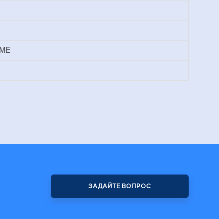
.МЕ
ЗАДАЙТЕ ВОПРОС