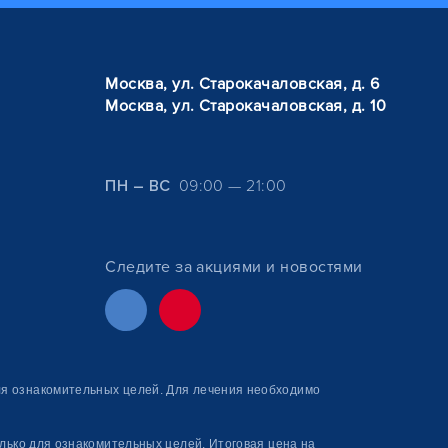
Москва, ул. Старокачаловская, д. 6
Москва, ул. Старокачаловская, д. 10
ПН – ВС
09:00 — 21:00
Следите за акциями и новостями
я ознакомитель­ных целей. Для лечения необходимо
лько для ознакомительных целей. Итоговая цена на