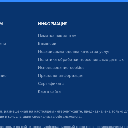
М
ИНФОРМАЦИЯ
Памятка пациентам
ачи
Вакансии
Независимая оценка качества услуг
Политика обработки персональных данных
Использование cookies
ние
Правовая информация
Сертификаты
Карта сайта
, размещенная на настоящем интернет-сайте, предназначена только дл
ие и консультация специалиста-офтальмолога.
 указанные на сайте, носят информационный характер и предназначены то