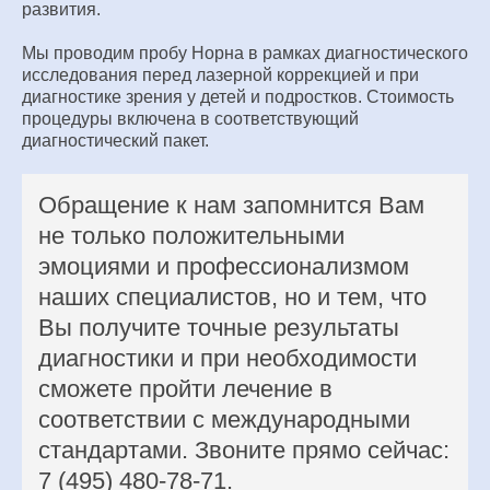
развития.
Мы проводим пробу Норна в рамках диагностического
исследования перед лазерной коррекцией и при
диагностике зрения у детей и подростков. Стоимость
процедуры включена в соответствующий
диагностический пакет.
Обращение к нам запомнится Вам
не только положительными
эмоциями и профессионализмом
наших специалистов, но и тем, что
Вы получите точные результаты
диагностики и при необходимости
сможете пройти лечение в
соответствии с международными
стандартами. Звоните прямо сейчас:
7 (495) 480-78-71.