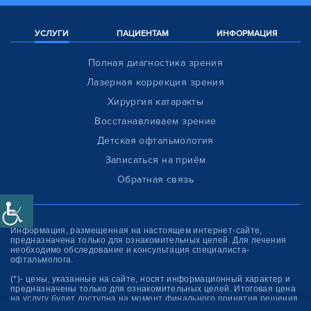
УСЛУГИ
ПАЦИЕНТАМ
ИНФОРМАЦИЯ
Полная диагностика зрения
Лазерная коррекция зрения
Хирургия катаракты
Восстанавливаем зрение
Детская офтальмология
Записаться на приём
Обратная связь
Информация, размещенная на настоящем интернет-сайте,
предназначена только для ознакомитель­ных целей. Для лечения
необходимо обследование и консультация специалиста-
офтальмолога.
(*)- цены, указанные на сайте, носят информационный характер и
предназначены только для ознакомительных целей. Итоговая цена
на услугу будет доступна на момент финального принятия решения
об оплате услуги.