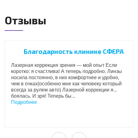
Отзывы
Благодарность клинике СФЕРА
Лазерная коррекция зрения — мой опыт Если
коротко: я счастлива! А теперь подробно. Линзы
носила постоянно, в них комфортнее и удобно,
чем в очках(особенно мне как человеку который
всегда за рулем авто) Лазерной коррекции я...
боялась. И зря! Теперь бы...
Подробнее