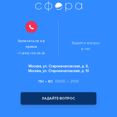
Записаться на
Задайте вопрос
прием
в чат
+7 (495) 139-09-81
Москва, ул. Старокачаловская, д. 6,
Москва, ул. Старокачаловская, д. 10
ПН – ВС
09:00 — 21:00
ЗАДАЙТЕ ВОПРОС