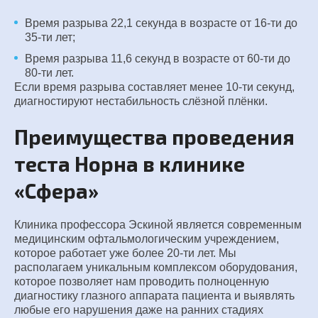
Время разрыва 22,1 секунда в возрасте от 16-ти до
35-ти лет;
Время разрыва 11,6 секунд в возрасте от 60-ти до
80-ти лет.
Если время разрыва составляет менее 10-ти секунд,
диагностируют нестабильность слёзной плёнки.
Преимущества проведения
теста Норна в клинике
«Сфера»
Клиника профессора Эскиной является современным
медицинским офтальмологическим учреждением,
которое работает уже более 20-ти лет. Мы
располагаем уникальным комплексом оборудования,
которое позволяет нам проводить полноценную
диагностику глазного аппарата пациента и выявлять
любые его нарушения даже на ранних стадиях