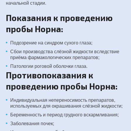
начальной стадии.
Показания к проведению
пробы Норна:
Подозрение на синдром сухого глаза;
Сбои производства слёзной жидкости вследствие
приёма фармакологических препаратов;
Патологии роговой оболочки глаза.
Противопоказания к
проведению пробы Норна:
Индивидуальная непереносимость препаратов,
используемых для окрашивания слёзной жидкости;
Беременность и период грудного вскармливания;
Заболевания почек;