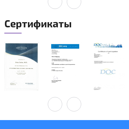
Сертификаты