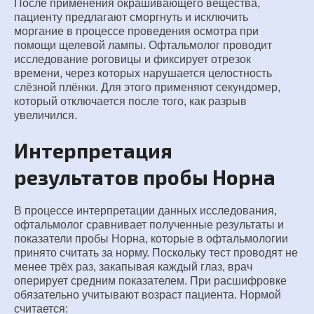
После применения окрашивающего вещества,
пациенту предлагают сморгнуть и исключить
моргание в процессе проведения осмотра при
помощи щелевой лампы. Офтальмолог проводит
исследование роговицы и фиксирует отрезок
времени, через которых нарушается целостность
слёзной плёнки. Для этого применяют секундомер,
который отключается после того, как разрыв
увеличился.
Интерпретация
результатов пробы Норна
В процессе интерпретации данных исследования,
офтальмолог сравнивает полученные результаты и
показатели пробы Норна, которые в офтальмологии
принято считать за норму. Поскольку тест проводят не
менее трёх раз, закапывая каждый глаз, врач
оперирует средним показателем. При расшифровке
обязательно учитывают возраст пациента. Нормой
считается: