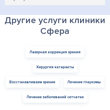
Другие услуги клиники
Сфера
Лазерная коррекция зрения
Хирургия катаракты
Восстанавливаем зрение
Лечение глаукомы
Лечение заболеваний сетчатки