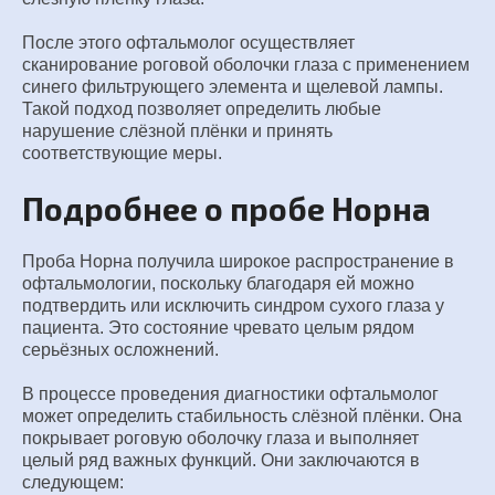
После этого офтальмолог осуществляет
сканирование роговой оболочки глаза с применением
синего фильтрующего элемента и щелевой лампы.
Такой подход позволяет определить любые
нарушение слёзной плёнки и принять
соответствующие меры.
Подробнее о пробе Норна
Проба Норна получила широкое распространение в
офтальмологии, поскольку благодаря ей можно
подтвердить или исключить синдром сухого глаза у
пациента. Это состояние чревато целым рядом
серьёзных осложнений.
В процессе проведения диагностики офтальмолог
может определить стабильность слёзной плёнки. Она
покрывает роговую оболочку глаза и выполняет
целый ряд важных функций. Они заключаются в
следующем: