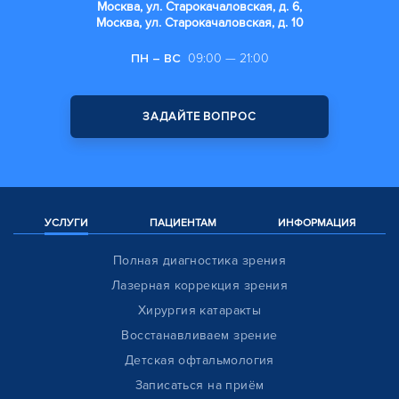
Москва, ул. Старокачаловская, д. 6,
Москва, ул. Старокачаловская, д. 10
ПН – ВС
09:00 — 21:00
ЗАДАЙТЕ ВОПРОС
УСЛУГИ
ПАЦИЕНТАМ
ИНФОРМАЦИЯ
Полная диагностика зрения
Лазерная коррекция зрения
Хирургия катаракты
Восстанавливаем зрение
Детская офтальмология
Записаться на приём