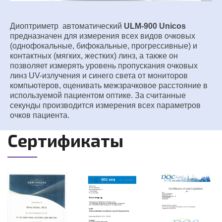
Диоптриметр автоматический
ULM-900 Unicos
предназначен для измерения всех видов очковых
(однофокальные, бифокальные, прогрессивные) и
контактных (мягких, жестких) линз, а также он
позволяет измерять уровень пропускания очковых
линз UV-излучения и синего света от мониторов
компьютеров, оценивать межзрачковое расстояние в
используемой пациентом оптике. За считанные
секунды производится измерения всех параметров
очков пациента.
Сертификаты