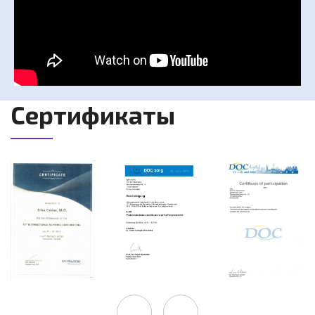
Сертификаты