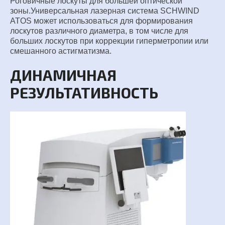
Роговичные лоскуты для большей оптической
зоны.
Универсальная лазерная система SCHWIND
ATOS может
использоваться для формирования
лоскутов различного
диаметра, в том числе для
больших лоскутов при коррекции
гиперметропии или
смешанного астигматизма.
ДИНАМИЧНАЯ
РЕЗУЛЬТАТИВНОСТЬ