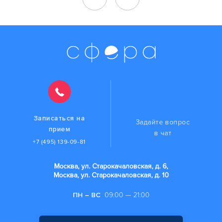
Записаться на
Задайте вопрос
прием
в чат
+7 (495) 139-09-81
Москва, ул. Старокачаловская, д. 6,
Москва, ул. Старокачаловская, д. 10
ПН – ВС
09:00 — 21:00