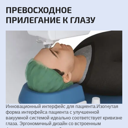
ПРЕВОСХОДНОЕ
ПРИЛЕГАНИЕ К ГЛАЗУ
Инновационный интерфейс для пациента.
Изогнутая
форма интерфейса пациента с улучшенной
вакуумной системой идеально соответствует кривизне
глаза.
Эргономичный дизайн со встроенным