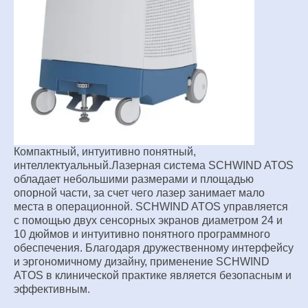
Компактный, интуитивно понятный,
интеллектуальный.
Лазерная система SCHWIND ATOS
обладает небольшими
размерами и площадью
опорной части, за счет чего лазер
занимает мало
места в операционной. SCHWIND ATOS
управляется
с помощью двух сенсорных экранов диаметром
24 и
10 дюймов и интуитивно понятного программного
обеспечения. Благодаря дружественному интерфейсу
и
эргономичному дизайну, применение SCHWIND
ATOS в
клинической практике является безопасным и
эффективным.