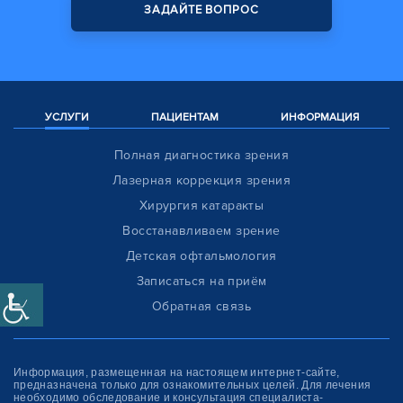
ЗАДАЙТЕ ВОПРОС
УСЛУГИ
ПАЦИЕНТАМ
ИНФОРМАЦИЯ
Полная диагностика зрения
Лазерная коррекция зрения
Хирургия катаракты
Восстанавливаем зрение
Детская офтальмология
Записаться на приём
Обратная связь
Информация, размещенная на настоящем интернет-сайте,
предназначена только для ознакомитель­ных целей. Для лечения
необходимо обследование и консультация специалиста-