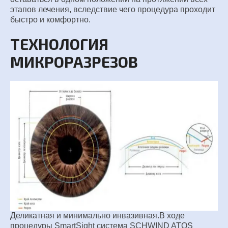
этапов лечения, вследствие чего
процедура проходит
быстро и комфортно.
ТЕХНОЛОГИЯ
МИКРОРАЗРЕЗОВ
Деликатная и минимально инвазивная.
В ходе
процедуры SmartSight система SCHWIND ATOS