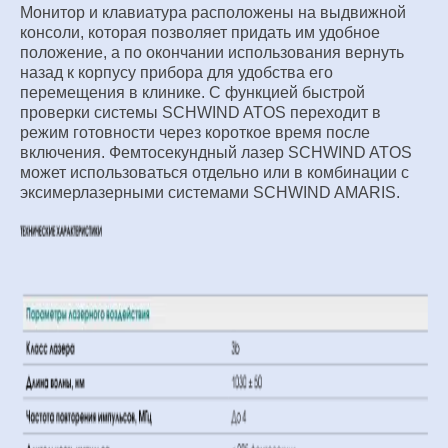
Монитор и клавиатура расположены на выдвижной
консоли,
которая позволяет придать им удобное
положение, а по
окончании использования вернуть
назад к корпусу прибора
для удобства его
перемещения в клинике. С функцией
быстрой
проверки системы SCHWIND ATOS переходит в
режим готовности через короткое время после
включения.
Фемтосекундный лазер SCHWIND ATOS
может использоваться
отдельно или в комбинации с
эксимерлазерными системами
SCHWIND AMARIS.