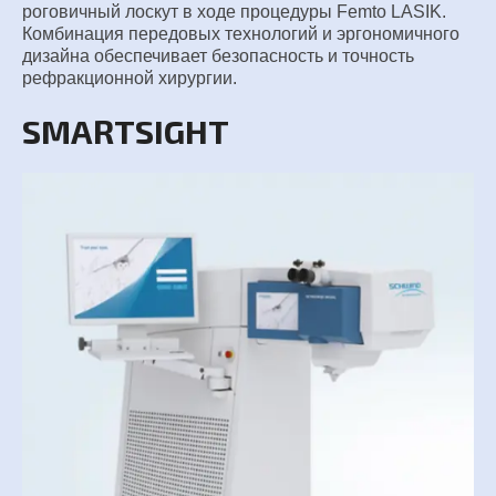
роговичный лоскут в ходе процедуры Femto LASIK.
Комбинация передовых
технологий и эргономичного
дизайна обеспечивает безопасность и точность
рефракционной хирургии.
SMARTSIGHT