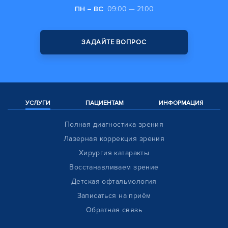
ПН – ВС
09:00 — 21:00
ЗАДАЙТЕ ВОПРОС
УСЛУГИ
ПАЦИЕНТАМ
ИНФОРМАЦИЯ
Полная диагностика зрения
Лазерная коррекция зрения
Хирургия катаракты
Восстанавливаем зрение
Детская офтальмология
Записаться на приём
Обратная связь