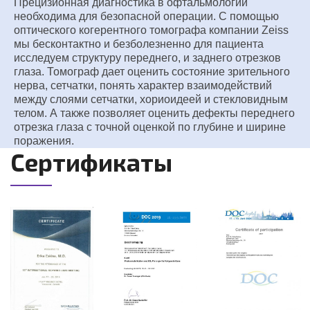
Прецизионная диагностика в офтальмологии
необходима для безопасной операции. С помощью
оптического когерентного томографа компании Zeiss
мы бесконтактно и безболезненно для пациента
исследуем структуру переднего, и заднего отрезков
глаза. Томограф дает оценить состояние зрительного
нерва, сетчатки, понять характер взаимодействий
между слоями сетчатки, хориоидеей и стекловидным
телом. А также позволяет оценить дефекты переднего
отрезка глаза с точной оценкой по глубине и ширине
поражения.
Сертификаты