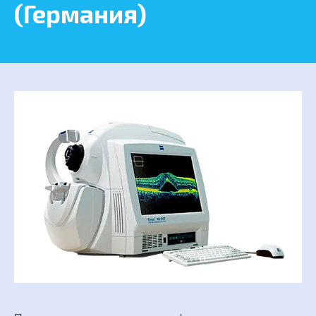
(Германия)