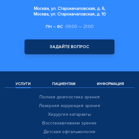
Москва, ул. Старокачаловская, д. 6,
Москва, ул. Старокачаловская, д. 10
ПН – ВС
09:00 — 21:00
ЗАДАЙТЕ ВОПРОС
УСЛУГИ
ПАЦИЕНТАМ
ИНФОРМАЦИЯ
Полная диагностика зрения
Лазерная коррекция зрения
Хирургия катаракты
Восстанавливаем зрение
Детская офтальмология