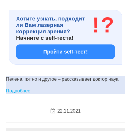
!
?
Хотите узнать, подходит
ли Вам лазерная
коррекция зрения?
Начните с
self-теста!
Пройти self-тест!
Пелена, пятно и другое – рассказывает доктор наук.
Подробнее
22.11.2021