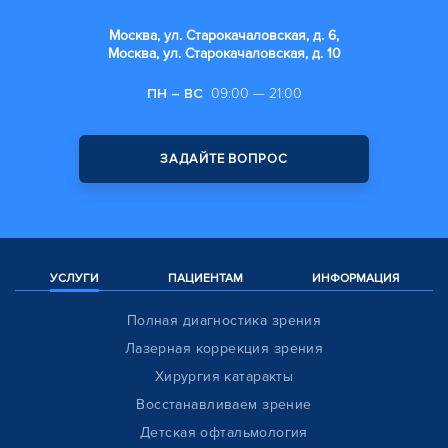
Москва, ул. Старокачаловская, д. 6,
Москва, ул. Старокачаловская, д. 10
ПН – ВС
09:00 — 21:00
ЗАДАЙТЕ ВОПРОС
УСЛУГИ
ПАЦИЕНТАМ
ИНФОРМАЦИЯ
Полная диагностика зрения
Лазерная коррекция зрения
Хирургия катаракты
Восстанавливаем зрение
Детская офтальмология