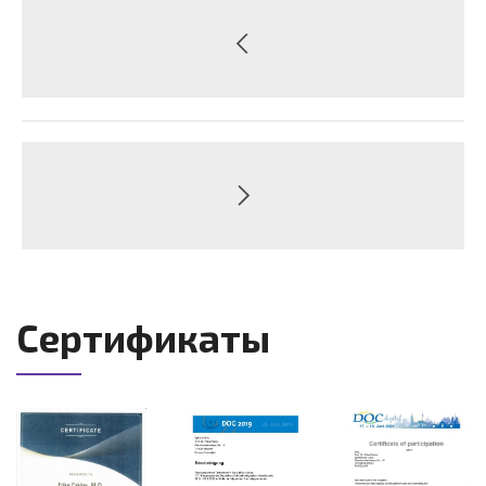
Сертификаты