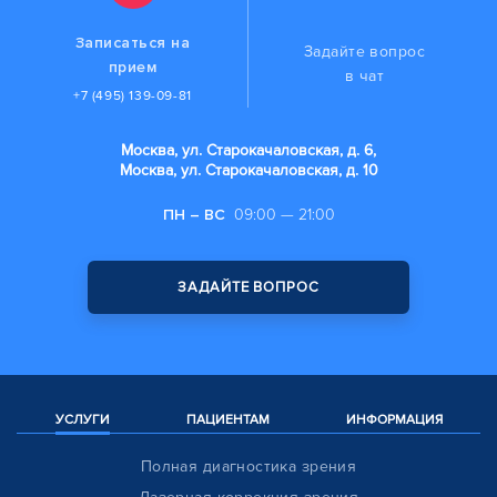
Записаться на
Задайте вопрос
прием
в чат
+7 (495) 139-09-81
Москва, ул. Старокачаловская, д. 6,
Москва, ул. Старокачаловская, д. 10
ПН – ВС
09:00 — 21:00
ЗАДАЙТЕ ВОПРОС
УСЛУГИ
ПАЦИЕНТАМ
ИНФОРМАЦИЯ
Полная диагностика зрения