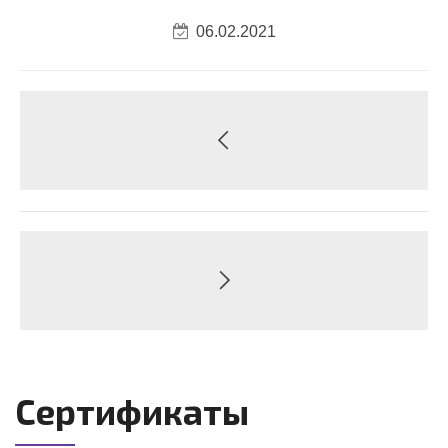
06.02.2021
Сертификаты