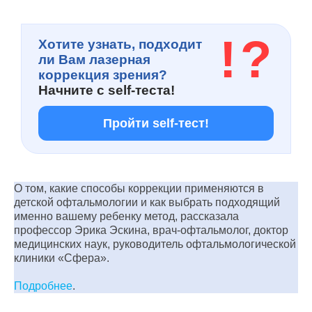
!
?
Хотите узнать, подходит
ли Вам лазерная
коррекция зрения?
Начните с
self-теста!
Пройти self-тест!
О том, какие способы коррекции применяются в
детской офтальмологии и как выбрать подходящий
именно вашему ребенку метод, рассказала
профессор Эрика Эскина, врач-офтальмолог, доктор
медицинских наук, руководитель офтальмологической
клиники «Сфера».
Подробнее
.