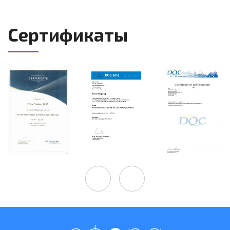
Сертификаты