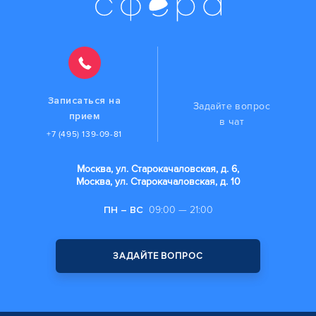
Записаться на
Задайте вопрос
прием
в чат
+7 (495) 139-09-81
Москва, ул. Старокачаловская, д. 6,
Москва, ул. Старокачаловская, д. 10
ПН – ВС
09:00 — 21:00
ЗАДАЙТЕ ВОПРОС