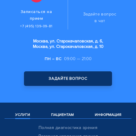
Записаться на
Задайте вопрос
прием
в чат
+7 (495) 139-09-81
Москва, ул. Старокачаловская, д. 6,
Москва, ул. Старокачаловская, д. 10
ПН – ВС
09:00 — 21:00
ЗАДАЙТЕ ВОПРОС
УСЛУГИ
ПАЦИЕНТАМ
ИНФОРМАЦИЯ
Полная диагностика зрения