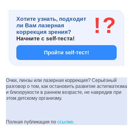
!
?
Хотите узнать, подходит
ли Вам лазерная
коррекция зрения?
Начните с
self-теста!
Пройти self-тест!
Очки, линзы или лазерная коррекция? Серьёзный
разговор о том, как остановить развитие астигматизма
и близорукости в раннем возрасте, не навредив при
этом детскому организму.
Полная публикация по
ссылке
.