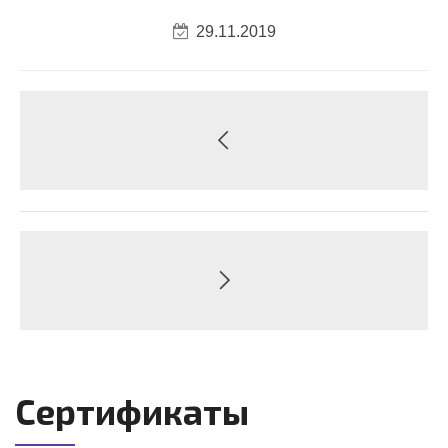
29.11.2019
Сертификаты