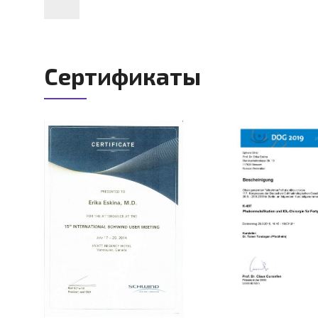
Сертификаты