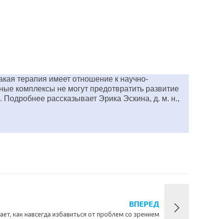
акая терапия имеет отношение к научно-
ные комплексы не могут предотвратить развитие
 Подробнее рассказывает Эрика Эскина, д. м. н.,
ВПЕРЕД
ет, как навсегда избавиться от проблем со зрением