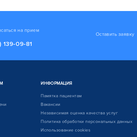
исаться на прием
Оставить заявку
) 139-09-81
М
ИНФОРМАЦИЯ
Памятка пациентам
ачи
Вакансии
Независимая оценка качества услуг
Политика обработки персональных данных
Использование cookies