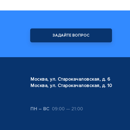
ЗАДАЙТЕ ВОПРОС
Москва, ул. Старокачаловская, д. 6
Москва, ул. Старокачаловская, д. 10
ПН – ВС
09:00 — 21:00