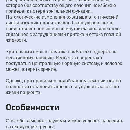
которое без соответствующего лечения неизбежно
приведет к потере зрительной функции.
Патологические изменения охватывают оптический
диск и изменяют поля зрения. Главную опасность
представляет повышенное внутриглазное давление,
связанное с затруднениями притока и оттока глазной
жидкости.
Зрительный нерв и сетчатка наиболее подвержены
негативному влиянию. Импульсы перестают
поступать в центральную нервную систему, и человек
может потерять зрение.
Однако, при правильно подобранном лечении можно
полностью остановить процесс и улучшить качество
жизни пациента.
Особенности
Способы лечения глаукомы можно условно разделить
на следующие группы: