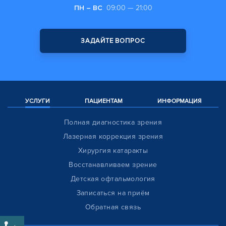
ПН – ВС
09:00 — 21:00
ЗАДАЙТЕ ВОПРОС
УСЛУГИ
ПАЦИЕНТАМ
ИНФОРМАЦИЯ
Полная диагностика зрения
Лазерная коррекция зрения
Хирургия катаракты
Восстанавливаем зрение
Детская офтальмология
Записаться на приём
Обратная связь