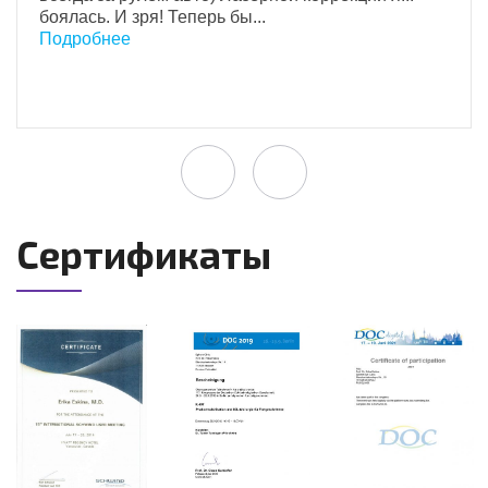
боялась. И зря! Теперь бы...
Подробнее
Сертификаты