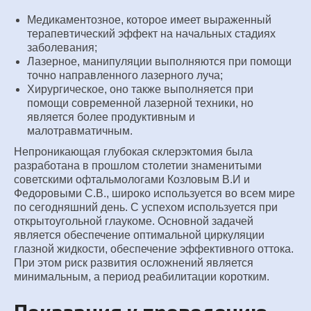
Медикаментозное, которое имеет выраженный
терапевтический эффект на начальных стадиях
заболевания;
Лазерное, манипуляции выполняются при помощи
точно направленного лазерного луча;
Хирургическое, оно также выполняется при
помощи современной лазерной техники, но
является более продуктивным и
малотравматичным.
Непроникающая глубокая склерэктомия была
разработана в прошлом столетии знаменитыми
советскими офтальмологами Козловым В.И и
Федоровыми С.В., широко используется во всем мире
по сегодняшний день. С успехом используется при
открытоугольной глаукоме. Основной задачей
является обеспечение оптимальной циркуляции
глазной жидкости, обеспечение эффективного оттока.
При этом риск развития осложнений является
минимальным, а период реабилитации коротким.