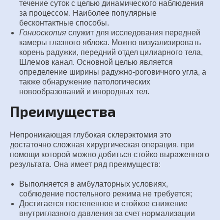
течение суток с целью динамического наблюдения
за процессом. Наиболее популярные
бесконтактные способы.
Гониоскопия
служит для исследования передней
камеры глазного яблока. Можно визуализировать
корень радужки, передний отдел цилиарного тела,
Шлемов канал. Основной целью является
определение ширины радужно-роговичного угла, а
также обнаружение патологических
новообразований и инородных тел.
Преимущества
Непроникающая глубокая склерэктомия это
достаточно сложная хирургическая операция, при
помощи которой можно добиться стойко выраженного
результата. Она имеет ряд преимуществ:
Выполняется в амбулаторных условиях,
соблюдение постельного режима не требуется;
Достигается постепенное и стойкое снижение
внутриглазного давления за счет нормализации