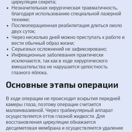
циркуляции секрета;
Незначительная хирургическая травматичность,
благодаря использованию специальной лазерной
техники;
Послеоперационная реабилитация длиться около
двух суток;
Через несколько дней можно приступать к работе и
вести обычный образ жизни;
Серьезных осложнений не зафиксировано;
Инфекционные заболевания практически
исключаются, так как в ходе хирургического
вмешательства не нарушается целостность
глазного яблока.
Основные этапы операции
В ходе операции не происходит вскрытия передней
камеры глаза, поэтому операции считается
малоинвазивной. Через трабекулярный аппарат
осуществляется отток глазной жидкости. Для
восстановления циркуляции обнажается
десцеметовая мембрана и осуществляется удаление