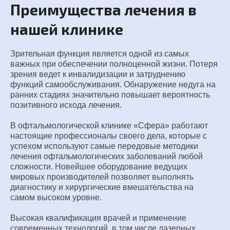
Преимущества лечения в
нашей клинике
Зрительная функция является одной из самых
важных при обеспечении полноценной жизни. Потеря
зрения ведет к инвалидизации и затруднению
функций самообслуживания. Обнаружение недуга на
ранних стадиях значительно повышает вероятность
позитивного исхода лечения.
В офтальмологической клинике «Сфера» работают
настоящие профессионалы своего дела, которые с
успехом используют самые передовые методики
лечения офтальмологических заболеваний любой
сложности. Новейшее оборудование ведущих
мировых производителей позволяет выполнять
диагностику и хирургические вмешательства на
самом высоком уровне.
Высокая квалификация врачей и применение
современных технологий, в том числе лазерных,