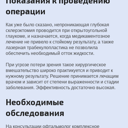
Показания к проведению
операции
Как уже было сказано, непроникающая глубокая
склерэктомия проводится при открытоугольной
глаукоме, и назначается, когда медикаментозное
лечение не привело к стойкому результату, а также
лазерная трабекулопластика не позволила
обеспечить необходимый отток жидкости.
При угрозе потери зрения такое хирургическое
вмешательство широко практикуется и приводит к
нужному результату. Решение принимается лечащим
врачом и зависит от степени выраженности и стадии
заболевания. Эффективность достаточно высокая.
Необходимые
обследования
На консультации офтальмолог комплексное