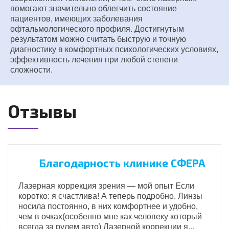
помогают значительно облегчить состояние
пациентов, имеющих заболевания
офтальмологического профиля. Достигнутым
результатом можно считать быструю и точную
диагностику в комфортных психологических условиях,
эффективность лечения при любой степени
сложности.
Отзывы
Благодарность клинике СФЕРА
Лазерная коррекция зрения — мой опыт Если
коротко: я счастлива! А теперь подробно. Линзы
носила постоянно, в них комфортнее и удобно,
чем в очках(особенно мне как человеку который
всегда за рулем авто) Лазерной коррекции я...