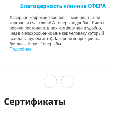
Благодарность клинике СФЕРА
Лазерная коррекция зрения — мой опыт Если
коротко: я счастлива! А теперь подробно. Линзы
носила постоянно, в них комфортнее и удобно,
чем в очках(особенно мне как человеку который
всегда за рулем авто) Лазерной коррекции я...
боялась. И зря! Теперь бы...
Подробнее
Сертификаты