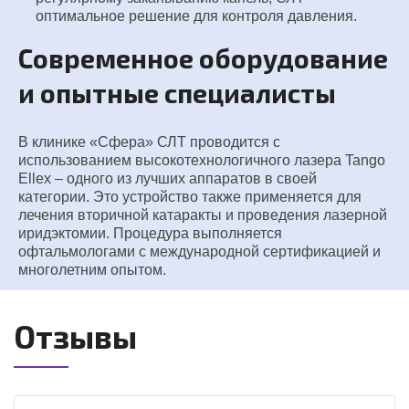
оптимальное решение для контроля давления.
Современное оборудование
и опытные специалисты
В клинике «Сфера» СЛТ проводится с
использованием высокотехнологичного лазера Tango
Ellex – одного из лучших аппаратов в своей
категории. Это устройство также применяется для
лечения вторичной катаракты и проведения лазерной
иридэктомии. Процедура выполняется
офтальмологами с международной сертификацией и
многолетним опытом.
Отзывы