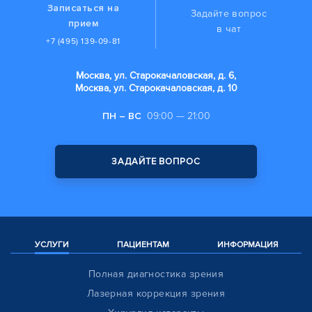
Записаться на
Задайте вопрос
прием
в чат
+7 (495) 139-09-81
Москва, ул. Старокачаловская, д. 6,
Москва, ул. Старокачаловская, д. 10
ПН – ВС
09:00 — 21:00
ЗАДАЙТЕ ВОПРОС
УСЛУГИ
ПАЦИЕНТАМ
ИНФОРМАЦИЯ
Полная диагностика зрения
Лазерная коррекция зрения