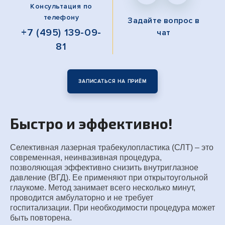
Консультация по
телефону
Задайте вопрос
в
+7 (495) 139-09-
чат
81
ЗАПИСАТЬСЯ НА ПРИЁМ
Быстро и эффективно!
Селективная лазерная трабекулопластика (СЛТ) – это
современная, неинвазивная процедура,
позволяющая эффективно снизить внутриглазное
давление (ВГД). Ее применяют при открытоугольной
глаукоме. Метод занимает всего несколько минут,
проводится амбулаторно и не требует
госпитализации. При необходимости процедура может
быть повторена.