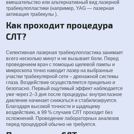
вмешательство или альтернативный вид лазерной
трабекулопластики (например, YAG — лазерная
активация трабекулы ).
Как проходит процедура
СЛТ?
Селективная лазерная трабекулопластика занимает
всего несколько минут и не вызывает боли. Перед
проведением врач с помощью щелевой лампы и
микроскопа точно наводит лазер на выбранные
участки трабекулярной сети – дренажной системы
глаза. Воздействие осуществляется прицельно и
безопасно. Первый ощутимый эффект наблюдается
уже через 2–3 дня после процедуры: внутриглазное
давление начинает снижаться и стабилизируется.
Благодаря высокой точности и щадящему
воздействию, в 99 % случаев СЛТ проходит без
осложнений. Проведение лабораторных анализов
перед процедурой обычно не требуется.