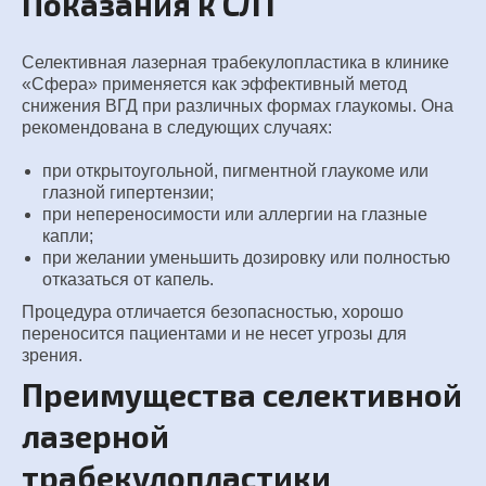
Показания к СЛТ
Селективная лазерная трабекулопластика в клинике
«Сфера» применяется как эффективный метод
снижения ВГД при различных формах глаукомы. Она
рекомендована в следующих случаях:
при открытоугольной, пигментной глаукоме или
глазной гипертензии;
при непереносимости или аллергии на глазные
капли;
при желании уменьшить дозировку или полностью
отказаться от капель.
Процедура отличается безопасностью, хорошо
переносится пациентами и не несет угрозы для
зрения.
Преимущества селективной
лазерной
трабекулопластики