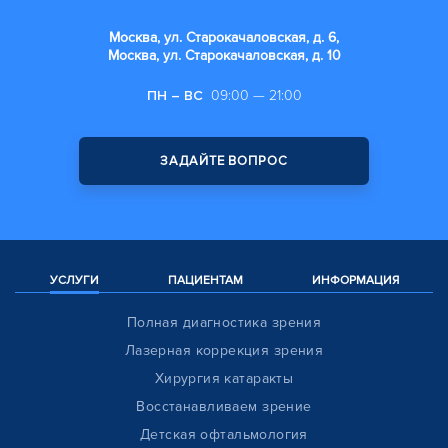
Москва, ул. Старокачаловская, д. 6,
Москва, ул. Старокачаловская, д. 10
ПН – ВС
09:00 — 21:00
ЗАДАЙТЕ ВОПРОС
УСЛУГИ
ПАЦИЕНТАМ
ИНФОРМАЦИЯ
Полная диагностика зрения
Лазерная коррекция зрения
Хирургия катаракты
Восстанавливаем зрение
Детская офтальмология