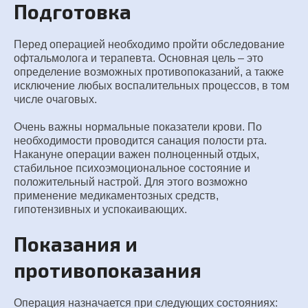
Подготовка
Перед операцией необходимо пройти обследование
офтальмолога и терапевта. Основная цель – это
определение возможных противопоказаний, а также
исключение любых воспалительных процессов, в том
числе очаговых.
Очень важны нормальные показатели крови. По
необходимости проводится санация полости рта.
Накануне операции важен полноценный отдых,
стабильное психоэмоциональное состояние и
положительный настрой. Для этого возможно
применение медикаментозных средств,
гипотензивных и успокаивающих.
Показания и
противопоказания
Операция назначается при следующих состояниях: