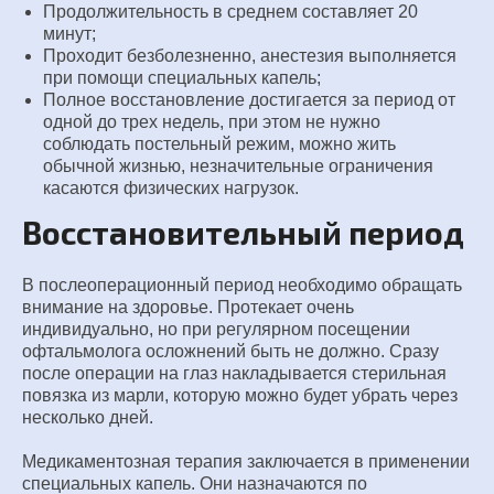
Продолжительность в среднем составляет 20
минут;
Проходит безболезненно, анестезия выполняется
при помощи специальных капель;
Полное восстановление достигается за период от
одной до трех недель, при этом не нужно
соблюдать постельный режим, можно жить
обычной жизнью, незначительные ограничения
касаются физических нагрузок.
Восстановительный период
В послеоперационный период необходимо обращать
внимание на здоровье. Протекает очень
индивидуально, но при регулярном посещении
офтальмолога осложнений быть не должно. Сразу
после операции на глаз накладывается стерильная
повязка из марли, которую можно будет убрать через
несколько дней.
Медикаментозная терапия заключается в применении
специальных капель. Они назначаются по