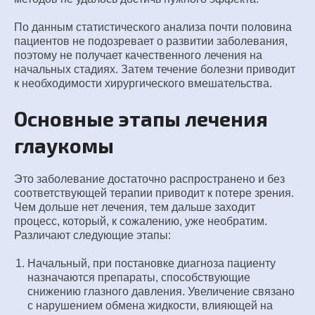
По данным статистического анализа почти половина
пациентов не подозревает о развитии заболевания,
поэтому не получает качественного лечения на
начальных стадиях. Затем течение болезни приводит
к необходимости хирургического вмешательства.
Основные этапы лечения
глаукомы
Это заболевание достаточно распространено и без
соответствующей терапии приводит к потере зрения.
Чем дольше нет лечения, тем дальше заходит
процесс, который, к сожалению, уже необратим.
Различают следующие этапы:
Начальный, при постановке диагноза пациенту
назначаются препараты, способствующие
снижению глазного давления. Увеличение связано
с нарушением обмена жидкости, влияющей на