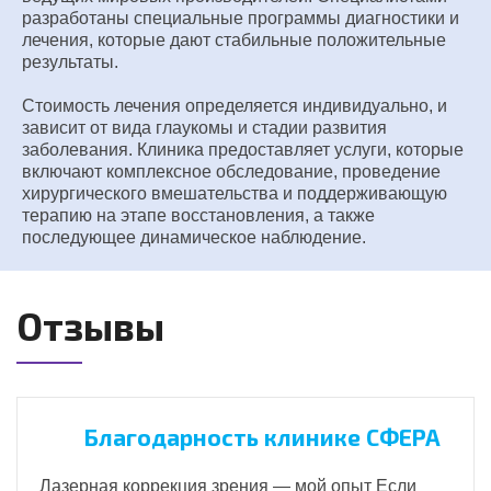
разработаны специальные программы диагностики и
лечения, которые дают стабильные положительные
результаты.
Стоимость лечения определяется индивидуально, и
зависит от вида глаукомы и стадии развития
заболевания. Клиника предоставляет услуги, которые
включают комплексное обследование, проведение
хирургического вмешательства и поддерживающую
терапию на этапе восстановления, а также
последующее динамическое наблюдение.
Отзывы
Благодарность клинике СФЕРА
Лазерная коррекция зрения — мой опыт Если