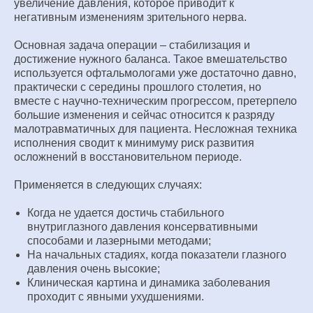
увеличение давления, которое приводит к
негативным изменениям зрительного нерва.
Основная задача операции – стабилизация и
достижение нужного баланса. Такое вмешательство
используется офтальмологами уже достаточно давно,
практически с середины прошлого столетия, но
вместе с научно-техническим прогрессом, претерпело
большие изменения и сейчас относится к разряду
малотравматичных для пациента. Несложная техника
исполнения сводит к минимуму риск развития
осложнений в восстановительном периоде.
Применяется в следующих случаях:
Когда не удается достичь стабильного
внутриглазного давления консервативными
способами и лазерными методами;
На начальных стадиях, когда показатели глазного
давления очень высокие;
Клиническая картина и динамика заболевания
проходит с явными ухудшениями.