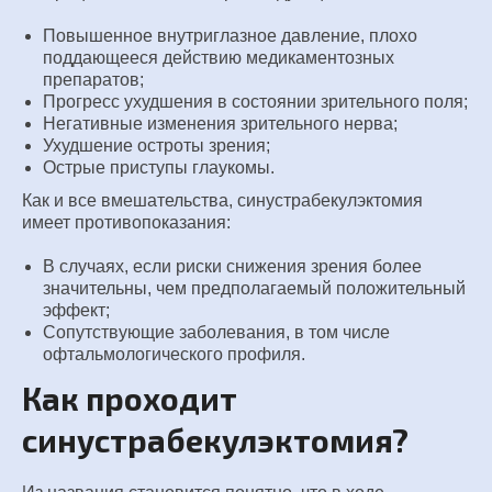
Повышенное внутриглазное давление, плохо
поддающееся действию медикаментозных
препаратов;
Прогресс ухудшения в состоянии зрительного поля;
Негативные изменения зрительного нерва;
Ухудшение остроты зрения;
Острые приступы глаукомы.
Как и все вмешательства, синустрабекулэктомия
имеет противопоказания:
В случаях, если риски снижения зрения более
значительны, чем предполагаемый положительный
эффект;
Сопутствующие заболевания, в том числе
офтальмологического профиля.
Как проходит
синустрабекулэктомия?