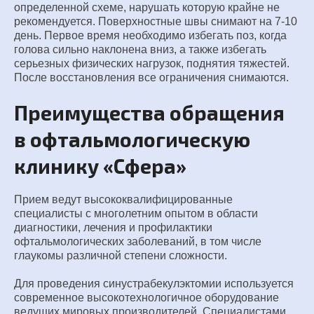
определенной схеме, нарушать которую крайне не
рекомендуется. Поверхностные швы снимают на 7-10
день. Первое время необходимо избегать поз, когда
голова сильно наклонена вниз, а также избегать
серьезных физических нагрузок, поднятия тяжестей.
После восстановления все ограничения снимаются.
Преимущества обращения
в офтальмологическую
клинику «Сфера»
Прием ведут высококвалифицированные
специалисты с многолетним опытом в области
диагностики, лечения и профилактики
офтальмологических заболеваний, в том числе
глаукомы различной степени сложности.
Для проведения синустрабекулэктомии используется
современное высокотехнологичное оборудование
ведущих мировых производителей. Специалистами