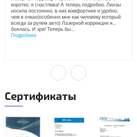
коротко: я счастлива! А теперь подробно. Линзы
носила постоянно, в них комфортнее и удобно,
чем в очках(особенно мне как человеку который
всегда за рулем авто) Лазерной коррекции я...
боялась. И зря! Теперь бы...
Подробнее
Сертификаты